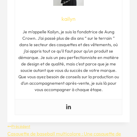
kailyn
Je m’appelle Kailyn, je suis la fondatrice de Aung
Crown. J’ai passé plus de dix ans “ sur le terrain ”
dans le secteur des casquettes et des vêtements, où
j’ai appris tout ce qu’il faut pour qu’un produit se
démarque. Je suis un peu perfectionniste en matière
de design et de qualité, mais c’est parce que je me
soucie autant que vous du succès de votre marque.
Que vous ayez besoin de conseils sur la production ou
d’un accompagnement après-vente, je suis là pour
vous accompagner à chaque étape.
Navigation
Précédent
Casquette de baseball multicolore : Une casquette de