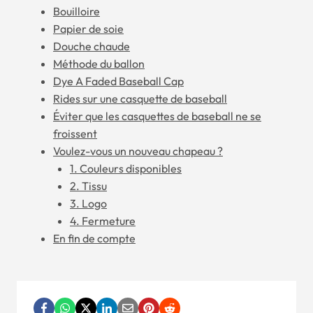
Bouilloire
Papier de soie
Douche chaude
Méthode du ballon
Dye A Faded Baseball Cap
Rides sur une casquette de baseball
Éviter que les casquettes de baseball ne se
froissent
Voulez-vous un nouveau chapeau ?
1. Couleurs disponibles
2. Tissu
3. Logo
4. Fermeture
En fin de compte