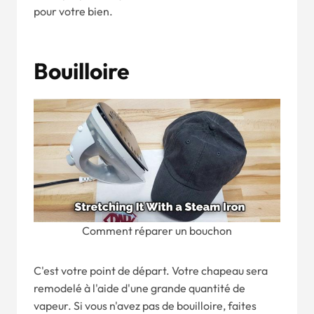
pour votre bien.
Bouilloire
Comment réparer un bouchon
C'est votre point de départ. Votre chapeau sera
remodelé à l'aide d'une grande quantité de
vapeur. Si vous n'avez pas de bouilloire, faites