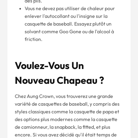
des plis.
Vous ne devez pas utiliser de chaleur pour
enlever l'autocollant ou l'insigne sur la
casquette de baseball. Essayez plutôt un
solvant comme Goo Gone ou de l'alcool à
friction.
Voulez-Vous Un
Nouveau Chapeau ?
Chez Aung Crown, vous trouverez une grande
variété de casquettes de baseball, y compris des
styles classiques comme la casquette de papa et
des options plus modernes comme la casquette
de camionneur, la snapback, la fitted, et plus
encore. Si vous avez décidé qu'il était temps de