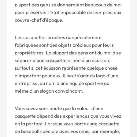
plupart des gens se donneraient beaucoup de mal
pour préserver l'état impeccable de leur précieux
couvre-chef d'époque.
Les casquettes brodées ou spécialement
fabriquées sont des objets précieux pour leurs
propriétaires. La plupart des gens ont du mal à se
séparer d'une casquette ornée d'un écusson,
surtout si cet écusson représente quelque chose
d'important pour eux. Il peut s'agir du logo d'une
entreprise, du nom d'une équipe sportive ou
même d'un slogan convaincant.
Vous savez sans doute que la valeur d'une
casquette dépend des expériences que vous vivez
en la portant. Lorsque vous portez une casquette
de baseball spéciale avec vos amis, par exemple,