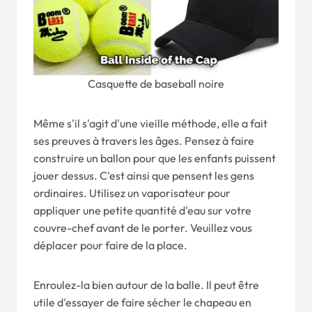
Casquette de baseball noire
Même s'il s'agit d'une vieille méthode, elle a fait
ses preuves à travers les âges. Pensez à faire
construire un ballon pour que les enfants puissent
jouer dessus. C'est ainsi que pensent les gens
ordinaires. Utilisez un vaporisateur pour
appliquer une petite quantité d'eau sur votre
couvre-chef avant de le porter. Veuillez vous
déplacer pour faire de la place.
Enroulez-la bien autour de la balle. Il peut être
utile d'essayer de faire sécher le chapeau en