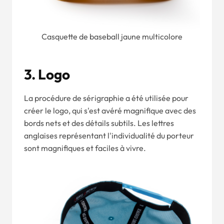
Casquette de baseball jaune multicolore
3.
Logo
La procédure de sérigraphie a été utilisée pour
créer le logo, qui s'est avéré magnifique avec des
bords nets et des détails subtils. Les lettres
anglaises représentant l'individualité du porteur
sont magnifiques et faciles à vivre.