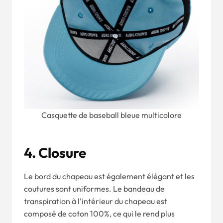
Casquette de baseball bleue multicolore
4.
C
Losu
Re
Le bord du chapeau est également élégant et les
coutures sont uniformes. Le bandeau de
transpiration à l'intérieur du chapeau est
composé de coton 100%, ce qui le rend plus