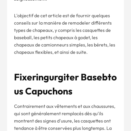
L'objectif de cet article est de fournir quelques
conseils sur la manière de remodeler différents
types de chapeaux, y compris les casquettes de
baseball, les petits chapeaux à godet, les
chapeaux de camionneurs simples, les bérets, les
chapeaux flexibles, et ainsi de suite.
Fixer
Ingurgiter
Baseb
To
Us
Capuchon
S
Contrairement aux vêtements et aux chaussures,
qui sont généralement remplacés dès qu'ils
montrent des signes d'usure, les casquettes ont
tendance à être conservées plus longtemps. La