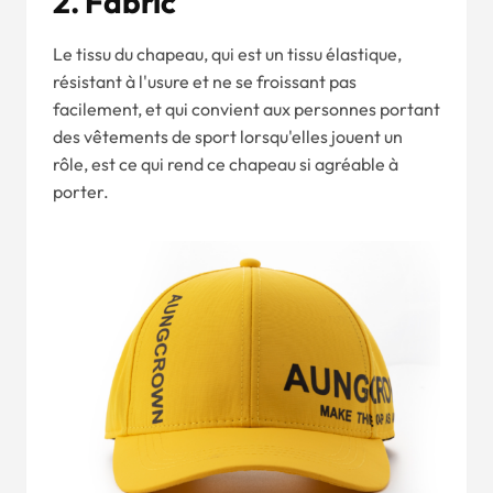
2.
Fabri
C
Le tissu du chapeau, qui est un tissu élastique,
résistant à l'usure et ne se froissant pas
facilement, et qui convient aux personnes portant
des vêtements de sport lorsqu'elles jouent un
rôle, est ce qui rend ce chapeau si agréable à
porter.