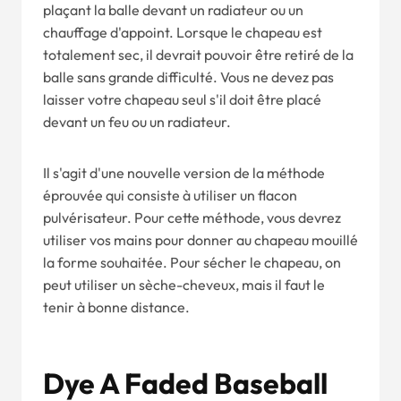
plaçant la balle devant un radiateur ou un
chauffage d'appoint. Lorsque le chapeau est
totalement sec, il devrait pouvoir être retiré de la
balle sans grande difficulté. Vous ne devez pas
laisser votre chapeau seul s'il doit être placé
devant un feu ou un radiateur.
Il s'agit d'une nouvelle version de la méthode
éprouvée qui consiste à utiliser un flacon
pulvérisateur. Pour cette méthode, vous devrez
utiliser vos mains pour donner au chapeau mouillé
la forme souhaitée. Pour sécher le chapeau, on
peut utiliser un sèche-cheveux, mais il faut le
tenir à bonne distance.
Dye A Faded Baseball