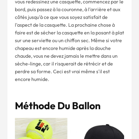
vous redessinez une casquette, commencez par le
bord, puis passez à la couronne, à l'arrière et aux
côtés jusqu'à ce que vous soyez satisfait de
l'aspect de la casquette. La prochaine chose à
faire est de sécher la casquette en la posant à plat
sur une serviette ou un chiffon sec. Même si votre
chapeau est encore humide après la douche
chaude, vous ne devez jamais le mettre dans un
sèche-linge, car il risquerait de rétrécir et de
perdre sa forme. Ceci est vrai même s'il est
encore humide.
Méthode Du Ballon