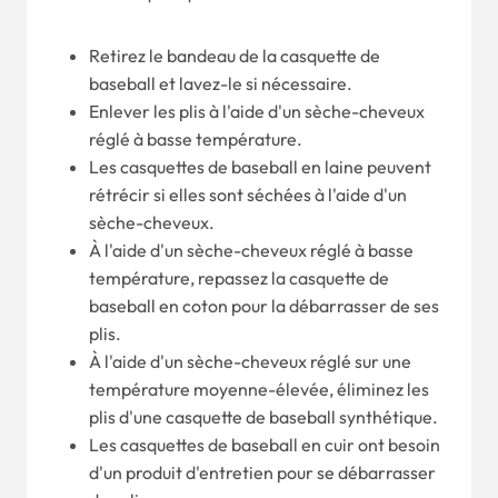
Retirez le bandeau de la casquette de
baseball et lavez-le si nécessaire.
Enlever les plis à l'aide d'un sèche-cheveux
réglé à basse température.
Les casquettes de baseball en laine peuvent
rétrécir si elles sont séchées à l'aide d'un
sèche-cheveux.
À l'aide d'un sèche-cheveux réglé à basse
température, repassez la casquette de
baseball en coton pour la débarrasser de ses
plis.
À l'aide d'un sèche-cheveux réglé sur une
température moyenne-élevée, éliminez les
plis d'une casquette de baseball synthétique.
Les casquettes de baseball en cuir ont besoin
d'un produit d'entretien pour se débarrasser