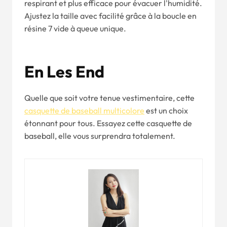
respirant et plus efficace pour évacuer l'humidité.
Ajustez la taille avec facilité grâce à la boucle en
résine 7 vide à queue unique.
En
Les
E
Nd
Quelle que soit votre tenue vestimentaire, cette
casquette de baseball multicolore
est un choix
étonnant pour tous. Essayez cette casquette de
baseball, elle vous surprendra totalement.