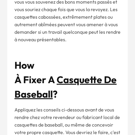
vous vous souvenez des bons moments passés et
vous souriez chaque fois que vous la revoyez. Les
casquettes cabossées, extrêmement plates ou
autrement abîmées peuvent vous amener à vous
demander si un travail quelconque peut les rendre
à nouveau présentables.
H
Ow
À
Fixer
A
Casquette De
Baseball
?
Appliquez les conseils ci-dessous avant de vous
rendre chez votre revendeur ou fabricant local de
casquettes de baseball, ou même de concevoir
votre propre casquette. Vous devriez le faire, c'est