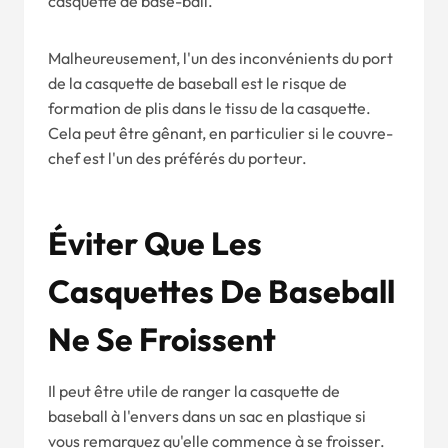
casquette de base-ball.
Malheureusement, l'un des inconvénients du port
de la casquette de baseball est le risque de
formation de plis dans le tissu de la casquette.
Cela peut être gênant, en particulier si le couvre-
chef est l'un des préférés du porteur.
Éviter Que Les
Casquettes De Baseball
Ne Se Froissent
Il peut être utile de ranger la casquette de
baseball à l'envers dans un sac en plastique si
vous remarquez qu'elle commence à se froisser.