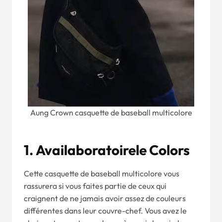
Aung Crown casquette de baseball multicolore
1.
A
V
Ai
Laboratoire
L
E C
Olors
Cette casquette de baseball multicolore vous
rassurera si vous faites partie de ceux qui
craignent de ne jamais avoir assez de couleurs
différentes dans leur couvre-chef. Vous avez le