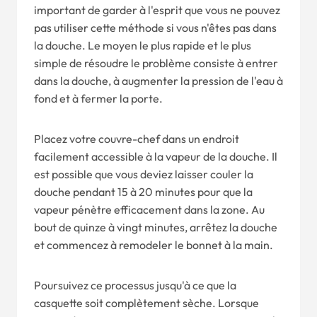
important de garder à l'esprit que vous ne pouvez
pas utiliser cette méthode si vous n'êtes pas dans
la douche. Le moyen le plus rapide et le plus
simple de résoudre le problème consiste à entrer
dans la douche, à augmenter la pression de l'eau à
fond et à fermer la porte.
Placez votre couvre-chef dans un endroit
facilement accessible à la vapeur de la douche. Il
est possible que vous deviez laisser couler la
douche pendant 15 à 20 minutes pour que la
vapeur pénètre efficacement dans la zone. Au
bout de quinze à vingt minutes, arrêtez la douche
et commencez à remodeler le bonnet à la main.
Poursuivez ce processus jusqu'à ce que la
casquette soit complètement sèche. Lorsque