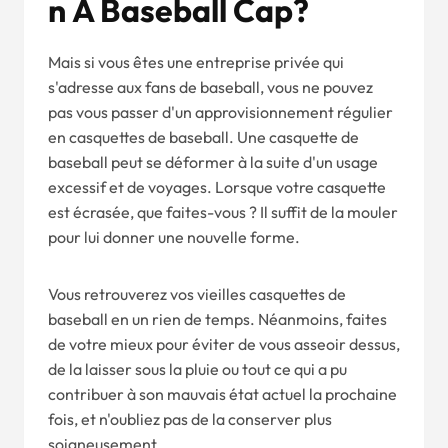
N
A B
Aseba
Ll Cap
?
Mais si vous êtes une entreprise privée qui
s'adresse aux fans de baseball, vous ne pouvez
pas vous passer d'un approvisionnement régulier
en casquettes de baseball. Une casquette de
baseball peut se déformer à la suite d'un usage
excessif et de voyages. Lorsque votre casquette
est écrasée, que faites-vous ? Il suffit de la mouler
pour lui donner une nouvelle forme.
Vous retrouverez vos vieilles casquettes de
baseball en un rien de temps. Néanmoins, faites
de votre mieux pour éviter de vous asseoir dessus,
de la laisser sous la pluie ou tout ce qui a pu
contribuer à son mauvais état actuel la prochaine
fois, et n'oubliez pas de la conserver plus
soigneusement.