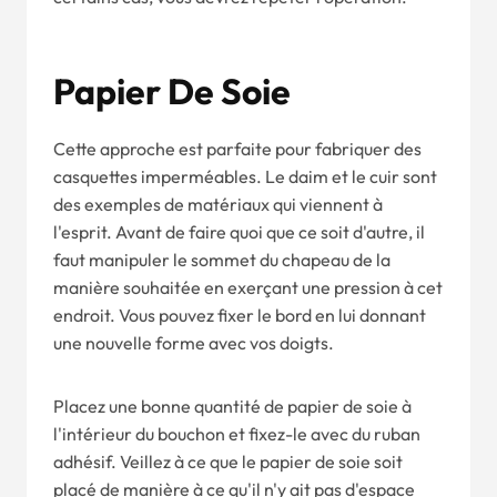
Papier De Soie
Cette approche est parfaite pour fabriquer des
casquettes imperméables. Le daim et le cuir sont
des exemples de matériaux qui viennent à
l'esprit. Avant de faire quoi que ce soit d'autre, il
faut manipuler le sommet du chapeau de la
manière souhaitée en exerçant une pression à cet
endroit. Vous pouvez fixer le bord en lui donnant
une nouvelle forme avec vos doigts.
Placez une bonne quantité de papier de soie à
l'intérieur du bouchon et fixez-le avec du ruban
adhésif. Veillez à ce que le papier de soie soit
placé de manière à ce qu'il n'y ait pas d'espace