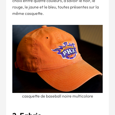
choix entre quatre couleurs, à savoir le noir, le
rouge, le jaune et le bleu, toutes présentes sur la
même casquette.
casquette de baseball noire multicolore