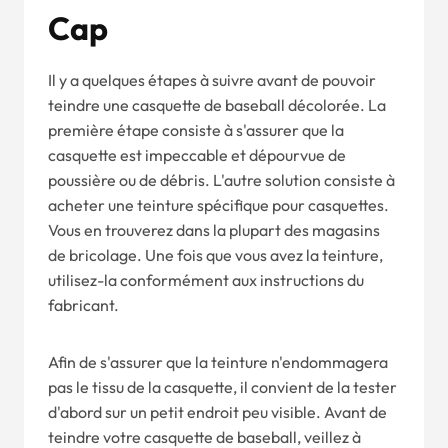
Cap
Il y a quelques étapes à suivre avant de pouvoir
teindre une casquette de baseball décolorée. La
première étape consiste à s'assurer que la
casquette est impeccable et dépourvue de
poussière ou de débris. L'autre solution consiste à
acheter une teinture spécifique pour casquettes.
Vous en trouverez dans la plupart des magasins
de bricolage. Une fois que vous avez la teinture,
utilisez-la conformément aux instructions du
fabricant.
Afin de s'assurer que la teinture n'endommagera
pas le tissu de la casquette, il convient de la tester
d'abord sur un petit endroit peu visible. Avant de
teindre votre casquette de baseball, veillez à