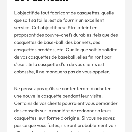
L'objectif de tout fabricant de casquettes, quelle
que soit sa taille, est de fournir un excellent
service. Cet objectif peut être atteint en
proposant des couvre-chefs durables, tels que des
casquettes de base-ball, des bonnets, des
casquettes brodées, etc. Quelle que soit la solidité
de vos casquettes de baseball, elles finiront par
s'user. Si la casquette d'un de vos clients est
cabossée, il ne manquera pas de vous appeler.
Ne pensez pas qu'ils se contenteront d'acheter
une nouvelle casquette pendant leur visite.
Certains de vos clients pourraient vous demander
des conseils sur la manière de redonner à leurs
casquettes leur forme d'origine. Si vous ne savez
pas ce que vous faites, ils iront probablement voir