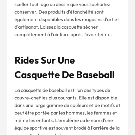
sceller tout logo ou dessin que vous souhaitez
conserver. Des produits d'étanchéité sont
également disponibles dans les magasins d'art et
d'artisanat. Laissez la casquette sécher
complètement à l'air libre après l'avoir teinte.
Rides Sur Une
Casquette De Baseball
La casquette de baseball est l'un des types de
couvre-chef les plus courants. Elle est disponible
dans une large gamme de couleurs et de motifs et
peut être portée par les hommes, les femmes et
même les enfants. L'emblème ou le nom d'une
équipe sportive est souvent brodé à l'arrière de la