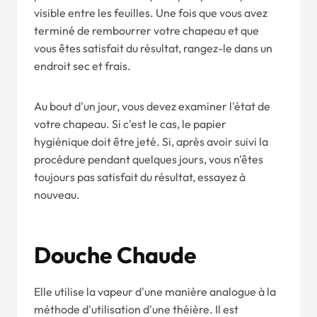
visible entre les feuilles. Une fois que vous avez
terminé de rembourrer votre chapeau et que
vous êtes satisfait du résultat, rangez-le dans un
endroit sec et frais.
Au bout d'un jour, vous devez examiner l'état de
votre chapeau. Si c'est le cas, le papier
hygiénique doit être jeté. Si, après avoir suivi la
procédure pendant quelques jours, vous n'êtes
toujours pas satisfait du résultat, essayez à
nouveau.
Douche Chaude
Elle utilise la vapeur d'une manière analogue à la
méthode d'utilisation d'une théière. Il est