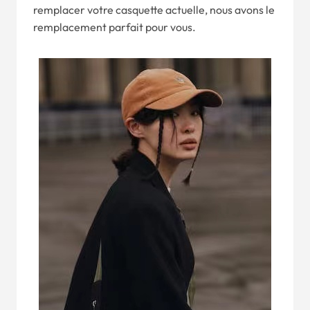
remplacer votre casquette actuelle, nous avons le
remplacement parfait pour vous.