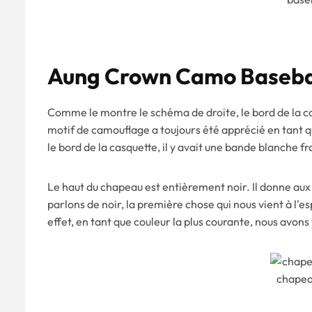
Aung Crown Camo Baseba
Comme le montre le schéma de droite, le bord de la ca
motif de camouflage a toujours été apprécié en tant 
le bord de la casquette, il y avait une bande blanche f
Le haut du chapeau est entièrement noir. Il donne aux
parlons de noir, la première chose qui nous vient à l'es
effet, en tant que couleur la plus courante, nous avons
chapea