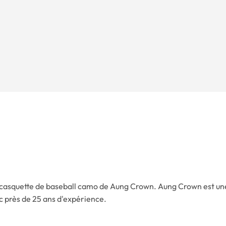
e casquette de baseball camo de Aung Crown. Aung Crown est un
 près de 25 ans d'expérience.