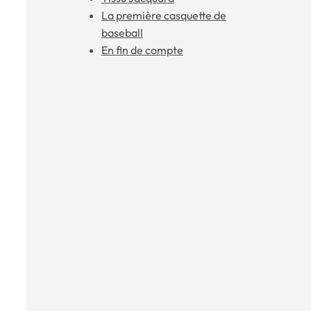
La première casquette de
baseball
En fin de compte