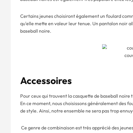
Certains jeunes choisiront également un foulard comme
qu'elle mette en valeur leur tenue. Un pantalon noir a
baseball noire.
cou
Accessoires
Pour ceux qui trouvent la casquette de baseball noire t
En ce moment, nous choisissons généralement des fou
de style. Ainsi, notre ensemble ne sera pas trop ennu
Ce genre de combinaison est très apprécié des jeunes. 