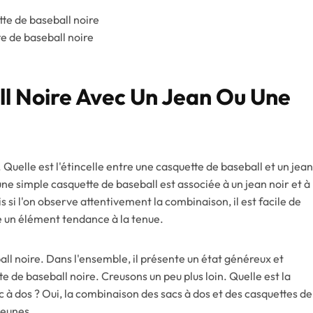
e de baseball noire
l Noire Avec Un Jean Ou Une
. Quelle est l'étincelle entre une casquette de baseball et un jean
ne simple casquette de baseball est associée à un jean noir et à
 si l'on observe attentivement la combinaison, il est facile de
te un élément tendance à la tenue.
all noire. Dans l'ensemble, il présente un état généreux et
te de baseball noire. Creusons un peu plus loin. Quelle est la
ac à dos ? Oui, la combinaison des sacs à dos et des casquettes de
jeunes.