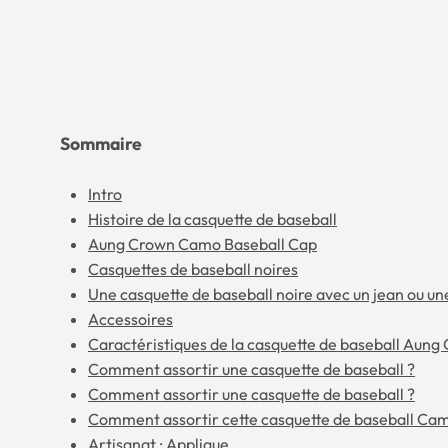
Sommaire
Intro
Histoire de la casquette de baseball
Aung Crown Camo Baseball Cap
Casquettes de baseball noires
Une casquette de baseball noire avec un jean ou un
Accessoires
Caractéristiques de la casquette de baseball Aun
Comment assortir une casquette de baseball ?
Comment assortir une casquette de baseball ?
Comment assortir cette casquette de baseball Ca
Artisanat : Applique