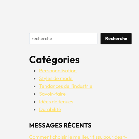
Rechercher
Recherche
Catégories
Personnalisation
Styles de mode
Tendances de l'industrie
Savoir-faire
Idées de tenues
Durabilité
MESSAGES RÉCENTS
Comment choisir le meilleur tissu pour des t-