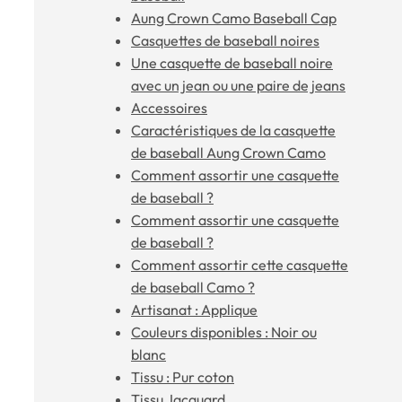
Aung Crown Camo Baseball Cap
Casquettes de baseball noires
Une casquette de baseball noire
avec un jean ou une paire de jeans
Accessoires
Caractéristiques de la casquette
de baseball Aung Crown Camo
Comment assortir une casquette
de baseball ?
Comment assortir une casquette
de baseball ?
Comment assortir cette casquette
de baseball Camo ?
Artisanat : Applique
Couleurs disponibles : Noir ou
blanc
Tissu : Pur coton
Tissu Jacquard