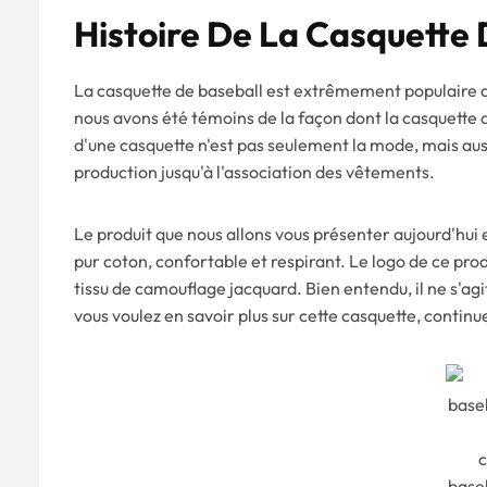
Histoire De La Casquette 
La casquette de baseball est extrêmement populaire de
nous avons été témoins de la façon dont la casquette d
d'une casquette n'est pas seulement la mode, mais aussi
production jusqu'à l'association des vêtements.
Le produit que nous allons vous présenter aujourd'hui 
pur coton, confortable et respirant. Le logo de ce produ
tissu de camouflage jacquard. Bien entendu, il ne s'agi
vous voulez en savoir plus sur cette casquette, continuez
c
base