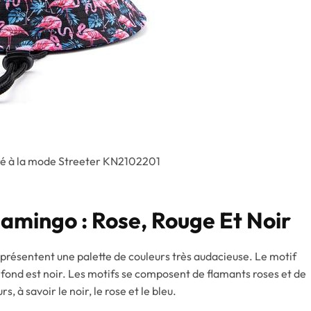
é à la mode Streeter KN2102201
amingo : Rose, Rouge Et Noir
résentent une palette de couleurs très audacieuse. Le motif
 fond est noir. Les motifs se composent de flamants roses et de
, à savoir le noir, le rose et le bleu.