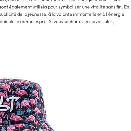
 sont également utilisés pour symboliser une vitalité sans fin. En
ublicité de la jeunesse, à la volonté immortelle et à l'énergie
véhicule le même esprit. Si vous souhaitez en savoir plus,