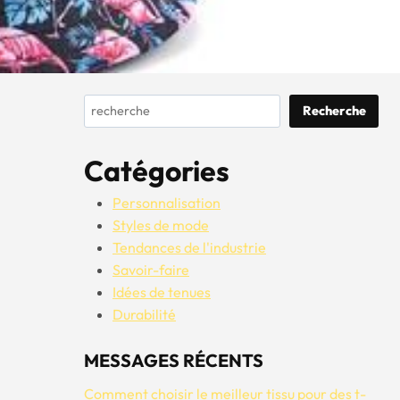
Rechercher
Recherche
Catégories
Personnalisation
Styles de mode
Tendances de l'industrie
Savoir-faire
Idées de tenues
Durabilité
MESSAGES RÉCENTS
Comment choisir le meilleur tissu pour des t-