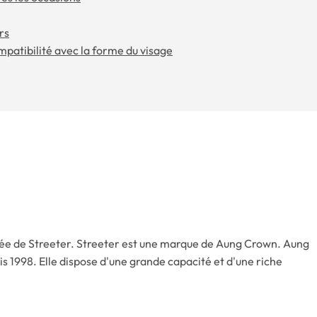
rs
mpatibilité avec la forme du visage
rée de Streeter. Streeter est une marque de Aung Crown. Aung
s 1998. Elle dispose d'une grande capacité et d'une riche