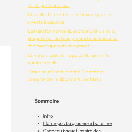
shirts personnalisés
Conseils d'entretien et de lavage pour les
sweats à capuche
La transformation du secteur chinois de la
chapellerie : de l'équipement à de nouvelles
chaînes d'approvisionnement
Comment calculer le poids du tissu et le
nombre de fils
Tissus pour l'habillement : Comment
comprendre le décompte des tissus
Sommaire
Intro
Flamingo : La gracieuse ballerine
Chapeau baquet inspiré des