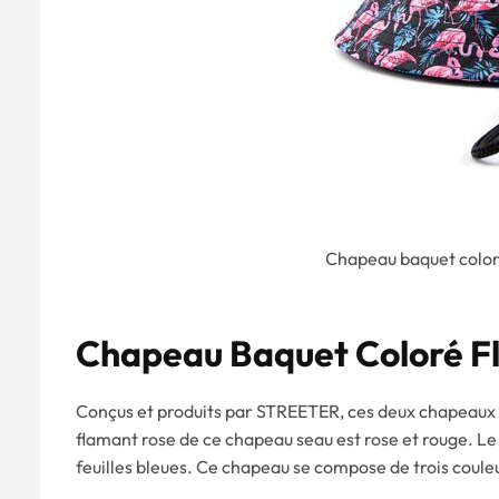
Chapeau baquet color
Chapeau Baquet Coloré Fl
Conçus et produits par STREETER, ces deux chapeaux p
flamant rose de ce chapeau seau est rose et rouge. Le
feuilles bleues. Ce chapeau se compose de trois couleurs