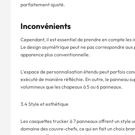
parfaitement ajusté.
Inconvénients
Cependant, il est essentiel de prendre en compte les 
Le design asymétrique peut ne pas correspondre aux 
apparence plus conventionnelle.
L'espace de personnalisation étendu peut parfois cond
exécuté de manière réfléchie. En outre, le panneau su
volumineux que les chapeaux à 5 ou 6 panneaux.
3.4 Style et esthétique
Les casquettes trucker à 7 panneaux offrent un style u
domaine des couvre-chefs, ce qui en fait un choix bran