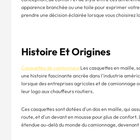
apparence branchée ou une toile pour exprimer votre
prendre une décision éclairée lorsque vous choisirez 
Histoire Et Origines
Casquettes de camionneur
Les casquettes en maille, s
une histoire fascinante ancrée dans l'industrie améric
lorsque des entreprises agricoles et de camionnage 
leur logo aux chauffeurs routiers.
Ces casquettes sont dotées d'un dos en maille, qui ass
route, et d'un devant en mousse pour plus de confort.
étendue au-delà du monde du camionnage, devenant un