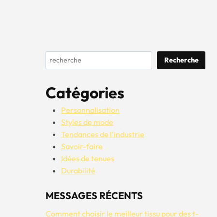
Rechercher
Recherche
Catégories
Personnalisation
Styles de mode
Tendances de l'industrie
Savoir-faire
Idées de tenues
Durabilité
MESSAGES RÉCENTS
Comment choisir le meilleur tissu pour des t-