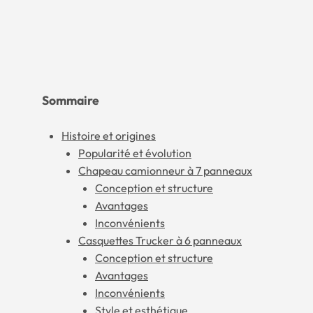
Sommaire
Histoire et origines
Popularité et évolution
Chapeau camionneur à 7 panneaux
Conception et structure
Avantages
Inconvénients
Casquettes Trucker à 6 panneaux
Conception et structure
Avantages
Inconvénients
Style et esthétique