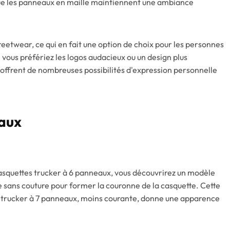
que les panneaux en maille maintiennent une ambiance
eetwear, ce qui en fait une option de choix pour les personnes
vous préfériez les logos audacieux ou un design plus
 offrent de nombreuses possibilités d'expression personnelle
eaux
asquettes trucker à 6 panneaux, vous découvrirez un modèle
 sans couture pour former la couronne de la casquette. Cette
e trucker à 7 panneaux, moins courante, donne une apparence