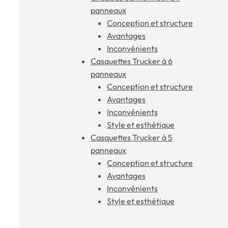
panneaux
Conception et structure
Avantages
Inconvénients
Casquettes Trucker à 6
panneaux
Conception et structure
Avantages
Inconvénients
Style et esthétique
Casquettes Trucker à 5
panneaux
Conception et structure
Avantages
Inconvénients
Style et esthétique