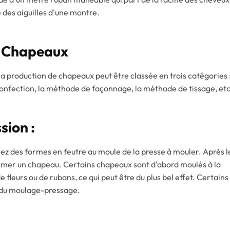
se des aiguilles d'une montre.
s Chapeaux
a production de chapeaux peut être classée en trois catégories 
onfection, la méthode de façonnage, la méthode de tissage, etc
sion :
ez des formes en feutre au moule de la presse à mouler. Après l
ormer un chapeau. Certains chapeaux sont d'abord moulés à la
 fleurs ou de rubans, ce qui peut être du plus bel effet. Certains
e du moulage-pressage.