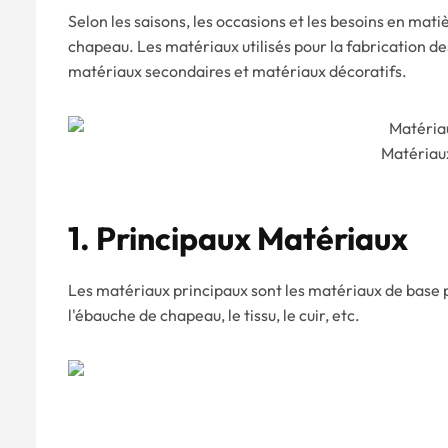
Selon les saisons, les occasions et les besoins en mat
chapeau. Les matériaux utilisés pour la fabrication d
matériaux secondaires et matériaux décoratifs.
Matériaux
1. Principaux Matériaux
Les matériaux principaux sont les matériaux de base p
l'ébauche de chapeau, le tissu, le cuir, etc.