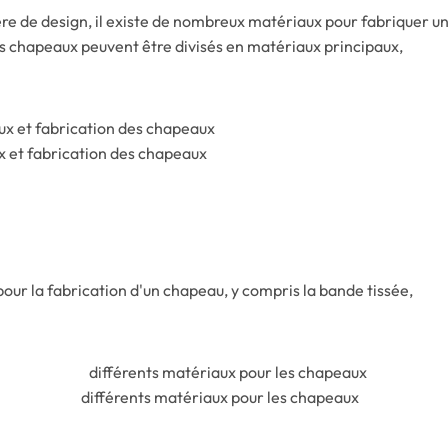
ière de design, il existe de nombreux matériaux pour fabriquer u
es chapeaux peuvent être divisés en matériaux principaux,
 et fabrication des chapeaux
our la fabrication d'un chapeau, y compris la bande tissée,
différents matériaux pour les chapeaux