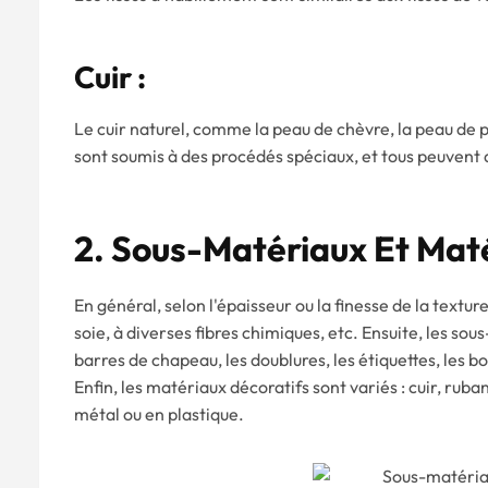
Cuir :
Le cuir naturel, comme la peau de chèvre, la peau de por
sont soumis à des procédés spéciaux, et tous peuvent 
2. Sous-Matériaux Et Mat
En général, selon l'épaisseur ou la finesse de la textur
soie, à diverses fibres chimiques, etc. Ensuite, les s
barres de chapeau, les doublures, les étiquettes, les bo
Enfin, les matériaux décoratifs sont variés : cuir, ruba
métal ou en plastique.