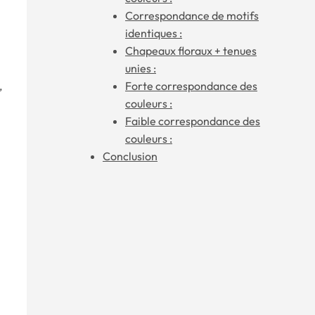
Correspondance de motifs
identiques :
Chapeaux floraux + tenues
unies :
,
Forte correspondance des
couleurs :
Faible correspondance des
couleurs :
Conclusion