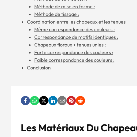
Méthode de mise en forme :
Méthode de tissage :
Coordination entre les chapeaux et les tenues
Même correspondance des couleurs :
Correspondance de motifs identiques :
Chapeaux floraux + tenues unies :
Forte correspondance des couleurs :
Faible correspondance des couleurs :
Conclusion
Les Matériaux Du Chape