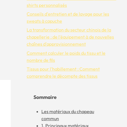
shirts personnalisés
Conseils d'entretien et de lavage pour les
sweats à capuche
La transformation du secteur chinois de la
chapellerie : de l'équipement à de nouvelles
chaînes d'approvisionnement
Comment calculer le poids du tissu et le
nombre de fils
Tissus pour l'habillement : Comment
comprendre le décompte des tissus
Sommaire
Les matériaux du chapeau
commun
1. Principaux matériaux