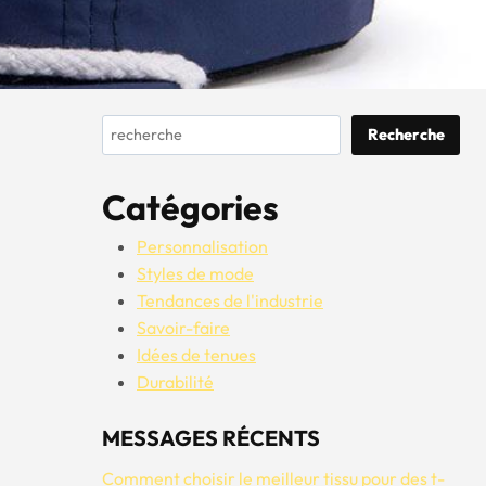
Rechercher
Recherche
Catégories
Personnalisation
Styles de mode
Tendances de l'industrie
Savoir-faire
Idées de tenues
Durabilité
MESSAGES RÉCENTS
Comment choisir le meilleur tissu pour des t-