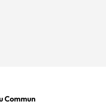
au Commun