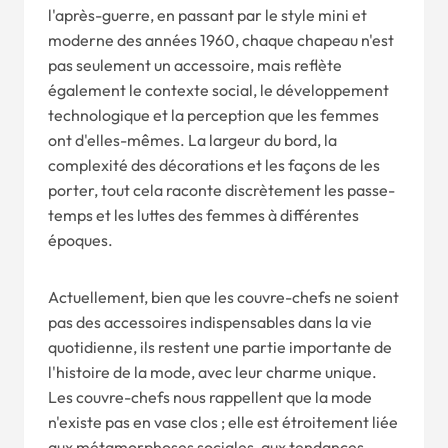
l'après-guerre, en passant par le style mini et
moderne des années 1960, chaque chapeau n'est
pas seulement un accessoire, mais reflète
également le contexte social, le développement
technologique et la perception que les femmes
ont d'elles-mêmes. La largeur du bord, la
complexité des décorations et les façons de les
porter, tout cela raconte discrètement les passe-
temps et les luttes des femmes à différentes
époques.
Actuellement, bien que les couvre-chefs ne soient
pas des accessoires indispensables dans la vie
quotidienne, ils restent une partie importante de
l'histoire de la mode, avec leur charme unique.
Les couvre-chefs nous rappellent que la mode
n'existe pas en vase clos ; elle est étroitement liée
aux métamorphoses sociales, aux tendances