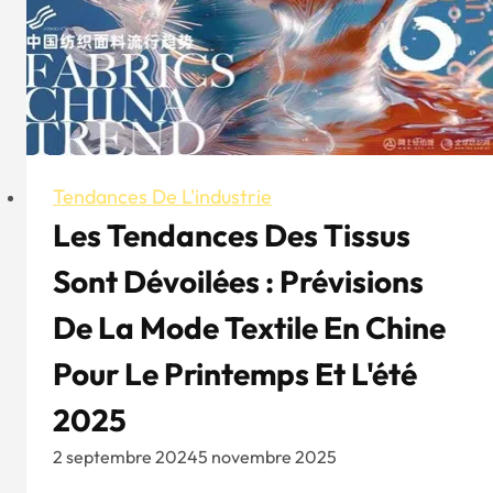
Tendances De L'industrie
Les Tendances Des Tissus
Sont Dévoilées : Prévisions
De La Mode Textile En Chine
Pour Le Printemps Et L'été
2025
2 septembre 2024
5 novembre 2025