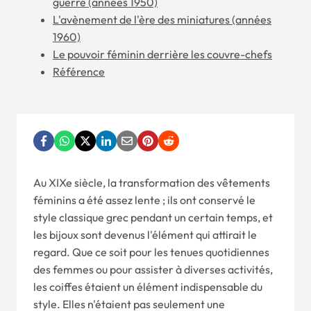
guerre (années 1950)
L'avènement de l'ère des miniatures (années
1960)
Le pouvoir féminin derrière les couvre-chefs
Référence
Au XIXe siècle, la transformation des vêtements
féminins a été assez lente ; ils ont conservé le
style classique grec pendant un certain temps, et
les bijoux sont devenus l'élément qui attirait le
regard. Que ce soit pour les tenues quotidiennes
des femmes ou pour assister à diverses activités,
les coiffes étaient un élément indispensable du
style. Elles n'étaient pas seulement une