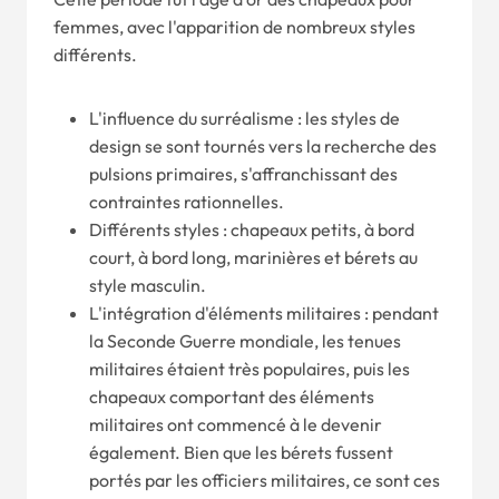
femmes, avec l'apparition de nombreux styles
différents.
L'influence du surréalisme : les styles de
design se sont tournés vers la recherche des
pulsions primaires, s'affranchissant des
contraintes rationnelles.
Différents styles : chapeaux petits, à bord
court, à bord long, marinières et bérets au
style masculin.
L'intégration d'éléments militaires : pendant
la Seconde Guerre mondiale, les tenues
militaires étaient très populaires, puis les
chapeaux comportant des éléments
militaires ont commencé à le devenir
également. Bien que les bérets fussent
portés par les officiers militaires, ce sont ces