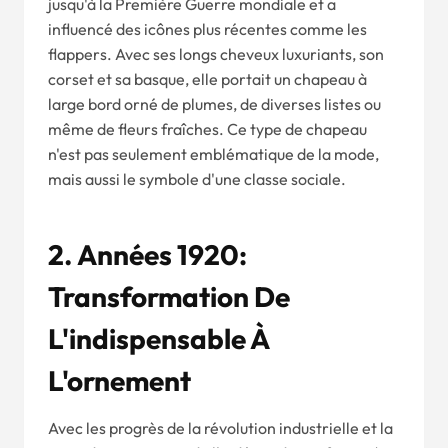
jusqu'à la Première Guerre mondiale et a
influencé des icônes plus récentes comme les
flappers. Avec ses longs cheveux luxuriants, son
corset et sa basque, elle portait un chapeau à
large bord orné de plumes, de diverses listes ou
même de fleurs fraîches. Ce type de chapeau
n'est pas seulement emblématique de la mode,
mais aussi le symbole d'une classe sociale.
2.
Années 1920
:
Transformation De
L'indispensable À
L'ornement
Avec les progrès de la révolution industrielle et la