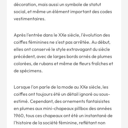
décoration, mais aussi un symbole de statut
social, et même un élément important des codes
vestimentaires.
Après l'entrée dans le XXe siècle, l'évolution des
coiffes féminines ne s'est pas arrêtée. Au début,
elles ont conservé le style extravagant du siècle
précédent, avec de larges bords ornés de plumes
colorées, de rubans et même de fleurs fraîches et
de spécimens.
Lorsque l'on parle de la mode au XXe siècle, les
coiffes ont toujours été un détail ignoré ou sous-
estimé. Cependant, des ornements fantaisistes
en plumes aux mini-chapeaux pillbox des années
1960, tous ces chapeaux ont été un instantané de
l'histoire de la société féminine, reflétant non