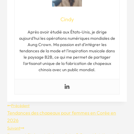
Cindy
Après avoir étudié aux États-Unis, je dirige
aujourd'hui les opérations numériques mondiales de
Aung Crown. Ma passion est d'intégrer les
tendances de la mode et l'inspiration musicale dans
le paysage B2B, ce qui me permet de partager
l'artisanat unique de la fabrication de chapeaux
chinois avec un public mondial.
Navigation
Précédent
Tendances des chapeaux pour femmes en Corée en
De
2026
Suivant