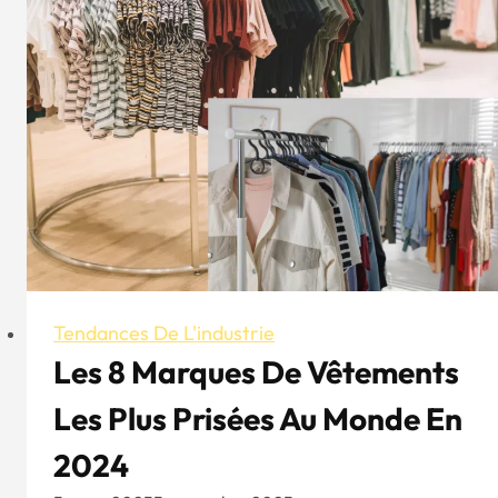
Tendances De L'industrie
Les 8 Marques De Vêtements
Les Plus Prisées Au Monde En
2024