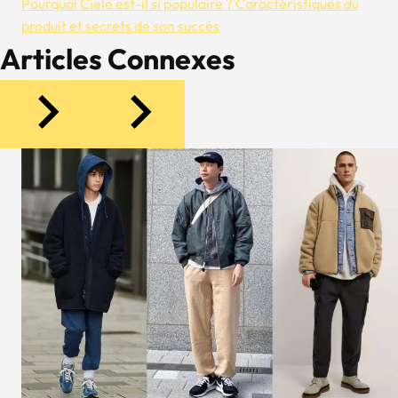
L’article
Pourquoi Ciele est-il si populaire ? Caractéristiques du
produit et secrets de son succès
Articles Connexes