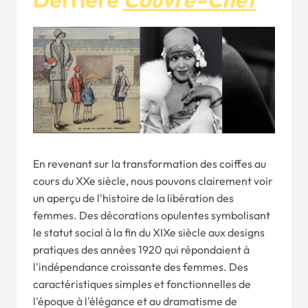
En revenant sur la transformation des coiffes au
cours du XXe siècle, nous pouvons clairement voir
un aperçu de l'histoire de la libération des
femmes. Des décorations opulentes symbolisant
le statut social à la fin du XIXe siècle aux designs
pratiques des années 1920 qui répondaient à
l'indépendance croissante des femmes. Des
caractéristiques simples et fonctionnelles de
l'époque à l'élégance et au dramatisme de