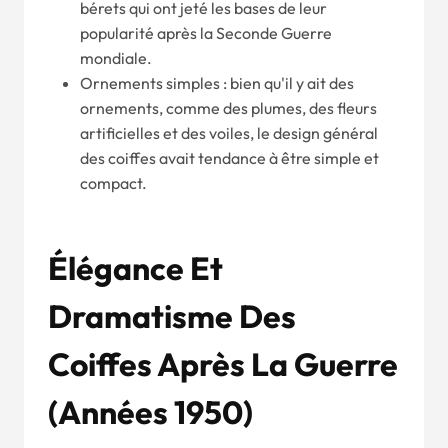
bérets qui ont jeté les bases de leur
popularité après la Seconde Guerre
mondiale.
Ornements simples : bien qu'il y ait des
ornements, comme des plumes, des fleurs
artificielles et des voiles, le design général
des coiffes avait tendance à être simple et
compact.
Élégance Et
Dramatisme Des
Coiffes Après La Guerre
(
Années 1950
)