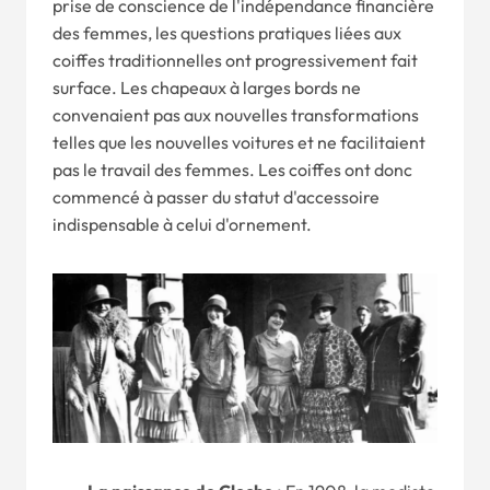
prise de conscience de l'indépendance financière
des femmes, les questions pratiques liées aux
coiffes traditionnelles ont progressivement fait
surface. Les chapeaux à larges bords ne
convenaient pas aux nouvelles transformations
telles que les nouvelles voitures et ne facilitaient
pas le travail des femmes. Les coiffes ont donc
commencé à passer du statut d'accessoire
indispensable à celui d'ornement.