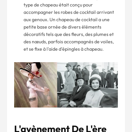
type de chapeau était conçu pour
accompagner les robes de cocktail arrivant
aux genoux. Un chapeau de cocktail a une
petite base ornée de divers éléments
décoratifs tels que des fleurs, des plumes et
des nœuds, parfois accompagnés de voiles,
et se fixe à l'aide d'épingles à chapeau.
L'avènement De L'ère