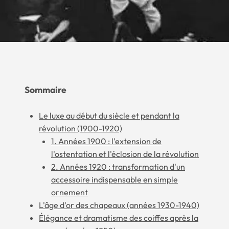
Sommaire
Le luxe au début du siècle et pendant la
révolution (1900-1920)
1. Années 1900 : l'extension de
l'ostentation et l'éclosion de la révolution
2. Années 1920 : transformation d'un
accessoire indispensable en simple
ornement
L'âge d'or des chapeaux (années 1930-1940)
Élégance et dramatisme des coiffes après la