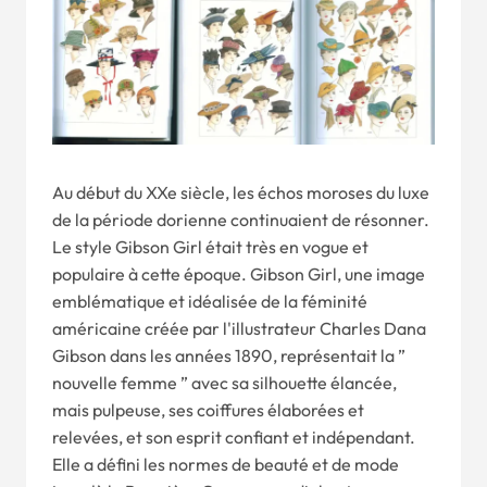
Au début du XXe siècle, les échos moroses du luxe
de la période dorienne continuaient de résonner.
Le style Gibson Girl était très en vogue et
populaire à cette époque. Gibson Girl, une image
emblématique et idéalisée de la féminité
américaine créée par l'illustrateur Charles Dana
Gibson dans les années 1890, représentait la ”
nouvelle femme ” avec sa silhouette élancée,
mais pulpeuse, ses coiffures élaborées et
relevées, et son esprit confiant et indépendant.
Elle a défini les normes de beauté et de mode