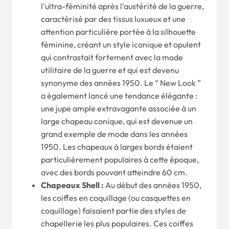
l'ultra-féminité après l'austérité de la guerre,
caractérisé par des tissus luxueux et une
attention particulière portée à la silhouette
féminine, créant un style iconique et opulent
qui contrastait fortement avec la mode
utilitaire de la guerre et qui est devenu
synonyme des années 1950. Le “ New Look ”
a également lancé une tendance élégante :
une jupe ample extravagante associée à un
large chapeau conique, qui est devenue un
grand exemple de mode dans les années
1950. Les chapeaux à larges bords étaient
particulièrement populaires à cette époque,
avec des bords pouvant atteindre 60 cm.
Chapeaux Shell :
Au début des années 1950,
les coiffes en coquillage (ou casquettes en
coquillage) faisaient partie des styles de
chapellerie les plus populaires. Ces coiffes