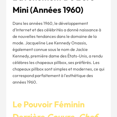
Mini (
Années 1960
)
Dans les années 1960, le développement
d'Internet et des célébrités a donné naissance à
de nouvelles tendances dans le domaine de la
mode. Jacqueline Lee Kennedy Onassis,
également connue sous le nom de Jackie
Kennedy, première dame des États-Unis, a rendu
célèbres les chapeaux pillbox, ses préférés. Les
chapeaux pillbox sont simples et modernes, ce qui
correspond parfaitement à l'esthétique des
années 1960.
Le Pouvoir Féminin
Derrière
Couvre-Chef