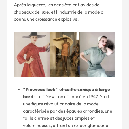
Après la guerre, les gens étaient avides de
chapeaux de luxe, et l'industrie de la mode a
connu une croissance explosive.
” Nouveau look ” et coiffe conique à large
bord :
Le ” New Look ”, lancé en 1947, était
une figure révolutionnaire de la mode
caractérisée par des épaules arrondies, une
taille cintrée et des jupes amples et
volumineuses, offrant un retour glamour à