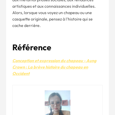
artistiques et aux connaissances individuelles.
Alors, lorsque vous voyez un chapeau ou une
casquette originale, pensez à l'histoire qui se
cache derrière.
Référence
Conception et expression du chapeau - Aung
Crown : La brève histoire du chapeau en
Occident