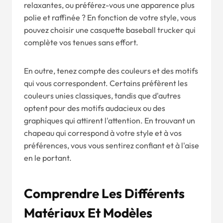
relaxantes, ou préférez-vous une apparence plus
polie et raffinée ? En fonction de votre style, vous
pouvez choisir une casquette baseball trucker qui
complète vos tenues sans effort.
En outre, tenez compte des couleurs et des motifs
qui vous correspondent. Certains préfèrent les
couleurs unies classiques, tandis que d'autres
optent pour des motifs audacieux ou des
graphiques qui attirent l'attention. En trouvant un
chapeau qui correspond à votre style et à vos
préférences, vous vous sentirez confiant et à l'aise
en le portant.
Comprendre Les Différents
Matériaux Et Modèles