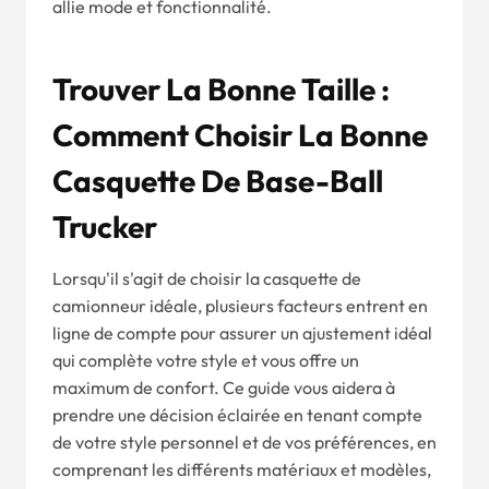
allie mode et fonctionnalité.
Trouver La Bonne Taille :
Comment Choisir La Bonne
Casquette De Base-Ball
Trucker
Lorsqu'il s'agit de choisir la casquette de
camionneur idéale, plusieurs facteurs entrent en
ligne de compte pour assurer un ajustement idéal
qui complète votre style et vous offre un
maximum de confort. Ce guide vous aidera à
prendre une décision éclairée en tenant compte
de votre style personnel et de vos préférences, en
comprenant les différents matériaux et modèles,