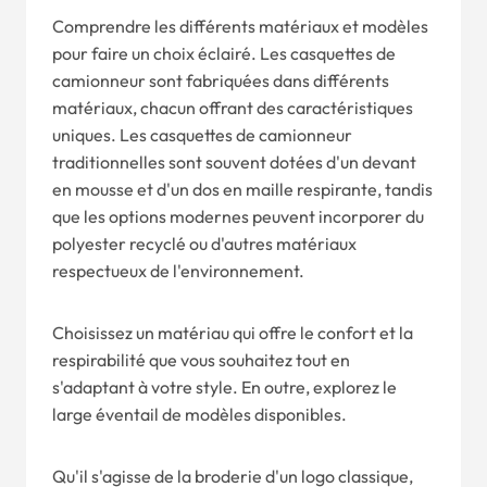
Comprendre les différents matériaux et modèles
pour faire un choix éclairé. Les casquettes de
camionneur sont fabriquées dans différents
matériaux, chacun offrant des caractéristiques
uniques. Les casquettes de camionneur
traditionnelles sont souvent dotées d'un devant
en mousse et d'un dos en maille respirante, tandis
que les options modernes peuvent incorporer du
polyester recyclé ou d'autres matériaux
respectueux de l'environnement.
Choisissez un matériau qui offre le confort et la
respirabilité que vous souhaitez tout en
s'adaptant à votre style. En outre, explorez le
large éventail de modèles disponibles.
Qu'il s'agisse de la broderie d'un logo classique,