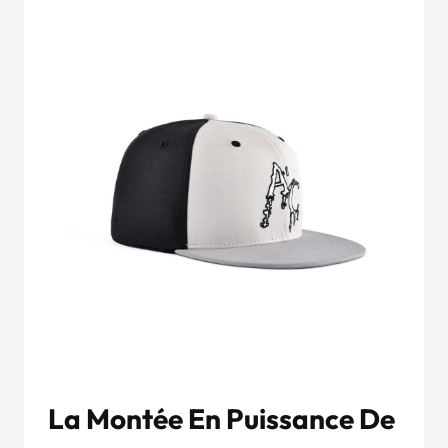
La Montée En Puissance De