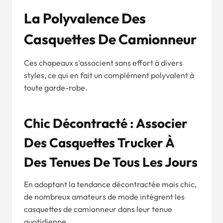
La Polyvalence Des
Casquettes De Camionneur
Ces chapeaux s'associent sans effort à divers
styles, ce qui en fait un complément polyvalent à
toute garde-robe.
Chic Décontracté : Associer
Des Casquettes Trucker À
Des Tenues De Tous Les Jours
En adoptant la tendance décontractée mais chic,
de nombreux amateurs de mode intègrent les
casquettes de camionneur dans leur tenue
quotidienne.