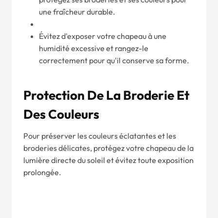
une fraîcheur durable.
Évitez d'exposer votre chapeau à une
humidité excessive et rangez-le
correctement pour qu'il conserve sa forme.
Protection De La Broderie Et
Des Couleurs
Pour préserver les couleurs éclatantes et les
broderies délicates, protégez votre chapeau de la
lumière directe du soleil et évitez toute exposition
prolongée.