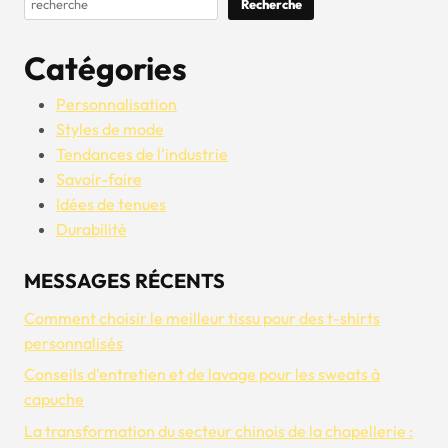
Recherche
Catégories
Personnalisation
Styles de mode
Tendances de l'industrie
Savoir-faire
Idées de tenues
Durabilité
MESSAGES RÉCENTS
Comment choisir le meilleur tissu pour des t-shirts
personnalisés
Conseils d'entretien et de lavage pour les sweats à
capuche
La transformation du secteur chinois de la chapellerie :