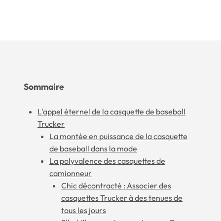
Sommaire
L'appel éternel de la casquette de baseball
Trucker
La montée en puissance de la casquette
de baseball dans la mode
La polyvalence des casquettes de
camionneur
Chic décontracté : Associer des
casquettes Trucker à des tenues de
tous les jours