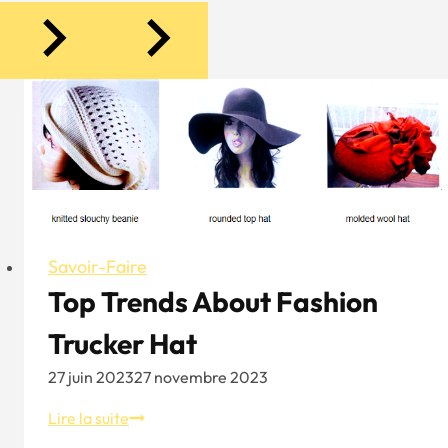
Savoir-Faire
Top Trends About Fashion
Trucker Hat
27 juin 2023
27 novembre 2023
Top
Lire la suite
Trends