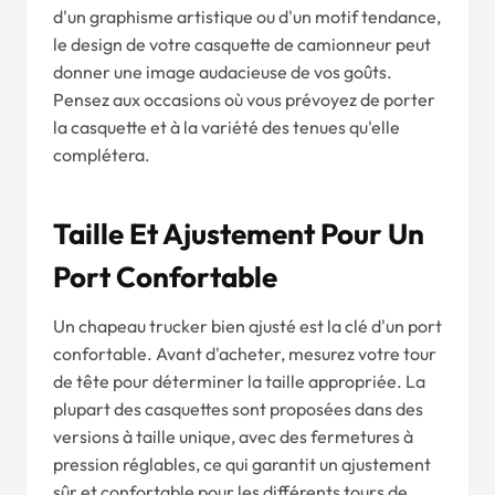
d'un graphisme artistique ou d'un motif tendance,
le design de votre casquette de camionneur peut
donner une image audacieuse de vos goûts.
Pensez aux occasions où vous prévoyez de porter
la casquette et à la variété des tenues qu'elle
complétera.
Taille Et Ajustement Pour Un
Port Confortable
Un chapeau trucker bien ajusté est la clé d'un port
confortable. Avant d'acheter, mesurez votre tour
de tête pour déterminer la taille appropriée. La
plupart des casquettes sont proposées dans des
versions à taille unique, avec des fermetures à
pression réglables, ce qui garantit un ajustement
sûr et confortable pour les différents tours de