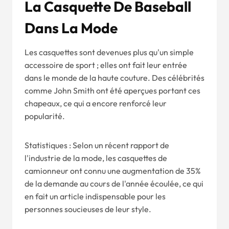
La Casquette De Baseball
Dans La Mode
Les casquettes sont devenues plus qu'un simple
accessoire de sport ; elles ont fait leur entrée
dans le monde de la haute couture. Des célébrités
comme John Smith ont été aperçues portant ces
chapeaux, ce qui a encore renforcé leur
popularité.
Statistiques : Selon un récent rapport de
l'industrie de la mode, les casquettes de
camionneur ont connu une augmentation de 35%
de la demande au cours de l'année écoulée, ce qui
en fait un article indispensable pour les
personnes soucieuses de leur style.