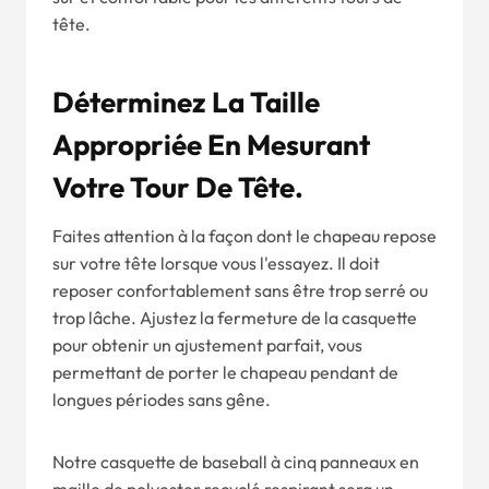
tête.
Déterminez La Taille
Appropriée En Mesurant
Votre Tour De Tête.
Faites attention à la façon dont le chapeau repose
sur votre tête lorsque vous l'essayez. Il doit
reposer confortablement sans être trop serré ou
trop lâche. Ajustez la fermeture de la casquette
pour obtenir un ajustement parfait, vous
permettant de porter le chapeau pendant de
longues périodes sans gêne.
Notre casquette de baseball à cinq panneaux en