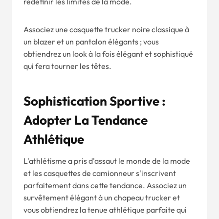
redéfinir les limites de la mode.
Associez une casquette trucker noire classique à
un blazer et un pantalon élégants ; vous
obtiendrez un look à la fois élégant et sophistiqué
qui fera tourner les têtes.
Sophistication Sportive :
Adopter La Tendance
Athlétique
L'athlétisme a pris d'assaut le monde de la mode
et les casquettes de camionneur s'inscrivent
parfaitement dans cette tendance. Associez un
survêtement élégant à un chapeau trucker et
vous obtiendrez la tenue athlétique parfaite qui