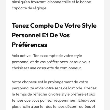
ainsi qu'en trouvant la bonne taille et la bonne
capacité de réglage.
Tenez Compte De Votre Style
Personnel Et De Vos
Préférences
Voix active : Tenez compte de votre style
personnel et de vos préférences lorsque vous
choisissez une casquette de camionneur.
Votre chapeau est le prolongement de votre
personnalité et de votre sens de la mode. Prenez
le temps de réfléchir à votre style préféré et aux
tenues que vous portez fréquemment. Êtes-vous
plus enclin à porter des tenues décontractées et