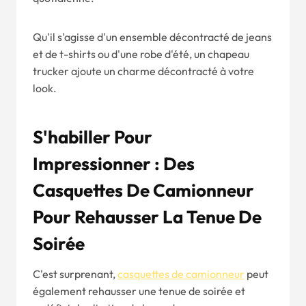
Qu'il s'agisse d'un ensemble décontracté de jeans
et de t-shirts ou d'une robe d'été, un chapeau
trucker ajoute un charme décontracté à votre
look.
S'habiller Pour
Impressionner : Des
Casquettes De Camionneur
Pour Rehausser La Tenue De
Soirée
C'est surprenant,
casquettes de camionneur
peut
également rehausser une tenue de soirée et