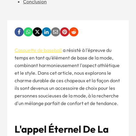
Conclusion
Casquette de baseball
a résisté à l'épreuve du
temps en tant qu'élément de base de la mode,
combinant harmonieusement l'aspect athlétique
et le style. Dans cet article, nous explorons le
charme durable de ces chapeaux et la façon dont
ils sont devenus un accessoire de choix pour les
personnes soucieuses de la mode, à la recherche
d'un mélange parfait de confort et de tendance.
L'appel Éternel De La