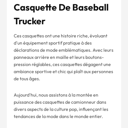
Casquette De Baseball
Trucker
Ces casquettes ont une histoire riche, évoluant
d'un équipement sportif pratique à des
déclarations de mode emblématiques. Avec leurs
panneaux arrière en maille et leurs boutons-
pression réglables, ces casquettes dégagent une
ambiance sportive et chic qui plaît aux personnes
de tous âges.
Aujourd'hui, nous assistons à la montée en
puissance des casquettes de camionneur dans
divers aspects de la culture pop, influençant les
tendances de la mode dans le monde entier.