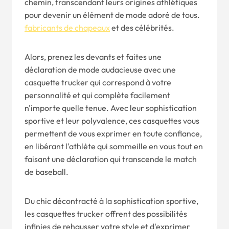
chemin, transcendant leurs origines athlétiques
pour devenir un élément de mode adoré de tous.
fabricants de chapeaux
et des célébrités.
Alors, prenez les devants et faites une
déclaration de mode audacieuse avec une
casquette trucker qui correspond à votre
personnalité et qui complète facilement
n'importe quelle tenue. Avec leur sophistication
sportive et leur polyvalence, ces casquettes vous
permettent de vous exprimer en toute confiance,
en libérant l'athlète qui sommeille en vous tout en
faisant une déclaration qui transcende le match
de baseball.
Du chic décontracté à la sophistication sportive,
les casquettes trucker offrent des possibilités
infinies de rehausser votre style et d'exprimer