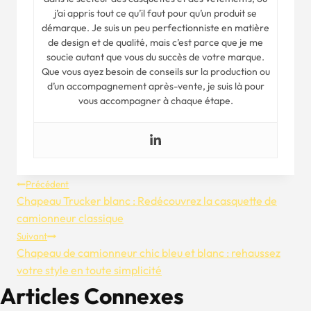
j’ai appris tout ce qu’il faut pour qu’un produit se
démarque. Je suis un peu perfectionniste en matière
de design et de qualité, mais c’est parce que je me
soucie autant que vous du succès de votre marque.
Que vous ayez besoin de conseils sur la production ou
d’un accompagnement après-vente, je suis là pour
vous accompagner à chaque étape.
Navigation
Précédent
Chapeau Trucker blanc : Redécouvrez la casquette de
De
camionneur classique
Suivant
L’article
Chapeau de camionneur chic bleu et blanc : rehaussez
votre style en toute simplicité
Articles Connexes