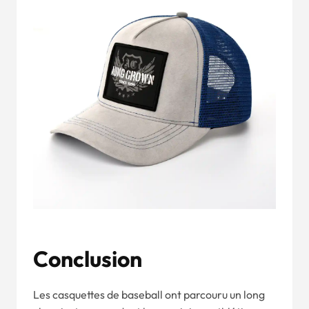
Conclusion
Les casquettes de baseball ont parcouru un long