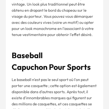
vintage. Un look plus traditionnel peut être
obtenu en drapant le bord du chapeau sur le
visage du porteur. Vous pouvez vous démarquer
avec des couleurs vives (voire un motif) ou opter
pour un look monochrome en l'associant à votre
tenue vestimentaire pour obtenir l'effet désiré.
Bas
Eba
Ll
Capuchon
Pour
Spo
Rts
Le baseball n'est pas le seul sport où l'on peut
porter une casquette ; cette option est également
disponible dans d'autres sports. Après tout, il
existe d'innombrables marques qui figurent sur
des millions de casquettes, et ces casquettes se