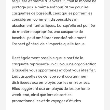
régulière et même à l'envers. Si tout le monde ne
partage pas le même enthousiasme pour les
casquettes de baseball, ceux qui les portent les
considèrent comme indispensables et
absolument fantastiques. Lorsqu'elle est portée
de manière appropriée, une casquette de
baseball peut améliorer considérablement
l'aspect général de n'importe quelle tenue.
Il est également possible que le port de la
casquette représente un club ou une organisation
à laquelle vous appartenez et dont vous êtes fier.
Les casquettes de ce type sont couramment
distribuées aux employés par les entreprises.
Elles suggèrent aux employés de les porter le
week-end, ainsi que lors de sorties
promotionnelles et de voyages d'études.