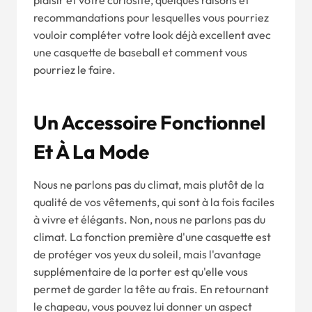
plaisir et votre curiosité, quelques raisons et
recommandations pour lesquelles vous pourriez
vouloir compléter votre look déjà excellent avec
une casquette de baseball et comment vous
pourriez le faire.
Un Accessoire Fonctionnel
Et À La Mode
Nous ne parlons pas du climat, mais plutôt de la
qualité de vos vêtements, qui sont à la fois faciles
à vivre et élégants. Non, nous ne parlons pas du
climat. La fonction première d'une casquette est
de protéger vos yeux du soleil, mais l'avantage
supplémentaire de la porter est qu'elle vous
permet de garder la tête au frais. En retournant
le chapeau, vous pouvez lui donner un aspect