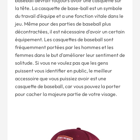
baseball devrait toujours avoir une casquette sur
la tête. La casquette de base-ball est un symbole
du travail d'équipe et a une fonction vitale dans le
jeu. Même pour des parties de baseball plus
décontractées, il est nécessaire d'avoir un certain
équipement. Les casquettes de baseball sont
fréquemment portées par les hommes et les
femmes dans le but d'améliorer leur sentiment de
solitude. Si vous ne voulez pas que les gens
puissent vous identifier en public, le meilleur
accessoire que vous puissiez avoir est une
casquette de baseball, car vous pouvez la porter
pour cacher la majeure partie de votre visage.