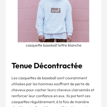
casquette baseball lettre blanche
Tenue Décontractée
Les casquettes de baseball sont couramment
utilisées par les hommes souffrant de perte de
cheveux pour cacher leurs cheveux clairsemés et
renforcer leur confiance en eux. Ils portent ces
casquettes régulièrement, à la fois de manière