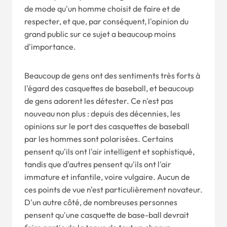
de mode qu'un homme choisit de faire et de
respecter, et que, par conséquent, l'opinion du
grand public sur ce sujet a beaucoup moins
d'importance.
Beaucoup de gens ont des sentiments très forts à
l'égard des casquettes de baseball, et beaucoup
de gens adorent les détester. Ce n'est pas
nouveau non plus : depuis des décennies, les
opinions sur le port des casquettes de baseball
par les hommes sont polarisées. Certains
pensent qu'ils ont l'air intelligent et sophistiqué,
tandis que d'autres pensent qu'ils ont l'air
immature et infantile, voire vulgaire. Aucun de
ces points de vue n'est particulièrement novateur.
D'un autre côté, de nombreuses personnes
pensent qu'une casquette de base-ball devrait