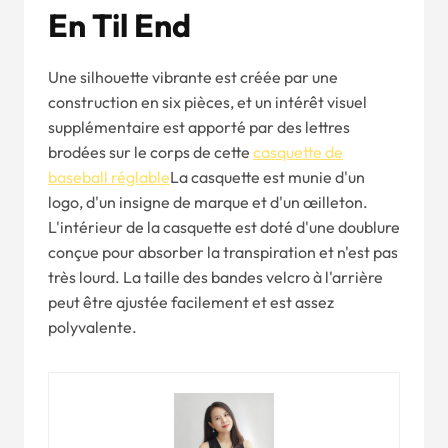
En
T
Il
E
Nd
Une silhouette vibrante est créée par une
construction en six pièces, et un intérêt visuel
supplémentaire est apporté par des lettres
brodées sur le corps de cette
casquette de
baseball réglable
La casquette est munie d'un
logo, d'un insigne de marque et d'un œilleton.
L'intérieur de la casquette est doté d'une doublure
conçue pour absorber la transpiration et n'est pas
très lourd. La taille des bandes velcro à l'arrière
peut être ajustée facilement et est assez
polyvalente.