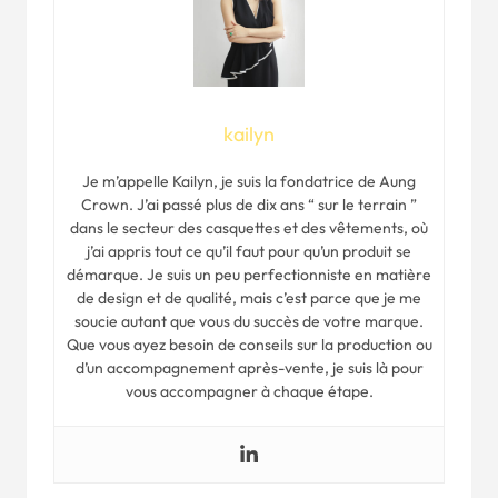
kailyn
Je m’appelle Kailyn, je suis la fondatrice de Aung
Crown. J’ai passé plus de dix ans “ sur le terrain ”
dans le secteur des casquettes et des vêtements, où
j’ai appris tout ce qu’il faut pour qu’un produit se
démarque. Je suis un peu perfectionniste en matière
de design et de qualité, mais c’est parce que je me
soucie autant que vous du succès de votre marque.
Que vous ayez besoin de conseils sur la production ou
d’un accompagnement après-vente, je suis là pour
vous accompagner à chaque étape.