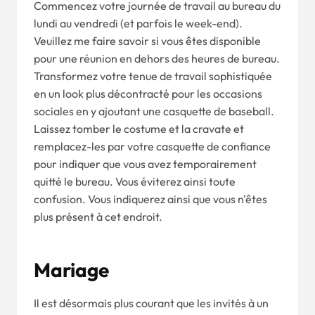
Commencez votre journée de travail au bureau du
lundi au vendredi (et parfois le week-end).
Veuillez me faire savoir si vous êtes disponible
pour une réunion en dehors des heures de bureau.
Transformez votre tenue de travail sophistiquée
en un look plus décontracté pour les occasions
sociales en y ajoutant une casquette de baseball.
Laissez tomber le costume et la cravate et
remplacez-les par votre casquette de confiance
pour indiquer que vous avez temporairement
quitté le bureau. Vous éviterez ainsi toute
confusion. Vous indiquerez ainsi que vous n'êtes
plus présent à cet endroit.
Mariage
Il est désormais plus courant que les invités à un