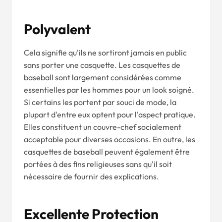
Polyvalent
Cela signifie qu'ils ne sortiront jamais en public
sans porter une casquette. Les casquettes de
baseball sont largement considérées comme
essentielles par les hommes pour un look soigné.
Si certains les portent par souci de mode, la
plupart d'entre eux optent pour l'aspect pratique.
Elles constituent un couvre-chef socialement
acceptable pour diverses occasions. En outre, les
casquettes de baseball peuvent également être
portées à des fins religieuses sans qu'il soit
nécessaire de fournir des explications.
Excellente Protection