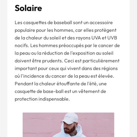
Solaire
Les casquettes de baseball sont un accessoire
populaire pour les hommes, car elles protègent
de la chaleur du soleil et des rayons UVA et UVB
nocifs. Les hommes préoccupés par le cancer de
la peau ou la réduction de l'exposition au soleil
doivent être prudents. Ceci est particulièrement
important pour ceux qui vivent dans des régions
où l'incidence du cancer de la peau est élevée.
Pendant la chaleur étouffante de l'été, une
casquette de base-ball est un vêtement de
protection indispensable.