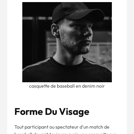
casquette de baseball en denim noir
Forme Du Visage
Tout participant ou spectateur d'un match de