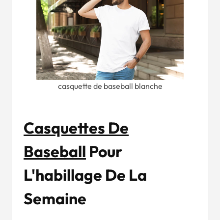
casquette de baseball blanche
Casquettes De
Baseball
Pour
L'habillage De La
Semaine