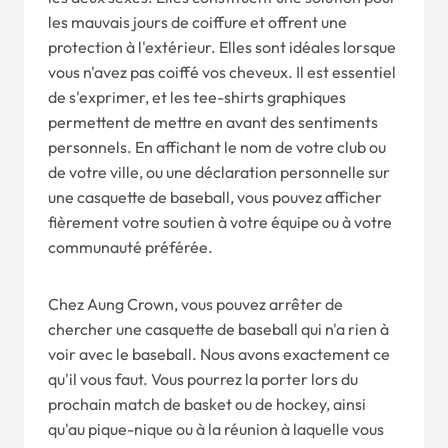
les mauvais jours de coiffure et offrent une
protection à l'extérieur. Elles sont idéales lorsque
vous n'avez pas coiffé vos cheveux. Il est essentiel
de s'exprimer, et les tee-shirts graphiques
permettent de mettre en avant des sentiments
personnels. En affichant le nom de votre club ou
de votre ville, ou une déclaration personnelle sur
une casquette de baseball, vous pouvez afficher
fièrement votre soutien à votre équipe ou à votre
communauté préférée.
Chez Aung Crown, vous pouvez arrêter de
chercher une casquette de baseball qui n'a rien à
voir avec le baseball. Nous avons exactement ce
qu'il vous faut. Vous pourrez la porter lors du
prochain match de basket ou de hockey, ainsi
qu'au pique-nique ou à la réunion à laquelle vous