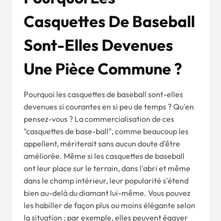
Casquettes De Baseball
Sont-Elles Devenues
Une Pièce Commune ?
Pourquoi les casquettes de baseball sont-elles
devenues si courantes en si peu de temps ? Qu'en
pensez-vous ? La commercialisation de ces
"casquettes de base-ball", comme beaucoup les
appellent, mériterait sans aucun doute d'être
améliorée. Même si les casquettes de baseball
ont leur place sur le terrain, dans l'abri et même
dans le champ intérieur, leur popularité s'étend
bien au-delà du diamant lui-même. Vous pouvez
les habiller de façon plus ou moins élégante selon
la situation ; par exemple, elles peuvent égayer