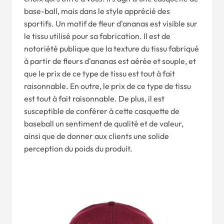
base-ball, mais dans le style apprécié des
sportifs. Un motif de fleur d'ananas est visible sur
le tissu utilisé pour sa fabrication. Il est de
notoriété publique que la texture du tissu fabriqué
à partir de fleurs d'ananas est aérée et souple, et
que le prix de ce type de tissu est tout à fait
raisonnable. En outre, le prix de ce type de tissu
est tout à fait raisonnable. De plus, il est
susceptible de conférer à cette casquette de
baseball un sentiment de qualité et de valeur,
ainsi que de donner aux clients une solide
perception du poids du produit.