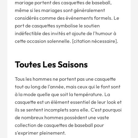
mariage portent des casquettes de baseball,
même si les mariages sont généralement
considérés comme des événements formels. Le
port de casquettes symbolise le soutien
indéfectible des invités et ajoute de l'humour à
cette occasion solennelle. [citation nécessaire].
Toutes Les Saisons
Tous les hommes ne portent pas une casquette
tout au long de l'année, mais ceux qui le font sont
à la mode quelle que soit la température. La
casquette est un élément essentiel de leur look et
ils se sentent incomplets sans elle. C'est pourquoi
de nombreux hommes possèdent une vaste
collection de casquettes de baseball pour
s'exprimer pleinement.