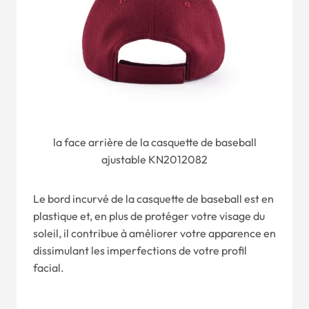
la face arrière de la casquette de baseball
ajustable KN2012082
Le bord incurvé de la casquette de baseball est en
plastique et, en plus de protéger votre visage du
soleil, il contribue à améliorer votre apparence en
dissimulant les imperfections de votre profil
facial.