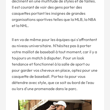
déclinent en une multitude de styles et de tailles.
Il est courant de voir des gens porter des
casquettes portant les insignes de grandes
organisations sportives telles que la MLB, la NBA
et la NHL.
Il en va de même pour les équipes qui s'affrontent
au niveau universitaire. N'hésitez pas à porter
votre maillot de baseball à tout moment, car il y a
toujours un match à disputer. Pour un look
tendance et fonctionnel à la salle de sport ou
pour garder vos cheveux en place, optez pour une
casquette de baseball. Portez-la pour vous
détendre avec style, que ce soit au bord de l'eau
ou lors d'une promenade dans le parc.