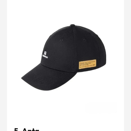
5. Anta