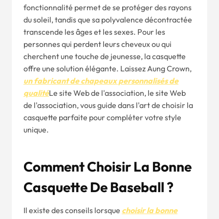
fonctionnalité permet de se protéger des rayons
du soleil, tandis que sa polyvalence décontractée
transcende les âges et les sexes. Pour les
personnes qui perdent leurs cheveux ou qui
cherchent une touche de jeunesse, la casquette
offre une solution élégante. Laissez Aung Crown,
un fabricant de chapeaux personnalisés de
qualité
Le site Web de l'association, le site Web
de l'association, vous guide dans l'art de choisir la
casquette parfaite pour compléter votre style
unique.
Comment Choisir La Bonne
Casquette De Baseball ?
Il existe des conseils lorsque
choisir la bonne