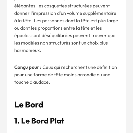
élégantes, les casquettes structurées peuvent
donner l'impression d'un volume supplémentaire
à la tête. Les personnes dont la tête est plus large
ou dont les proportions entre la tête et les
épaules sont déséquilibrées peuvent trouver que
les modèles non structurés sont un choix plus
harmonieux.
Conçu pour :
Ceux qui recherchent une définition
pour une forme de tête moins arrondie ou une
touche d'audace.
Le Bord
1. Le Bord Plat