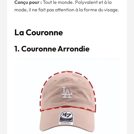
Conçu pour :
Tout le monde. Polyvalent et à la
mode, il ne fait pas attention à la forme du visage.
La Couronne
1. Couronne Arrondie