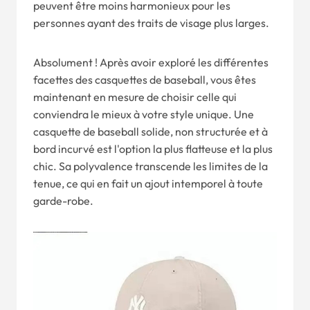
peuvent être moins harmonieux pour les
personnes ayant des traits de visage plus larges.
Absolument ! Après avoir exploré les différentes
facettes des casquettes de baseball, vous êtes
maintenant en mesure de choisir celle qui
conviendra le mieux à votre style unique. Une
casquette de baseball solide, non structurée et à
bord incurvé est l'option la plus flatteuse et la plus
chic. Sa polyvalence transcende les limites de la
tenue, ce qui en fait un ajout intemporel à toute
garde-robe.