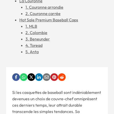
La Couronne
1. Couronne arrondie
2. Couronne carrée
Hot Sale Premium Baseball Caps
1. MLB
2. Colombie
3. Beneunder
4. Toread
5. Anta
Si les casquettes de baseball sont indéniablement
devenues un choix de couvre-chef omniprésent
ces derniers temps, leur attrait durable
transcende les simples tendances. Sa