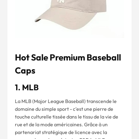
Hot Sale Premium Baseball
Caps
1. MLB
La MLB (Major League Baseball) transcende le
domaine du simple sport - c'est une pierre de
touche culturelle tissée dans le tissu de la vie de
rue et de la mode américaines. Grâce à un
partenariat stratégique de licence avec la