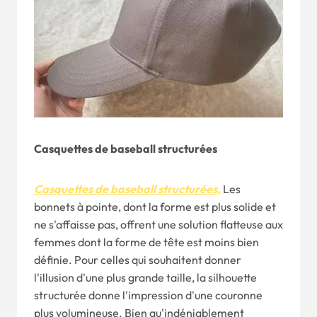
Casquettes de baseball structurées
Casquettes de baseball structurées,
Les
bonnets à pointe, dont la forme est plus solide et
ne s'affaisse pas, offrent une solution flatteuse aux
femmes dont la forme de tête est moins bien
définie. Pour celles qui souhaitent donner
l'illusion d'une plus grande taille, la silhouette
structurée donne l'impression d'une couronne
plus volumineuse. Bien qu'indéniablement