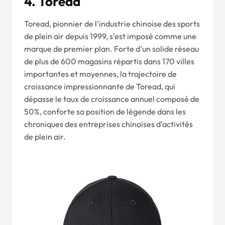
4. Toread
Toread, pionnier de l'industrie chinoise des sports
de plein air depuis 1999, s'est imposé comme une
marque de premier plan. Forte d'un solide réseau
de plus de 600 magasins répartis dans 170 villes
importantes et moyennes, la trajectoire de
croissance impressionnante de Toread, qui
dépasse le taux de croissance annuel composé de
50%, conforte sa position de légende dans les
chroniques des entreprises chinoises d'activités
de plein air.