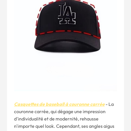
Casquettes de baseball à couronne carrée
- La
couronne carrée, qui dégage une impression
d'individualité et de modernité, rehausse
n'importe quel look. Cependant, ses angles aigus