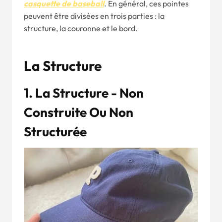
casquette de baseball
. En général, ces pointes
peuvent être divisées en trois parties : la
structure, la couronne et le bord.
La Structure
1. La Structure - Non
Construite Ou Non
Structurée