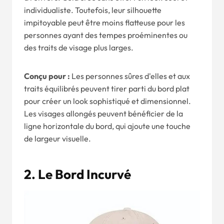
individualiste. Toutefois, leur silhouette
impitoyable peut être moins flatteuse pour les
personnes ayant des tempes proéminentes ou
des traits de visage plus larges.
Conçu pour :
Les personnes sûres d'elles et aux
traits équilibrés peuvent tirer parti du bord plat
pour créer un look sophistiqué et dimensionnel.
Les visages allongés peuvent bénéficier de la
ligne horizontale du bord, qui ajoute une touche
de largeur visuelle.
2. Le Bord Incurvé