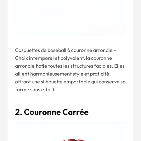
Casquettes de baseball à couronne arrondie -
Choix intemporel et polyvalent, la couronne
arrondie flatte toutes les structures faciales. Elles
allient harmonieusement style et praticité,
offrant une silhouette emportable qui conserve sa
forme sans effort.
2. Couronne Carrée