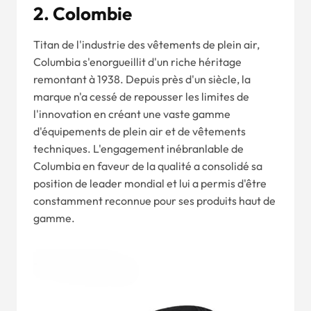
2. Colombie
Titan de l'industrie des vêtements de plein air,
Columbia s'enorgueillit d'un riche héritage
remontant à 1938. Depuis près d'un siècle, la
marque n'a cessé de repousser les limites de
l'innovation en créant une vaste gamme
d'équipements de plein air et de vêtements
techniques. L'engagement inébranlable de
Columbia en faveur de la qualité a consolidé sa
position de leader mondial et lui a permis d'être
constamment reconnue pour ses produits haut de
gamme.