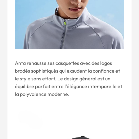
Anta rehausse ses casquettes avec des logos
brodés sophistiqués qui exsudent la confiance et
le style sans effort. Le design général est un
équilibre parfait entre l'élégance intemporelle et
la polyvalence moderne.