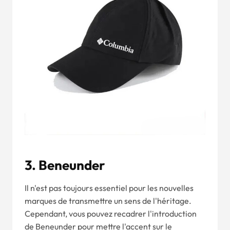
3. Beneunder
Il n'est pas toujours essentiel pour les nouvelles
marques de transmettre un sens de l'héritage.
Cependant, vous pouvez recadrer l'introduction
de Beneunder pour mettre l'accent sur le