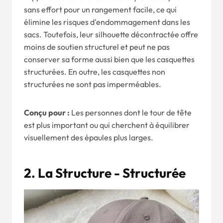
sans effort pour un rangement facile, ce qui
élimine les risques d'endommagement dans les
sacs. Toutefois, leur silhouette décontractée offre
moins de soutien structurel et peut ne pas
conserver sa forme aussi bien que les casquettes
structurées. En outre, les casquettes non
structurées ne sont pas imperméables.
Conçu pour :
Les personnes dont le tour de tête
est plus important ou qui cherchent à équilibrer
visuellement des épaules plus larges.
2. La Structure - Structurée