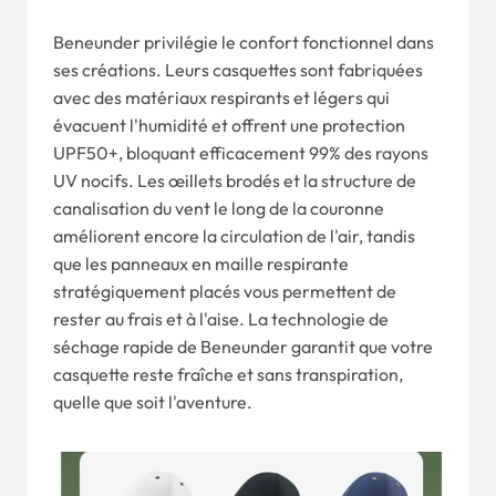
Beneunder privilégie le confort fonctionnel dans
ses créations. Leurs casquettes sont fabriquées
avec des matériaux respirants et légers qui
évacuent l'humidité et offrent une protection
UPF50+, bloquant efficacement 99% des rayons
UV nocifs. Les œillets brodés et la structure de
canalisation du vent le long de la couronne
améliorent encore la circulation de l'air, tandis
que les panneaux en maille respirante
stratégiquement placés vous permettent de
rester au frais et à l'aise. La technologie de
séchage rapide de Beneunder garantit que votre
casquette reste fraîche et sans transpiration,
quelle que soit l'aventure.