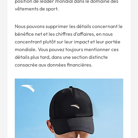
position de leader mondial dans le domaine des
vêtements de sport.
Nous pouvons supprimer les détails concernant le
bénéfice net et les chiffres d'affaires, en nous
concentrant plutôt sur leur impact et leur portée
mondiale. Vous pouvez toujours mentionner ces
détails plus tard, dans une section distincte
consacrée aux données financières.