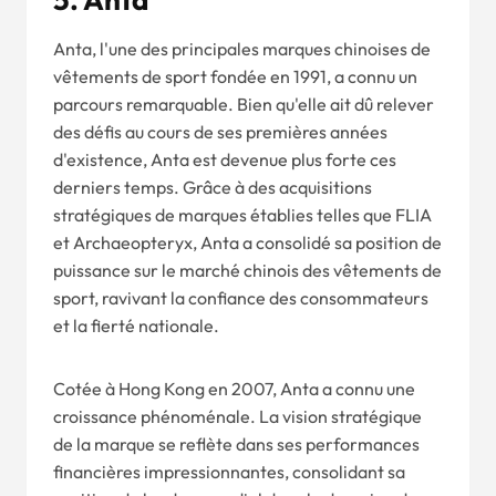
Anta, l'une des principales marques chinoises de
vêtements de sport fondée en 1991, a connu un
parcours remarquable. Bien qu'elle ait dû relever
des défis au cours de ses premières années
d'existence, Anta est devenue plus forte ces
derniers temps. Grâce à des acquisitions
stratégiques de marques établies telles que FLIA
et Archaeopteryx, Anta a consolidé sa position de
puissance sur le marché chinois des vêtements de
sport, ravivant la confiance des consommateurs
et la fierté nationale.
Cotée à Hong Kong en 2007, Anta a connu une
croissance phénoménale. La vision stratégique
de la marque se reflète dans ses performances
financières impressionnantes, consolidant sa