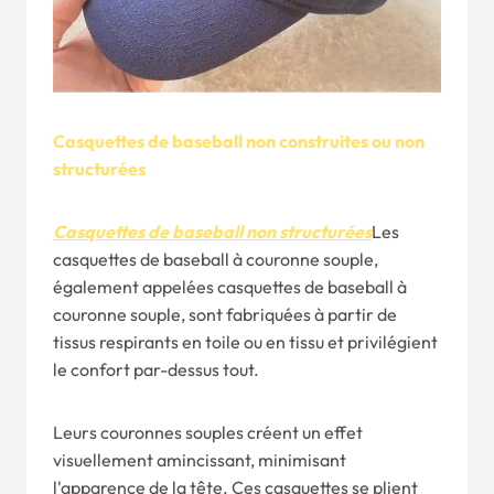
Casquettes de baseball non construites ou non
structurées
Casquettes de baseball non structurées
Les
casquettes de baseball à couronne souple,
également appelées casquettes de baseball à
couronne souple, sont fabriquées à partir de
tissus respirants en toile ou en tissu et privilégient
le confort par-dessus tout.
Leurs couronnes souples créent un effet
visuellement amincissant, minimisant
l'apparence de la tête. Ces casquettes se plient