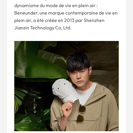
dynamisme du mode de vie en plein air :
Beneunder, une marque contemporaine de vie en
plein air, a été créée en 2013 par Shenzhen
Jianzin Technology Co, Ltd.