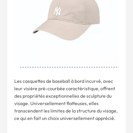
Les casquettes de baseball à bord incurvé, avec
leur visière pré-courbée caractéristique, offrent
des propriétés exceptionnelles de sculpture du
visage. Universellement flatteuses, elles
transcendent les limites de la structure du visage,
ce qui en fait un choix universellement apprécié.