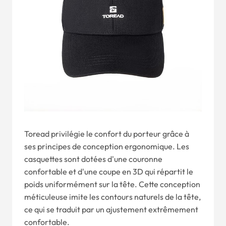
Toread privilégie le confort du porteur grâce à
ses principes de conception ergonomique. Les
casquettes sont dotées d'une couronne
confortable et d'une coupe en 3D qui répartit le
poids uniformément sur la tête. Cette conception
méticuleuse imite les contours naturels de la tête,
ce qui se traduit par un ajustement extrêmement
confortable.