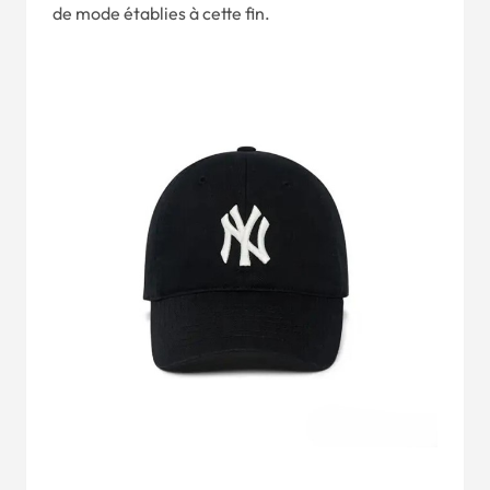
de mode établies à cette fin.