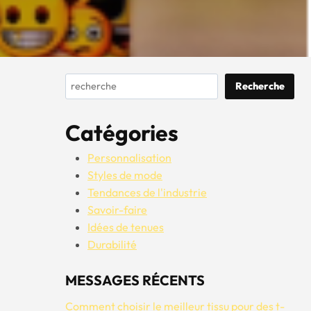
Rechercher
Recherche
Catégories
Personnalisation
Styles de mode
Tendances de l'industrie
Savoir-faire
Idées de tenues
Durabilité
MESSAGES RÉCENTS
Comment choisir le meilleur tissu pour des t-