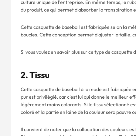
culture unique de l'entreprise. En même temps, le ruban
du produit, ce qui permet d'absorber la transpiration 
Cette casquette de baseball est fabriquée selon la mé
boucles. Cette conception permet d'ajuster la taille, 
Si vous voulez en savoir plus sur ce type de casquette d
2.
Tissu
Cette casquette de baseball à la mode est fabriquée en 
pur est privilégié, car c'est lui qui donne le meilleur ef
légèrement moins colorants. Si le tissu sélectionné est
coloré et la partie en laine de la couleur sera pauvre 
Il convient de noter que la collocation des couleurs es