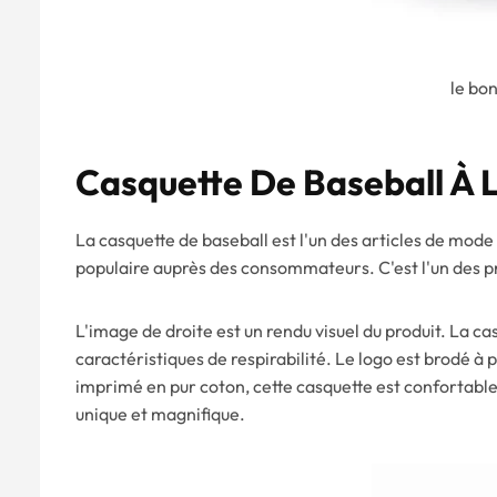
le bon
Casquette De Baseball À
La casquette de baseball est l'un des articles de mode 
populaire auprès des consommateurs. C'est l'un des pr
L'image de droite est un rendu visuel du produit. La ca
caractéristiques de respirabilité. Le logo est brodé à p
imprimé en pur coton, cette casquette est confortable 
unique et magnifique.