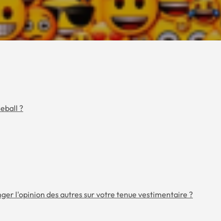
eball ?
er l'opinion des autres sur votre tenue vestimentaire ?