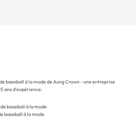
 de baseball à la mode de Aung Crown - une entreprise
25 ans d'expérience.
e baseball à la mode