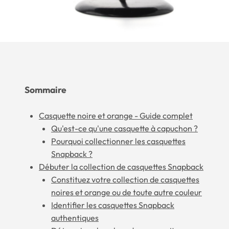
Sommaire
Casquette noire et orange - Guide complet
Qu'est-ce qu'une casquette à capuchon ?
Pourquoi collectionner les casquettes
Snapback ?
Débuter la collection de casquettes Snapback
Constituez votre collection de casquettes
noires et orange ou de toute autre couleur
Identifier les casquettes Snapback
authentiques