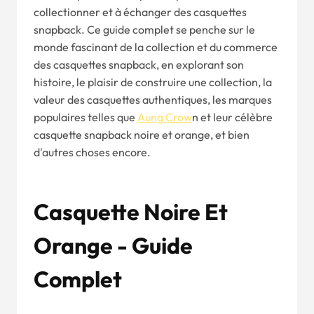
collectionner et à échanger des casquettes
snapback. Ce guide complet se penche sur le
monde fascinant de la collection et du commerce
des casquettes snapback, en explorant son
histoire, le plaisir de construire une collection, la
valeur des casquettes authentiques, les marques
populaires telles que
Aung Crow
n et leur célèbre
casquette snapback noire et orange, et bien
d'autres choses encore.
Casquette Noire Et
Orange - Guide
Complet