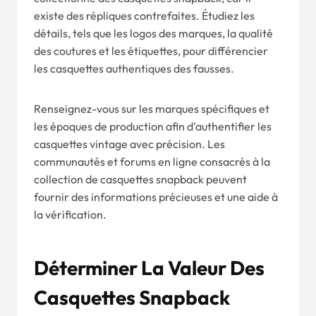
existe des répliques contrefaites. Étudiez les
détails, tels que les logos des marques, la qualité
des coutures et les étiquettes, pour différencier
les casquettes authentiques des fausses.
Renseignez-vous sur les marques spécifiques et
les époques de production afin d'authentifier les
casquettes vintage avec précision. Les
communautés et forums en ligne consacrés à la
collection de casquettes snapback peuvent
fournir des informations précieuses et une aide à
la vérification.
Déterminer La Valeur Des
Casquettes Snapback