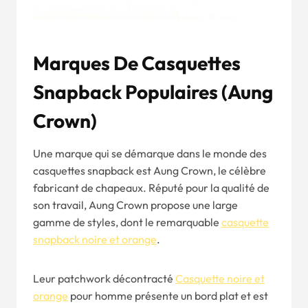
Marques De Casquettes
Snapback Populaires (Aung
Crown)
Une marque qui se démarque dans le monde des
casquettes snapback est Aung Crown, le célèbre
fabricant de chapeaux. Réputé pour la qualité de
son travail, Aung Crown propose une large
gamme de styles, dont le remarquable
casquette
snapback noire et orange
.
Leur patchwork décontracté
Casquette noire et
orange
pour homme présente un bord plat et est