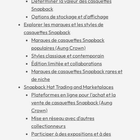
Déterminer la valeur des casquettes
Snapback
Options de stockage et d'affichage
Explorer les marques et les styles de
casquettes Snapback
Marques de casquettes Snapback
populaires (Aung Crown)
Styles classique et contemporain
Édition limitée et collaborations
Marques de casquettes Snapback rares et
de niche
Snapback Hat Trading and Marketplaces
Plateformes en ligne pour l'achat et la
vente de casquettes Snapback (Aung
Crown)
Mise en réseau avec d'autres
collectionneurs
Participer à des expositions et à des