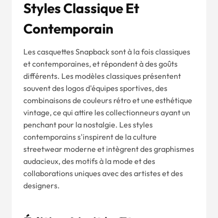
Styles Classique Et
Contemporain
Les casquettes Snapback sont à la fois classiques
et contemporaines, et répondent à des goûts
différents. Les modèles classiques présentent
souvent des logos d'équipes sportives, des
combinaisons de couleurs rétro et une esthétique
vintage, ce qui attire les collectionneurs ayant un
penchant pour la nostalgie. Les styles
contemporains s'inspirent de la culture
streetwear moderne et intègrent des graphismes
audacieux, des motifs à la mode et des
collaborations uniques avec des artistes et des
designers.