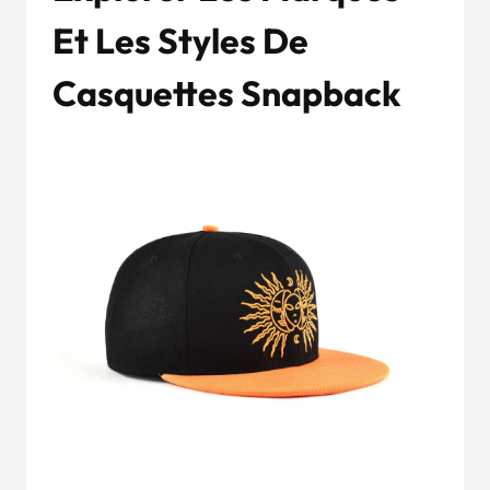
Et Les Styles De
Casquettes Snapback