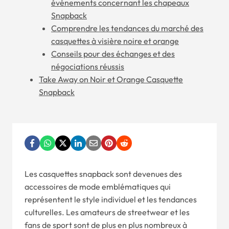
événements concernant les chapeaux
Snapback
Comprendre les tendances du marché des
casquettes à visière noire et orange
Conseils pour des échanges et des
négociations réussis
Take Away on Noir et Orange Casquette
Snapback
Les casquettes snapback sont devenues des
accessoires de mode emblématiques qui
représentent le style individuel et les tendances
culturelles. Les amateurs de streetwear et les
fans de sport sont de plus en plus nombreux à