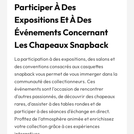
Participer À Des
Expositions Et À Des
Événements Concernant
Les Chapeaux Snapback
La participation à des expositions, des salons et
des conventions consacrés aux casquettes
snapback vous permet de vous immerger dans la
communauté des collectionneurs. Ces
événements sont l'occasion de rencontrer
d'autres passionnés, de découvrir des chapeaux
rares, d'assister à des tables rondes et de
participer à des séances d'échange en direct.
Profitez de l'atmosphère animée et enrichissez
votre collection grâce à ces expériences
interactives.