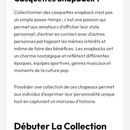
Collectionner des casquettes snapback n'est pas
un simple passe-temps ; c'est une passion qui
permet aux amateurs d'afficher leur style
personnel, d'entrer en contact avec d'autres
personnes partageant les mêmes intérêts et
même de faire des bénéfices. Les snapbacks ont
un charme nostalgique et reflètent différentes
époques, équipes sportives, genres musicaux et
moments de la culture pop.
Posséder une collection de ces chapeaux permet
aux individus d'exprimer leur personnalité unique
tout en capturant un morceau d'histoire.
Débuter La Collection