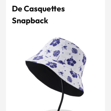
De Casquettes
Snapback