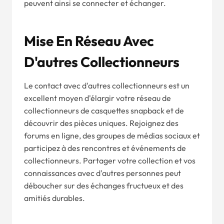
peuvent ainsi se connecter et échanger.
Mise En Réseau Avec
D'autres Collectionneurs
Le contact avec d'autres collectionneurs est un
excellent moyen d'élargir votre réseau de
collectionneurs de casquettes snapback et de
découvrir des pièces uniques. Rejoignez des
forums en ligne, des groupes de médias sociaux et
participez à des rencontres et événements de
collectionneurs. Partager votre collection et vos
connaissances avec d'autres personnes peut
déboucher sur des échanges fructueux et des
amitiés durables.