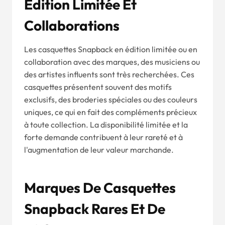
Édition Limitée Et
Collaborations
Les casquettes Snapback en édition limitée ou en
collaboration avec des marques, des musiciens ou
des artistes influents sont très recherchées. Ces
casquettes présentent souvent des motifs
exclusifs, des broderies spéciales ou des couleurs
uniques, ce qui en fait des compléments précieux
à toute collection. La disponibilité limitée et la
forte demande contribuent à leur rareté et à
l'augmentation de leur valeur marchande.
Marques De Casquettes
Snapback Rares Et De