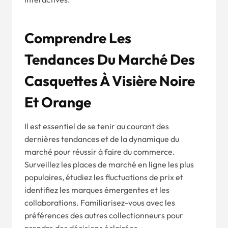
Comprendre Les
Tendances Du Marché Des
Casquettes À Visière Noire
Et Orange
Il est essentiel de se tenir au courant des
dernières tendances et de la dynamique du
marché pour réussir à faire du commerce.
Surveillez les places de marché en ligne les plus
populaires, étudiez les fluctuations de prix et
identifiez les marques émergentes et les
collaborations. Familiarisez-vous avec les
préférences des autres collectionneurs pour
prendre des décisions éclairées.