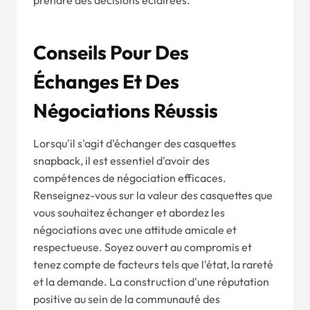
Conseils Pour Des
Échanges Et Des
Négociations Réussis
Lorsqu'il s'agit d'échanger des casquettes
snapback, il est essentiel d'avoir des
compétences de négociation efficaces.
Renseignez-vous sur la valeur des casquettes que
vous souhaitez échanger et abordez les
négociations avec une attitude amicale et
respectueuse. Soyez ouvert au compromis et
tenez compte de facteurs tels que l'état, la rareté
et la demande. La construction d'une réputation
positive au sein de la communauté des