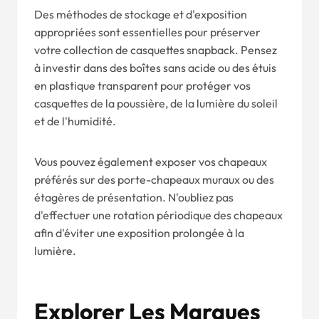
Des méthodes de stockage et d'exposition
appropriées sont essentielles pour préserver
votre collection de casquettes snapback. Pensez
à investir dans des boîtes sans acide ou des étuis
en plastique transparent pour protéger vos
casquettes de la poussière, de la lumière du soleil
et de l'humidité.
Vous pouvez également exposer vos chapeaux
préférés sur des porte-chapeaux muraux ou des
étagères de présentation. N'oubliez pas
d'effectuer une rotation périodique des chapeaux
afin d'éviter une exposition prolongée à la
lumière.
Explorer Les Marques