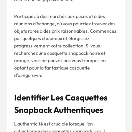
Participez à des marchés aux puces et à des
réunions d'échange, où vous pourriez trouver des
objets rares à des prix raisonnables. Commencez
par quelques chapeaux et élargissez
progressivement votre collection. Si vous
recherchez une casquette snapback noire et
orange, vous ne pouvez pas vous tromper en
optant pour la fantastique casquette
d'aungcrown.
Identifier Les Casquettes
Snapback Authentiques
L'authenticité est cruciale lorsque l'on
collectionne des casquettes snapback, car il