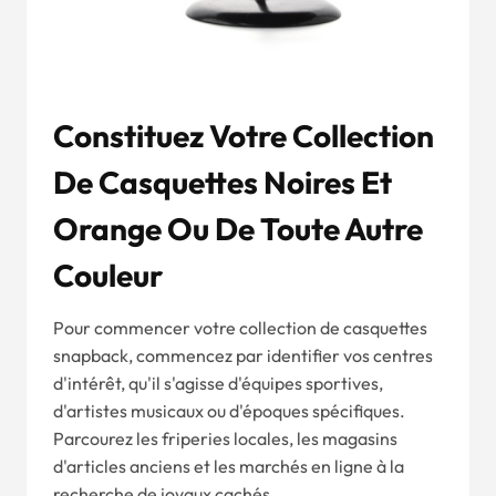
Constituez Votre Collection
De Casquettes Noires Et
Orange Ou De Toute Autre
Couleur
Pour commencer votre collection de casquettes
snapback, commencez par identifier vos centres
d'intérêt, qu'il s'agisse d'équipes sportives,
d'artistes musicaux ou d'époques spécifiques.
Parcourez les friperies locales, les magasins
d'articles anciens et les marchés en ligne à la
recherche de joyaux cachés.