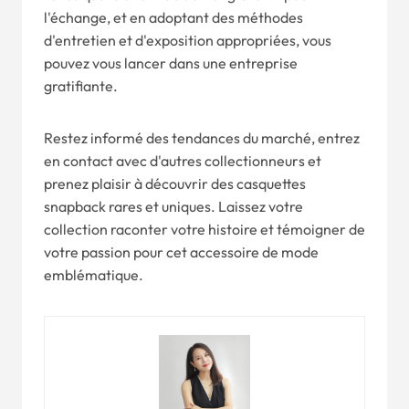
l'échange, et en adoptant des méthodes
d'entretien et d'exposition appropriées, vous
pouvez vous lancer dans une entreprise
gratifiante.
Restez informé des tendances du marché, entrez
en contact avec d'autres collectionneurs et
prenez plaisir à découvrir des casquettes
snapback rares et uniques. Laissez votre
collection raconter votre histoire et témoigner de
votre passion pour cet accessoire de mode
emblématique.