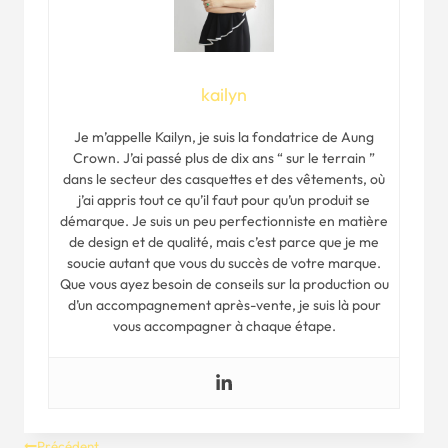
kailyn
Je m’appelle Kailyn, je suis la fondatrice de Aung
Crown. J’ai passé plus de dix ans “ sur le terrain ”
dans le secteur des casquettes et des vêtements, où
j’ai appris tout ce qu’il faut pour qu’un produit se
démarque. Je suis un peu perfectionniste en matière
de design et de qualité, mais c’est parce que je me
soucie autant que vous du succès de votre marque.
Que vous ayez besoin de conseils sur la production ou
d’un accompagnement après-vente, je suis là pour
vous accompagner à chaque étape.
Précédent