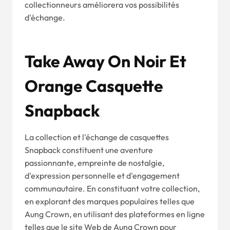
collectionneurs améliorera vos possibilités
d'échange.
Take Away On Noir Et
Orange Casquette
Snapback
La collection et l'échange de casquettes
Snapback constituent une aventure
passionnante, empreinte de nostalgie,
d'expression personnelle et d'engagement
communautaire. En constituant votre collection,
en explorant des marques populaires telles que
Aung Crown, en utilisant des plateformes en ligne
telles que le site Web de Aung Crown pour