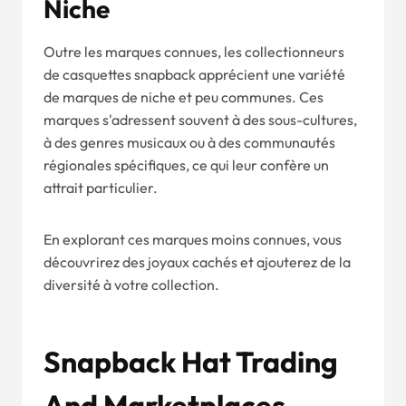
Niche
Outre les marques connues, les collectionneurs
de casquettes snapback apprécient une variété
de marques de niche et peu communes. Ces
marques s'adressent souvent à des sous-cultures,
à des genres musicaux ou à des communautés
régionales spécifiques, ce qui leur confère un
attrait particulier.
En explorant ces marques moins connues, vous
découvrirez des joyaux cachés et ajouterez de la
diversité à votre collection.
Snapback Hat Trading
And Marketplaces