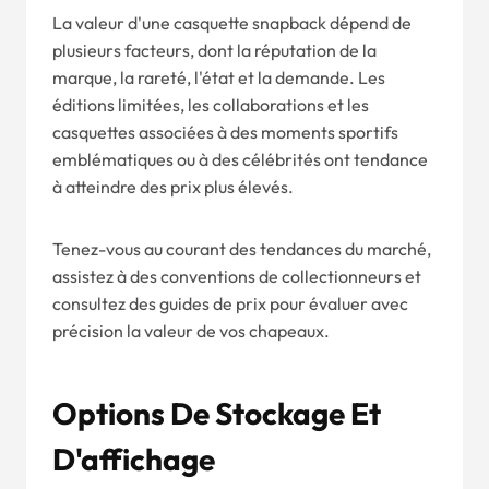
La valeur d'une casquette snapback dépend de
plusieurs facteurs, dont la réputation de la
marque, la rareté, l'état et la demande. Les
éditions limitées, les collaborations et les
casquettes associées à des moments sportifs
emblématiques ou à des célébrités ont tendance
à atteindre des prix plus élevés.
Tenez-vous au courant des tendances du marché,
assistez à des conventions de collectionneurs et
consultez des guides de prix pour évaluer avec
précision la valeur de vos chapeaux.
Options De Stockage Et
D'affichage