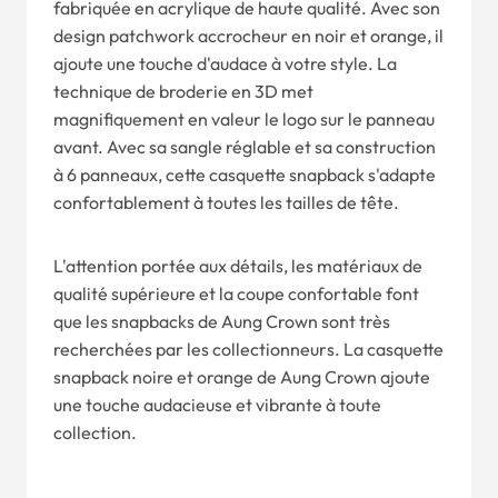
fabriquée en acrylique de haute qualité. Avec son
design patchwork accrocheur en noir et orange, il
ajoute une touche d'audace à votre style. La
technique de broderie en 3D met
magnifiquement en valeur le logo sur le panneau
avant. Avec sa sangle réglable et sa construction
à 6 panneaux, cette casquette snapback s'adapte
confortablement à toutes les tailles de tête.
L'attention portée aux détails, les matériaux de
qualité supérieure et la coupe confortable font
que les snapbacks de Aung Crown sont très
recherchées par les collectionneurs. La casquette
snapback noire et orange de Aung Crown ajoute
une touche audacieuse et vibrante à toute
collection.