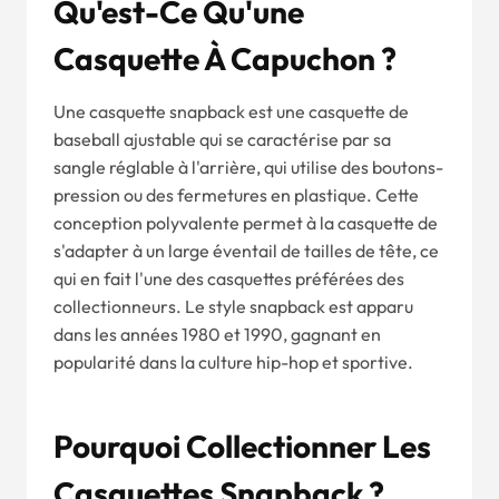
Qu'est-Ce Qu'une
Casquette À Capuchon ?
Une casquette snapback est une casquette de
baseball ajustable qui se caractérise par sa
sangle réglable à l'arrière, qui utilise des boutons-
pression ou des fermetures en plastique. Cette
conception polyvalente permet à la casquette de
s'adapter à un large éventail de tailles de tête, ce
qui en fait l'une des casquettes préférées des
collectionneurs. Le style snapback est apparu
dans les années 1980 et 1990, gagnant en
popularité dans la culture hip-hop et sportive.
Pourquoi Collectionner Les
Casquettes Snapback ?