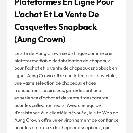
Plateformes En Ligne Pour
L'achat Et La Vente De
Casquettes Snapback
(Aung Crown)
Le site de Aung Crown se distingue comme une
plateforme fiable de fabrication de chapeaux
pour l'achat et la vente de chapeaux snapback en
ligne. Aung Crown offre une interface conviviale,
une vaste sélection de chapeaux et des
transactions sécurisées, garantissant une
expérience d'achat et de vente transparente
pour les collectionneurs. Avec une équipe
d'assistance à la clientèle dévouée, le site Web de
Aung Crown offre un environnement de confiance
pour les amateurs de chapeaux snapback, qui