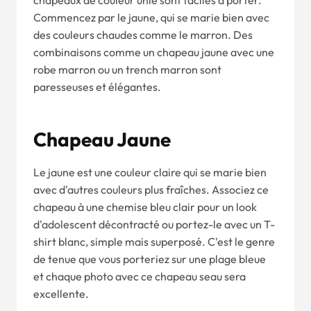
chapeaux de couleur unie sont faciles à porter.
Commencez par le jaune, qui se marie bien avec
des couleurs chaudes comme le marron. Des
combinaisons comme un chapeau jaune avec une
robe marron ou un trench marron sont
paresseuses et élégantes.
Chapeau Jaune
Le jaune est une couleur claire qui se marie bien
avec d'autres couleurs plus fraîches. Associez ce
chapeau à une chemise bleu clair pour un look
d'adolescent décontracté ou portez-le avec un T-
shirt blanc, simple mais superposé. C'est le genre
de tenue que vous porteriez sur une plage bleue
et chaque photo avec ce chapeau seau sera
excellente.