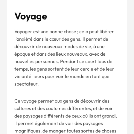
Voyage
Voyager est une bonne chose ; cela peut libérer
l'anxiété dans le cœur des gens. Il permet de
découvrir de nouveaux modes de vie, à une
époque et dans des lieux nouveaux, avec de
nouvelles personnes. Pendant ce court laps de
temps, les gens sortent de leur cercle et de leur
vie antérieurs pour voir le monde en tant que
spectateur.
Ce voyage permet aux gens de découvrir des
cultures et des coutumes différentes, et de voir
des paysages différents de ceux où ils ont grandi.
Il permet également de voir des paysages
magnifiques, de manger toutes sortes de choses