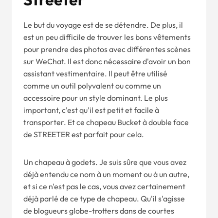
Le but du voyage est de se détendre. De plus, il
est un peu difficile de trouver les bons vêtements
pour prendre des photos avec différentes scènes
sur WeChat. Il est donc nécessaire d'avoir un bon
assistant vestimentaire. Il peut être utilisé
comme un outil polyvalent ou comme un
accessoire pour un style dominant. Le plus
important, c'est qu'il est petit et facile à
transporter. Et ce chapeau Bucket à double face
de STREETER est parfait pour cela.
Un chapeau à godets. Je suis sûre que vous avez
déjà entendu ce nom à un moment ou à un autre,
et si ce n'est pas le cas, vous avez certainement
déjà parlé de ce type de chapeau. Qu'il s'agisse
de blogueurs globe-trotters dans de courtes