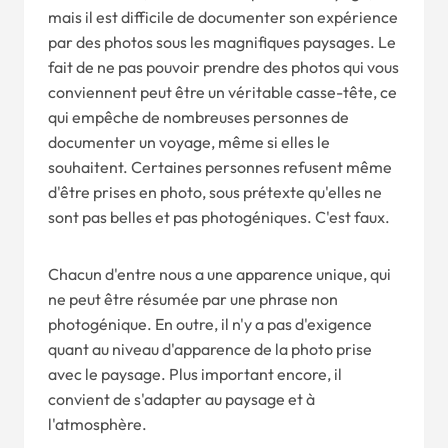
mais il est difficile de documenter son expérience
par des photos sous les magnifiques paysages. Le
fait de ne pas pouvoir prendre des photos qui vous
conviennent peut être un véritable casse-tête, ce
qui empêche de nombreuses personnes de
documenter un voyage, même si elles le
souhaitent. Certaines personnes refusent même
d'être prises en photo, sous prétexte qu'elles ne
sont pas belles et pas photogéniques. C'est faux.
Chacun d'entre nous a une apparence unique, qui
ne peut être résumée par une phrase non
photogénique. En outre, il n'y a pas d'exigence
quant au niveau d'apparence de la photo prise
avec le paysage. Plus important encore, il
convient de s'adapter au paysage et à
l'atmosphère.