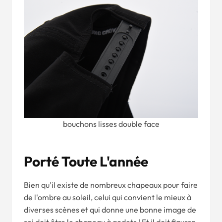
bouchons lisses double face
Porté Toute L'année
Bien qu'il existe de nombreux chapeaux pour faire
de l'ombre au soleil, celui qui convient le mieux à
diverses scènes et qui donne une bonne image de