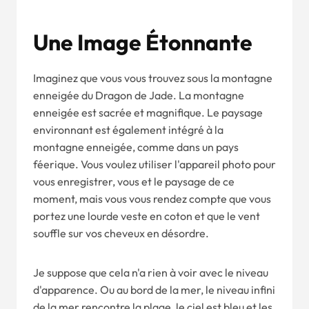
Une Image Étonnante
Imaginez que vous vous trouvez sous la montagne
enneigée du Dragon de Jade. La montagne
enneigée est sacrée et magnifique. Le paysage
environnant est également intégré à la
montagne enneigée, comme dans un pays
féerique. Vous voulez utiliser l'appareil photo pour
vous enregistrer, vous et le paysage de ce
moment, mais vous vous rendez compte que vous
portez une lourde veste en coton et que le vent
souffle sur vos cheveux en désordre.
Je suppose que cela n'a rien à voir avec le niveau
d'apparence. Ou au bord de la mer, le niveau infini
de la mer rencontre la plage, le ciel est bleu et les