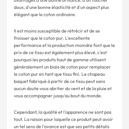
avantages d'une bonne brillance, d'un toucher
doux, d'une bonne élasticité et d'un aspect plus
élégant que le coton ordinaire.
Il est moins susceptible de rétrécir et de se
froisser que le coton pur. L'excellente
performance et la production moindre font que le
prix de ce tissu est également plus élevé, c'est
pourquoi les produits haut de gamme utilisent
généralement un biais de coton pour remplacer
le coton pur en tant que tissu fini. Le chapeau
baquet fabriqué à partir de ce tissu peut sans
aucun doute vous abriter du vent et de la pluie et
vous accompagner jusqu'au bout du monde.
Cependant, la qualité et l'apparence ne sont pas
tout. La raison pour laquelle ce produit peut avoir
un tel sens de l'avance est que ses petits détails