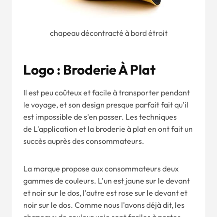
chapeau décontracté à bord étroit
Logo : Broderie À Plat
Il est peu coûteux et facile à transporter pendant
le voyage, et son design presque parfait fait qu'il
est impossible de s'en passer. Les techniques
de
L'application et la broderie à plat en ont fait un
succès auprès des consommateurs.
La marque propose aux consommateurs deux
gammes de couleurs. L'un est jaune sur le devant
et noir sur le dos, l'autre est rose sur le devant et
noir sur le dos. Comme nous l'avons déjà dit, les