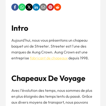
Intro
Aujourd'hui, nous vous présentons un chapeau
baquet uni de Streeter. Streeter est l'une des
marques de Aung Crown. Aung Crown est une
entreprise
fabricant de chapeaux
depuis 1998.
Chapeaux De Voyage
Avec l'évolution des temps, nous sommes de plus
en plus éloignés des temps lents du passé. Grâce
aux divers moyens de transport, nous pouvons