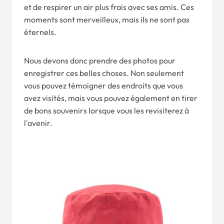
et de respirer un air plus frais avec ses amis. Ces
moments sont merveilleux, mais ils ne sont pas
éternels.
Nous devons donc prendre des photos pour
enregistrer ces belles choses. Non seulement
vous pouvez témoigner des endroits que vous
avez visités, mais vous pouvez également en tirer
de bons souvenirs lorsque vous les revisiterez à
l'avenir.