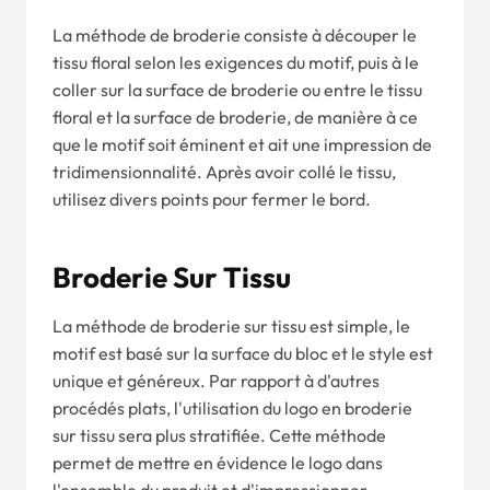
La méthode de broderie consiste à découper le
tissu floral selon les exigences du motif, puis à le
coller sur la surface de broderie ou entre le tissu
floral et la surface de broderie, de manière à ce
que le motif soit éminent et ait une impression de
tridimensionnalité. Après avoir collé le tissu,
utilisez divers points pour fermer le bord.
Broderie Sur Tissu
La méthode de broderie sur tissu est simple, le
motif est basé sur la surface du bloc et le style est
unique et généreux. Par rapport à d'autres
procédés plats, l'utilisation du logo en broderie
sur tissu sera plus stratifiée. Cette méthode
permet de mettre en évidence le logo dans