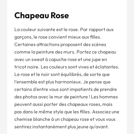
Chapeau Rose
La couleur suivante est le rose. Par rapport aux
garçons, le rose convient mieux aux filles.
Certaines attractions proposent des scènes
comme la peinture des murs. Portez ce chapeau
avec un sweat à capuche rose et une jupe en
tricot noire. Les couleurs sont vives et éclatantes.
Le rose et le noir sont équilibrés, de sorte que
l'ensemble est plus harmonieux. Je pense que
certains d'entre vous sont impatients de prendre
des photos avec le mur de peinture ! Les hommes
peuvent aussi porter des chapeaux roses, mais
pas dans le même style que les filles. Associez une
chemise blanche à un chapeau rose et vous vous
sentirez instantanément plus jeune qu'avant.