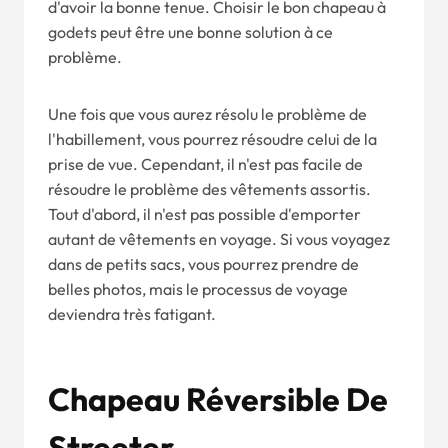
d'avoir la bonne tenue. Choisir le bon chapeau à
godets peut être une bonne solution à ce
problème.
Une fois que vous aurez résolu le problème de
l'habillement, vous pourrez résoudre celui de la
prise de vue. Cependant, il n'est pas facile de
résoudre le problème des vêtements assortis.
Tout d'abord, il n'est pas possible d'emporter
autant de vêtements en voyage. Si vous voyagez
dans de petits sacs, vous pourrez prendre de
belles photos, mais le processus de voyage
deviendra très fatigant.
Chapeau Réversible De
Streeter