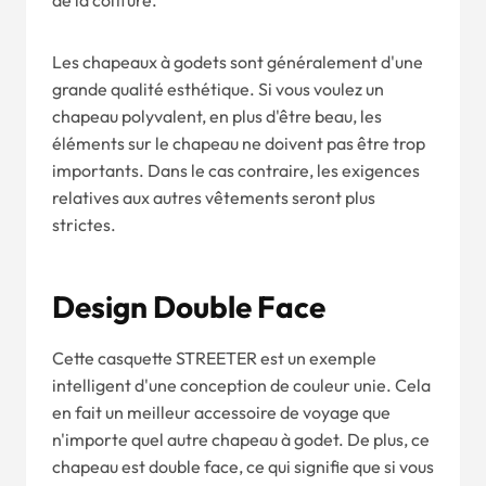
de la coiffure.
Les chapeaux à godets sont généralement d'une
grande qualité esthétique. Si vous voulez un
chapeau polyvalent, en plus d'être beau, les
éléments sur le chapeau ne doivent pas être trop
importants. Dans le cas contraire, les exigences
relatives aux autres vêtements seront plus
strictes.
Design Double Face
Cette casquette STREETER est un exemple
intelligent d'une conception de couleur unie. Cela
en fait un meilleur accessoire de voyage que
n'importe quel autre chapeau à godet. De plus, ce
chapeau est double face, ce qui signifie que si vous