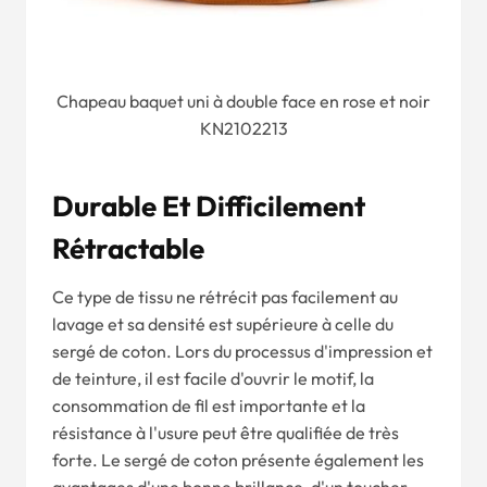
Chapeau baquet uni à double face en rose et noir
KN2102213
Durable Et Difficilement
Rétractable
Ce type de tissu ne rétrécit pas facilement au
lavage et sa densité est supérieure à celle du
sergé de coton. Lors du processus d'impression et
de teinture, il est facile d'ouvrir le motif, la
consommation de fil est importante et la
résistance à l'usure peut être qualifiée de très
forte. Le sergé de coton présente également les