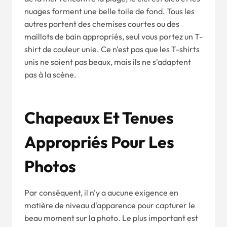
nuages forment une belle toile de fond. Tous les
autres portent des chemises courtes ou des
maillots de bain appropriés, seul vous portez un T-
shirt de couleur unie. Ce n'est pas que les T-shirts
unis ne soient pas beaux, mais ils ne s'adaptent
pas à la scène.
Chapeaux Et Tenues
Appropriés Pour Les
Photos
Par conséquent, il n'y a aucune exigence en
matière de niveau d'apparence pour capturer le
beau moment sur la photo. Le plus important est