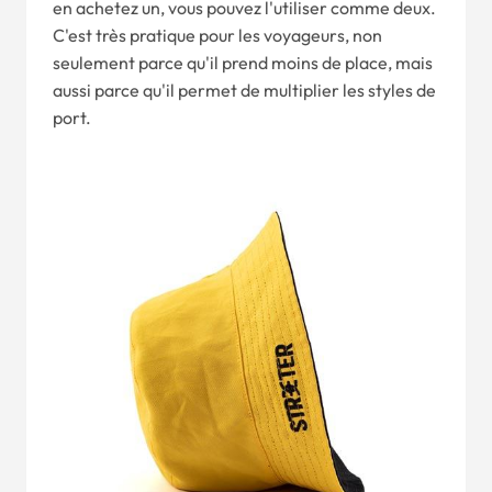
en achetez un, vous pouvez l'utiliser comme deux.
C'est très pratique pour les voyageurs, non
seulement parce qu'il prend moins de place, mais
aussi parce qu'il permet de multiplier les styles de
port.