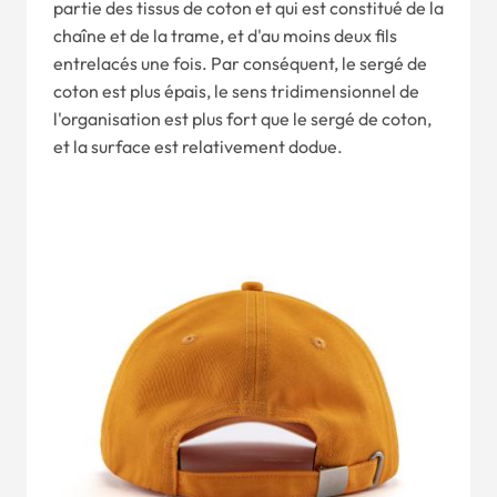
partie des tissus de coton et qui est constitué de la
chaîne et de la trame, et d'au moins deux fils
entrelacés une fois. Par conséquent, le sergé de
coton est plus épais, le sens tridimensionnel de
l'organisation est plus fort que le sergé de coton,
et la surface est relativement dodue.