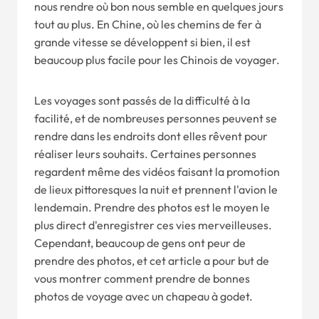
nous rendre où bon nous semble en quelques jours
tout au plus. En Chine, où les chemins de fer à
grande vitesse se développent si bien, il est
beaucoup plus facile pour les Chinois de voyager.
Les voyages sont passés de la difficulté à la
facilité, et de nombreuses personnes peuvent se
rendre dans les endroits dont elles rêvent pour
réaliser leurs souhaits. Certaines personnes
regardent même des vidéos faisant la promotion
de lieux pittoresques la nuit et prennent l'avion le
lendemain. Prendre des photos est le moyen le
plus direct d'enregistrer ces vies merveilleuses.
Cependant, beaucoup de gens ont peur de
prendre des photos, et cet article a pour but de
vous montrer comment prendre de bonnes
photos de voyage avec un chapeau à godet.