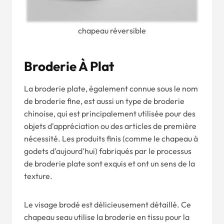
chapeau réversible
Broderie À Plat
La broderie plate, également connue sous le nom
de broderie fine, est aussi un type de broderie
chinoise, qui est principalement utilisée pour des
objets d'appréciation ou des articles de première
nécessité. Les produits finis (comme le chapeau à
godets d'aujourd'hui) fabriqués par le processus
de broderie plate sont exquis et ont un sens de la
texture.
Le visage brodé est délicieusement détaillé. Ce
chapeau seau utilise la broderie en tissu pour la