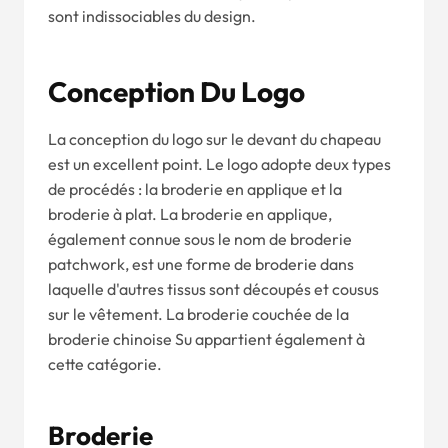
sont indissociables du design.
Conception Du Logo
La conception du logo sur le devant du chapeau
est un excellent point. Le logo adopte deux types
de procédés : la broderie en applique et la
broderie à plat. La broderie en applique,
également connue sous le nom de broderie
patchwork, est une forme de broderie dans
laquelle d'autres tissus sont découpés et cousus
sur le vêtement. La broderie couchée de la
broderie chinoise Su appartient également à
cette catégorie.
Broderie