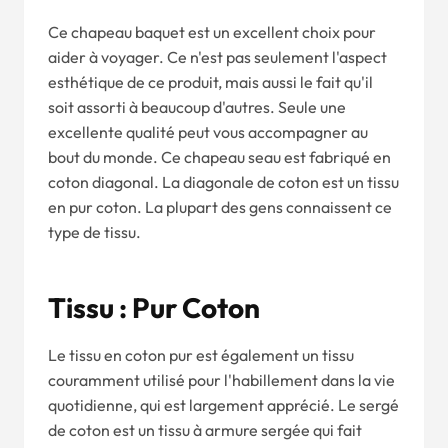
Ce chapeau baquet est un excellent choix pour
aider à voyager. Ce n'est pas seulement l'aspect
esthétique de ce produit, mais aussi le fait qu'il
soit assorti à beaucoup d'autres. Seule une
excellente qualité peut vous accompagner au
bout du monde. Ce chapeau seau est fabriqué en
coton diagonal. La diagonale de coton est un tissu
en pur coton. La plupart des gens connaissent ce
type de tissu.
Tissu : Pur Coton
Le tissu en coton pur est également un tissu
couramment utilisé pour l'habillement dans la vie
quotidienne, qui est largement apprécié. Le sergé
de coton est un tissu à armure sergée qui fait