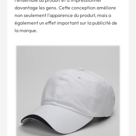
l'ensemble du produit et d'impressionner
davantage les gens. Cette conception améliore
non seulement l'apparence du produit, mais a
également un effet important sur la publicité de
la marque.