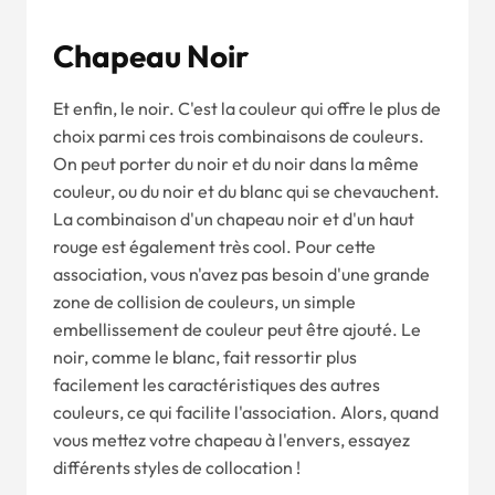
Chapeau Noir
Et enfin, le noir. C'est la couleur qui offre le plus de
choix parmi ces trois combinaisons de couleurs.
On peut porter du noir et du noir dans la même
couleur, ou du noir et du blanc qui se chevauchent.
La combinaison d'un chapeau noir et d'un haut
rouge est également très cool. Pour cette
association, vous n'avez pas besoin d'une grande
zone de collision de couleurs, un simple
embellissement de couleur peut être ajouté. Le
noir, comme le blanc, fait ressortir plus
facilement les caractéristiques des autres
couleurs, ce qui facilite l'association. Alors, quand
vous mettez votre chapeau à l'envers, essayez
différents styles de collocation !