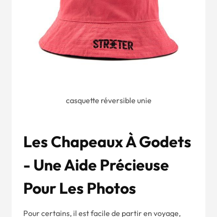
casquette réversible unie
Les Chapeaux À Godets
- Une Aide Précieuse
Pour Les Photos
Pour certains, il est facile de partir en voyage,