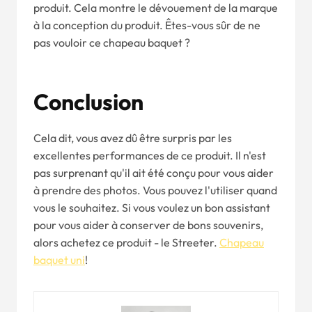
produit. Cela montre le dévouement de la marque
à la conception du produit. Êtes-vous sûr de ne
pas vouloir ce chapeau baquet ?
Conclusion
Cela dit, vous avez dû être surpris par les
excellentes performances de ce produit. Il n'est
pas surprenant qu'il ait été conçu pour vous aider
à prendre des photos. Vous pouvez l'utiliser quand
vous le souhaitez. Si vous voulez un bon assistant
pour vous aider à conserver de bons souvenirs,
alors achetez ce produit - le Streeter.
Chapeau
baquet uni
!