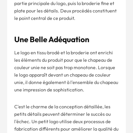
partie principale du logo, puis la broderie fine et
plate pour les détails. Deux procédés constituent
le point central de ce produit.
Une Belle Adéquation
Le logo en tissu brodé et la broderie ont enrichi
les éléments du produit pour que le chapeau de
couleur unie ne soit pas trop monotone. Lorsque
le logo apparaît devant un chapeau de couleur
unie, il donne également à l'ensemble du chapeau
une impression de sophistication.
C'est le charme de la conception détaillée, les
petits détails peuvent déterminer le succès ou
l'échec. Un petit logo utilise deux processus de
fabrication différents pour améliorer la qualité du