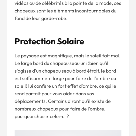
vidéos ou de célébrités à la pointe de la mode, ces
chapeaux sont les éléments incontournables du
fond de leur garde-robe.
Protection Solaire
Le paysage est magnifique, mais le soleil fait mal.
Le large bord du chapeau seau uni (bien qu'il
s'agisse d'un chapeau seau à bord étroit, le bord
est suffisamment large pour faire de l'ombre au
soleil) lui confère un fort effet d'ombre, ce qui le
rend parfait pour vous aider dans vos
déplacements. Certains diront qu'il existe de
nombreux chapeaux pour faire de l'ombre,
pourquoi choisir celui-ci ?