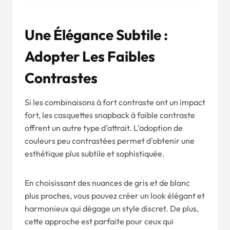
Une Élégance Subtile :
Adopter Les Faibles
Contrastes
Si les combinaisons à fort contraste ont un impact
fort, les casquettes snapback à faible contraste
offrent un autre type d'attrait. L'adoption de
couleurs peu contrastées permet d'obtenir une
esthétique plus subtile et sophistiquée.
En choisissant des nuances de gris et de blanc
plus proches, vous pouvez créer un look élégant et
harmonieux qui dégage un style discret. De plus,
cette approche est parfaite pour ceux qui