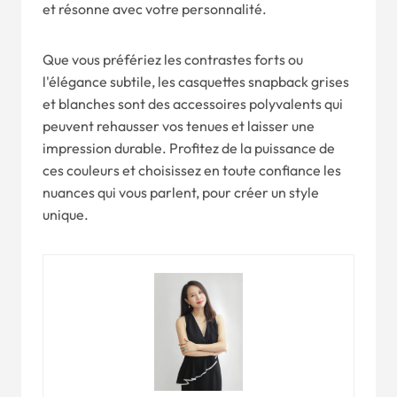
et résonne avec votre personnalité.
Que vous préfériez les contrastes forts ou
l'élégance subtile, les casquettes snapback grises
et blanches sont des accessoires polyvalents qui
peuvent rehausser vos tenues et laisser une
impression durable. Profitez de la puissance de
ces couleurs et choisissez en toute confiance les
nuances qui vous parlent, pour créer un style
unique.