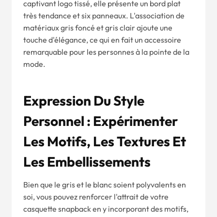
captivant logo tissé, elle présente un bord plat
très tendance et six panneaux. L'association de
matériaux gris foncé et gris clair ajoute une
touche d'élégance, ce qui en fait un accessoire
remarquable pour les personnes à la pointe de la
mode.
Expression Du Style
Personnel : Expérimenter
Les Motifs, Les Textures Et
Les Embellissements
Bien que le gris et le blanc soient polyvalents en
soi, vous pouvez renforcer l'attrait de votre
casquette snapback en y incorporant des motifs,