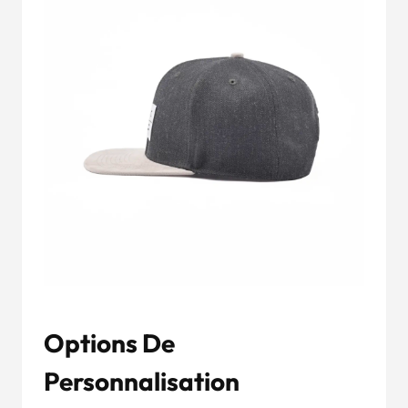
Options De
Personnalisation