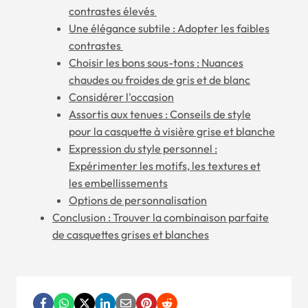
contrastes élevés
Une élégance subtile : Adopter les faibles
contrastes
Choisir les bons sous-tons : Nuances
chaudes ou froides de gris et de blanc
Considérer l'occasion
Assortis aux tenues : Conseils de style
pour la casquette à visière grise et blanche
Expression du style personnel :
Expérimenter les motifs, les textures et
les embellissements
Options de personnalisation
Conclusion : Trouver la combinaison parfaite
de casquettes grises et blanches