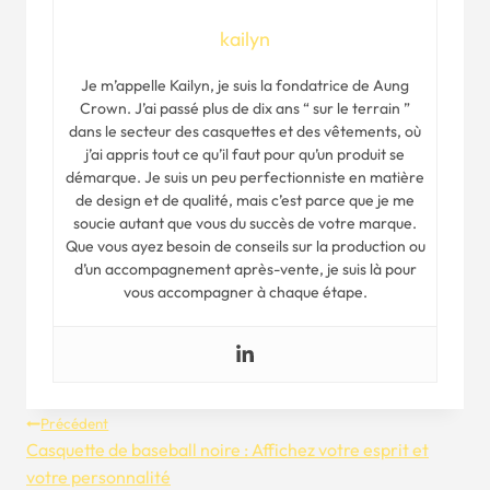
kailyn
Je m’appelle Kailyn, je suis la fondatrice de Aung
Crown. J’ai passé plus de dix ans “ sur le terrain ”
dans le secteur des casquettes et des vêtements, où
j’ai appris tout ce qu’il faut pour qu’un produit se
démarque. Je suis un peu perfectionniste en matière
de design et de qualité, mais c’est parce que je me
soucie autant que vous du succès de votre marque.
Que vous ayez besoin de conseils sur la production ou
d’un accompagnement après-vente, je suis là pour
vous accompagner à chaque étape.
Navigation
Précédent
Casquette de baseball noire : Affichez votre esprit et
De
votre personnalité