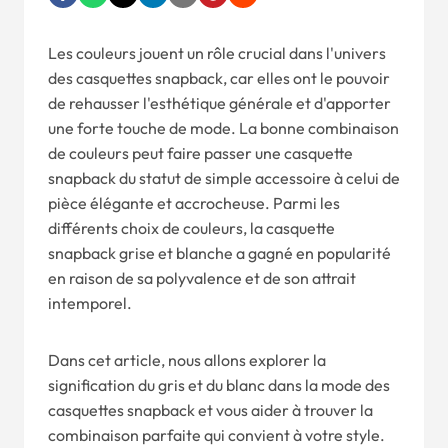
Les couleurs jouent un rôle crucial dans l'univers
des casquettes snapback, car elles ont le pouvoir
de rehausser l'esthétique générale et d'apporter
une forte touche de mode. La bonne combinaison
de couleurs peut faire passer une casquette
snapback du statut de simple accessoire à celui de
pièce élégante et accrocheuse. Parmi les
différents choix de couleurs, la casquette
snapback grise et blanche a gagné en popularité
en raison de sa polyvalence et de son attrait
intemporel.
Dans cet article, nous allons explorer la
signification du gris et du blanc dans la mode des
casquettes snapback et vous aider à trouver la
combinaison parfaite qui convient à votre style.