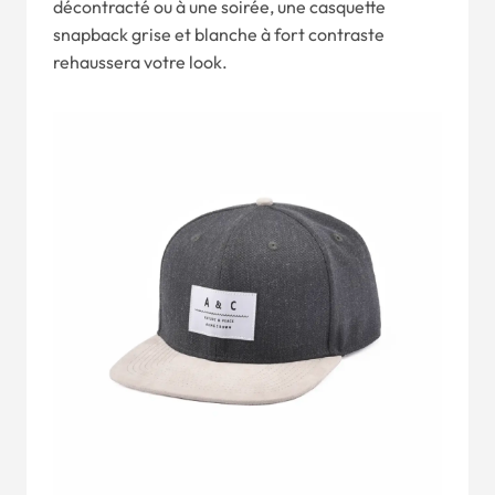
décontracté ou à une soirée, une casquette
snapback grise et blanche à fort contraste
rehaussera votre look.