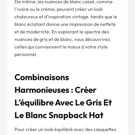
De même, les nuances de blanc cassé, comme
l'ivoire ou le crème, peuvent créer un look
chaleureux et d'inspiration vintage, tandis que le
blanc éclatant donne une impression de netteté
et de modernité. En explorant le spectre des
nuances de gris et de blanc, vous découvrirez
celles qui conviennent le mieux à votre style
personnel.
Combinaisons
Harmonieuses : Créer
L'équilibre Avec Le Gris Et
Le Blanc Snapback Hat
Pour créer un look équilibré avec des casquettes