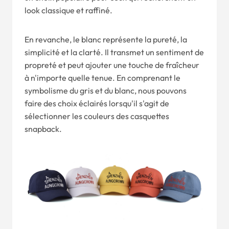
look classique et raffiné.
En revanche, le blanc représente la pureté, la
simplicité et la clarté. Il transmet un sentiment de
propreté et peut ajouter une touche de fraîcheur
à n'importe quelle tenue. En comprenant le
symbolisme du gris et du blanc, nous pouvons
faire des choix éclairés lorsqu'il s'agit de
sélectionner les couleurs des casquettes
snapback.