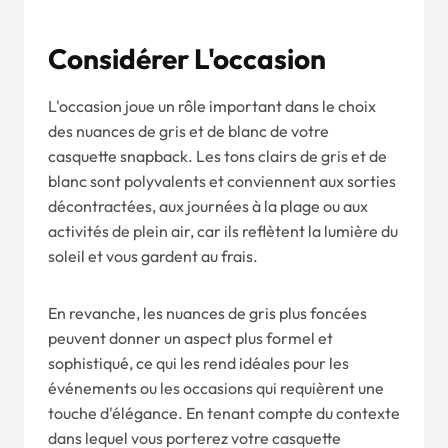
Considérer L'occasion
L'occasion joue un rôle important dans le choix
des nuances de gris et de blanc de votre
casquette snapback. Les tons clairs de gris et de
blanc sont polyvalents et conviennent aux sorties
décontractées, aux journées à la plage ou aux
activités de plein air, car ils reflètent la lumière du
soleil et vous gardent au frais.
En revanche, les nuances de gris plus foncées
peuvent donner un aspect plus formel et
sophistiqué, ce qui les rend idéales pour les
événements ou les occasions qui requièrent une
touche d'élégance. En tenant compte du contexte
dans lequel vous porterez votre casquette