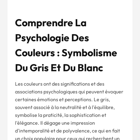
Comprendre La
Psychologie Des
Couleurs : Symbolisme
Du Gris Et Du Blanc
Les couleurs ont des significations et des
associations psychologiques qui peuvent évoquer
certaines émotions et perceptions. Le gris,
souvent associé à la neutralité et à l'équilibre,
symbolise la praticité, la sophistication et
l'élégance. Il dégage une impression
d'intemporalité et de polyvalence, ce qui en fait
un choix populaire pour ceux qui recherchent un