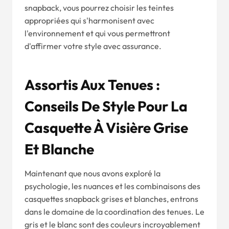
snapback, vous pourrez choisir les teintes
appropriées qui s'harmonisent avec
l'environnement et qui vous permettront
d'affirmer votre style avec assurance.
Assortis Aux Tenues :
Conseils De Style Pour La
Casquette À Visière Grise
Et Blanche
Maintenant que nous avons exploré la
psychologie, les nuances et les combinaisons des
casquettes snapback grises et blanches, entrons
dans le domaine de la coordination des tenues. Le
gris et le blanc sont des couleurs incroyablement