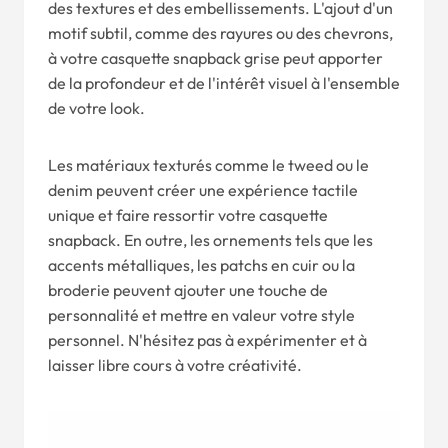
des textures et des embellissements. L'ajout d'un
motif subtil, comme des rayures ou des chevrons,
à votre casquette snapback grise peut apporter
de la profondeur et de l'intérêt visuel à l'ensemble
de votre look.
Les matériaux texturés comme le tweed ou le
denim peuvent créer une expérience tactile
unique et faire ressortir votre casquette
snapback. En outre, les ornements tels que les
accents métalliques, les patchs en cuir ou la
broderie peuvent ajouter une touche de
personnalité et mettre en valeur votre style
personnel. N'hésitez pas à expérimenter et à
laisser libre cours à votre créativité.