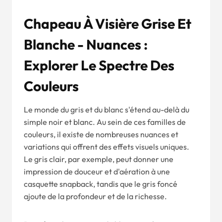
Chapeau À Visière Grise Et
Blanche - Nuances :
Explorer Le Spectre Des
Couleurs
Le monde du gris et du blanc s'étend au-delà du
simple noir et blanc. Au sein de ces familles de
couleurs, il existe de nombreuses nuances et
variations qui offrent des effets visuels uniques.
Le gris clair, par exemple, peut donner une
impression de douceur et d'aération à une
casquette snapback, tandis que le gris foncé
ajoute de la profondeur et de la richesse.