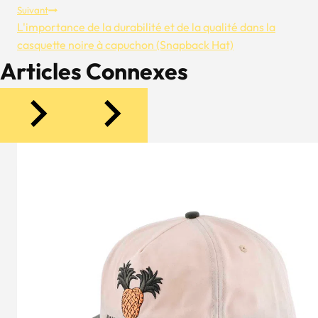
Suivant
L’article
L'importance de la durabilité et de la qualité dans la
casquette noire à capuchon (Snapback Hat)
Articles Connexes