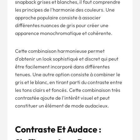
snapback grises et blanches, il faut comprendre
les principes de l'harmonie des couleurs. Une
approche populaire consiste à associer
différentes nuances de gris pour créer une
apparence monochromatique et cohérente.
Cette combinaison harmonieuse permet
d'obtenir un look sophistiqué et discret qui peut
être facilement incorporé dans différentes
tenues. Une autre option consiste à combiner le
gris et le blanc, en tirant parti du contraste entre
les tons clairs et foncés. Cette combinaison très
contrastée ajoute de l'intérêt visuel et peut
constituer un élément de mode audacieux.
Contraste Et Audace :