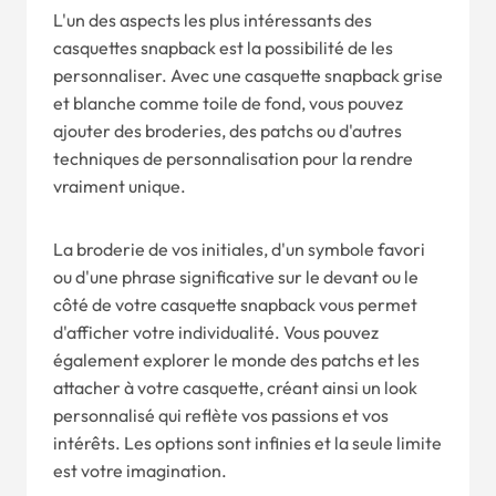
L'un des aspects les plus intéressants des
casquettes snapback est la possibilité de les
personnaliser. Avec une casquette snapback grise
et blanche comme toile de fond, vous pouvez
ajouter des broderies, des patchs ou d'autres
techniques de personnalisation pour la rendre
vraiment unique.
La broderie de vos initiales, d'un symbole favori
ou d'une phrase significative sur le devant ou le
côté de votre casquette snapback vous permet
d'afficher votre individualité. Vous pouvez
également explorer le monde des patchs et les
attacher à votre casquette, créant ainsi un look
personnalisé qui reflète vos passions et vos
intérêts. Les options sont infinies et la seule limite
est votre imagination.