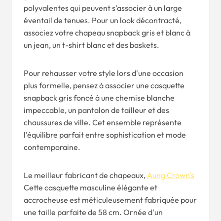
polyvalentes qui peuvent s'associer à un large
éventail de tenues. Pour un look décontracté,
associez votre chapeau snapback gris et blanc à
un jean, un t-shirt blanc et des baskets.
Pour rehausser votre style lors d'une occasion
plus formelle, pensez à associer une casquette
snapback gris foncé à une chemise blanche
impeccable, un pantalon de tailleur et des
chaussures de ville. Cet ensemble représente
l'équilibre parfait entre sophistication et mode
contemporaine.
Le meilleur fabricant de chapeaux,
Aung Crown's
Cette casquette masculine élégante et
accrocheuse est méticuleusement fabriquée pour
une taille parfaite de 58 cm. Ornée d'un