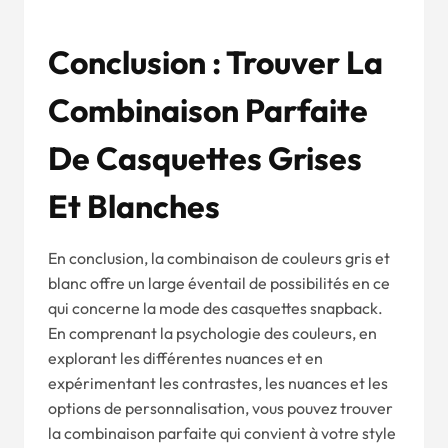
Conclusion : Trouver La
Combinaison Parfaite
De Casquettes Grises
Et Blanches
En conclusion, la combinaison de couleurs gris et
blanc offre un large éventail de possibilités en ce
qui concerne la mode des casquettes snapback.
En comprenant la psychologie des couleurs, en
explorant les différentes nuances et en
expérimentant les contrastes, les nuances et les
options de personnalisation, vous pouvez trouver
la combinaison parfaite qui convient à votre style