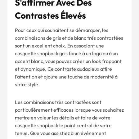
S'affirmer Avec Des
Contrastes Élevés
Pour ceux qui souhaitent se démarquer, les
combinaisons de gris et de blanc très contrastées
sont un excellent choix. En associant une
casquette snapback gris foncé à un logo ou à un
accent blanc, vous pouvez créer un look frappant
et dynamique. Ce contraste audacieux attire
l'attention et ajoute une touche de modernité à
votre style.
Les combinaisons très contrastées sont
particulièrement efficaces lorsque vous souhaitez
mettre en valeur les détails et faire de votre
casquette snapback le point central de votre
tenue. Que vous assistiez à un événement