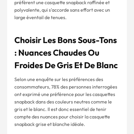
préfèrent une casquette snapback raffinée et
polyvalente, qui s'accorde sans effort avec un
large éventail de tenues.
Choisir Les Bons Sous-Tons
: Nuances Chaudes Ou
Froides De Gris Et De Blanc
Selon une enquête sur les préférences des
consommateurs, 78% des personnes interrogées
ont exprimé une préférence pour les casquettes
snapback dans des couleurs neutres comme le
gris et le blanc. Il est donc essentiel de tenir
compte des nuances pour choisir la casquette
snapback grise et blanche idéale.