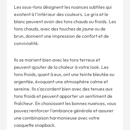
Les sous-tons désignent les nuances subtiles qui
existent à l'intérieur des couleurs. Le gris et le
blanc peuvent avoir des tons chauds ou froids. Les
tons chauds, avec des touches de jaune ou de
brun, donnent une impression de confort et de
convivialité.
Ils se marient bien avec les tons terreux et
peuvent ajouter de la chaleur à votre look. Les
tons froids, quant à eux, ont une teinte bleutée ou
argentée, évoquant une atmosphère calme et
sereine. Ils s'accordent bien avec des tenues aux
tons froids et peuvent apporter un sentiment de
fraîcheur. En choisissant les bonnes nuances, vous
pouvez renforcer l'ambiance générale et assurer
une combinaison harmonieuse avec votre
casquette snapback.