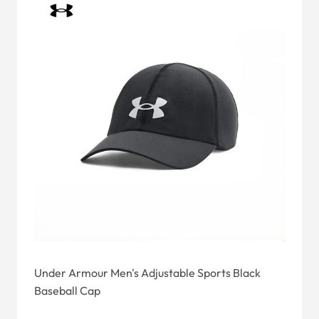
Under Armour Men's Adjustable Sports Black
Baseball Cap