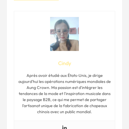
Cindy
Après avoir étudié aux États-Unis, je dirige
aujourd'hui les opérations numériques mondiales de
Aung Crown. Ma passion est d'intégrer les
tendances de la mode et l'inspiration musicale dans
le paysage B2B, ce qui me permet de partager
l'artisanat unique de la fabrication de chapeaux
chinois avec un public mondial.