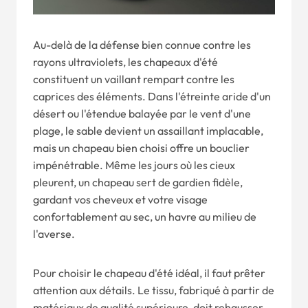
Au-delà de la défense bien connue contre les
rayons ultraviolets, les chapeaux d'été
constituent un vaillant rempart contre les
caprices des éléments. Dans l'étreinte aride d'un
désert ou l'étendue balayée par le vent d'une
plage, le sable devient un assaillant implacable,
mais un chapeau bien choisi offre un bouclier
impénétrable. Même les jours où les cieux
pleurent, un chapeau sert de gardien fidèle,
gardant vos cheveux et votre visage
confortablement au sec, un havre au milieu de
l'averse.
Pour choisir le chapeau d'été idéal, il faut prêter
attention aux détails. Le tissu, fabriqué à partir de
matériaux de qualité supérieure, doit rehausser