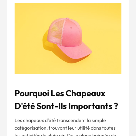
Pourquoi Les Chapeaux
D'été Sont-Ils Importants ?
Les chapeaux d'été transcendent la simple
catégorisation, trouvant leur utilité dans toutes
les activités de plein air. De la plage baignée de