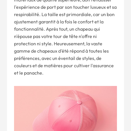
l'expérience de port par son toucher luxueux et sa
respirabilité. La taille est primordiale, car un bon
ajustement garantit à la fois le confort et la
fonctionnalité. Après tout, un chapeau qui
n'épouse pas votre tour de tête n'offre ni
protection ni style. Heureusement, la vaste
gamme de chapeaux d'été répond à toutes les
préférences, avec un éventail de styles, de
couleurs et de matières pour cultiver l'assurance
et le panache.