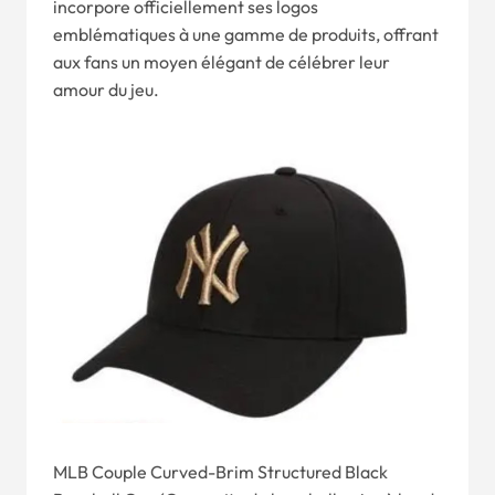
incorpore officiellement ses logos
emblématiques à une gamme de produits, offrant
aux fans un moyen élégant de célébrer leur
amour du jeu.
MLB Couple Curved-Brim Structured Black