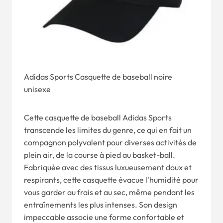
Adidas Sports Casquette de baseball noire
unisexe
Cette casquette de baseball Adidas Sports
transcende les limites du genre, ce qui en fait un
compagnon polyvalent pour diverses activités de
plein air, de la course à pied au basket-ball.
Fabriquée avec des tissus luxueusement doux et
respirants, cette casquette évacue l'humidité pour
vous garder au frais et au sec, même pendant les
entraînements les plus intenses. Son design
impeccable associe une forme confortable et