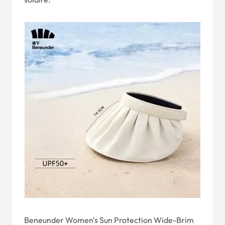
Beneunder Women's Sun Protection Wide-Brim