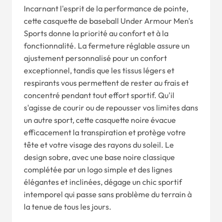
Incarnant l'esprit de la performance de pointe,
cette casquette de baseball Under Armour Men's
Sports donne la priorité au confort et à la
fonctionnalité. La fermeture réglable assure un
ajustement personnalisé pour un confort
exceptionnel, tandis que les tissus légers et
respirants vous permettent de rester au frais et
concentré pendant tout effort sportif. Qu'il
s'agisse de courir ou de repousser vos limites dans
un autre sport, cette casquette noire évacue
efficacement la transpiration et protège votre
tête et votre visage des rayons du soleil. Le
design sobre, avec une base noire classique
complétée par un logo simple et des lignes
élégantes et inclinées, dégage un chic sportif
intemporel qui passe sans problème du terrain à
la tenue de tous les jours.