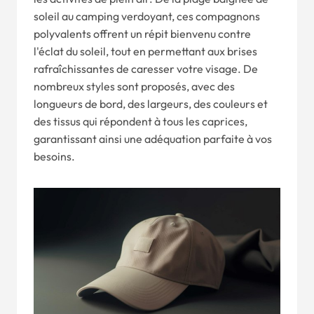
soleil au camping verdoyant, ces compagnons
polyvalents offrent un répit bienvenu contre
l'éclat du soleil, tout en permettant aux brises
rafraîchissantes de caresser votre visage. De
nombreux styles sont proposés, avec des
longueurs de bord, des largeurs, des couleurs et
des tissus qui répondent à tous les caprices,
garantissant ainsi une adéquation parfaite à vos
besoins.