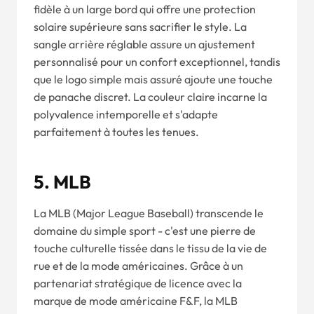
fidèle à un large bord qui offre une protection
solaire supérieure sans sacrifier le style. La
sangle arrière réglable assure un ajustement
personnalisé pour un confort exceptionnel, tandis
que le logo simple mais assuré ajoute une touche
de panache discret. La couleur claire incarne la
polyvalence intemporelle et s'adapte
parfaitement à toutes les tenues.
5. MLB
La MLB (Major League Baseball) transcende le
domaine du simple sport - c'est une pierre de
touche culturelle tissée dans le tissu de la vie de
rue et de la mode américaines. Grâce à un
partenariat stratégique de licence avec la
marque de mode américaine F&F, la MLB