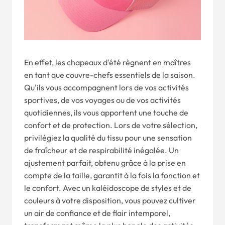
En effet, les chapeaux d'été règnent en maîtres
en tant que couvre-chefs essentiels de la saison.
Qu'ils vous accompagnent lors de vos activités
sportives, de vos voyages ou de vos activités
quotidiennes, ils vous apportent une touche de
confort et de protection. Lors de votre sélection,
privilégiez la qualité du tissu pour une sensation
de fraîcheur et de respirabilité inégalée. Un
ajustement parfait, obtenu grâce à la prise en
compte de la taille, garantit à la fois la fonction et
le confort. Avec un kaléidoscope de styles et de
couleurs à votre disposition, vous pouvez cultiver
un air de confiance et de flair intemporel,