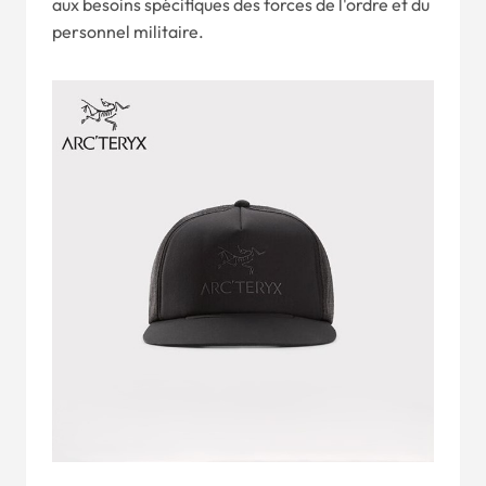
aux besoins spécifiques des forces de l'ordre et du
personnel militaire.