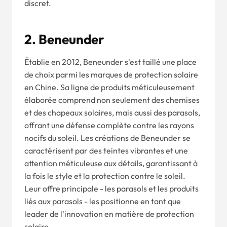
discret.
2. Beneunder
Établie en 2012, Beneunder s'est taillé une place
de choix parmi les marques de protection solaire
en Chine. Sa ligne de produits méticuleusement
élaborée comprend non seulement des chemises
et des chapeaux solaires, mais aussi des parasols,
offrant une défense complète contre les rayons
nocifs du soleil. Les créations de Beneunder se
caractérisent par des teintes vibrantes et une
attention méticuleuse aux détails, garantissant à
la fois le style et la protection contre le soleil.
Leur offre principale - les parasols et les produits
liés aux parasols - les positionne en tant que
leader de l'innovation en matière de protection
solaire.