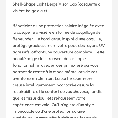
Shell-Shape Light Beige Visor Cap (casquette à
visière beige clair)
Bénéficiez d'une protection solaire inégalée avec
la casquette à visière en forme de coquillage de
Beneunder. Le bord large, inspiré d'une coquille,
protège gracieusement votre peau des rayons UV
agressifs, offrant une couverture complète. Cette
beauté beige clair transcende la simple
fonctionnalité, avec un design texturé qui vous
permet de rester à la mode même lors de vos
aventures en plein air. La partie supérieure
creuse intelligemment incorporée assure la
respirabilité et le confort de vos cheveux, tandis
que les tissus douillets rehaussent votre
expérience estivale. Qu'il s'agisse d'un style
impeccable ou d'une protection solaire
supérieure, la casquette à visière en forme de