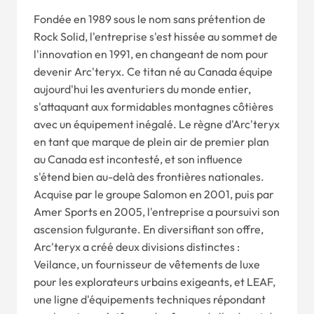
Fondée en 1989 sous le nom sans prétention de
Rock Solid, l'entreprise s'est hissée au sommet de
l'innovation en 1991, en changeant de nom pour
devenir Arc'teryx. Ce titan né au Canada équipe
aujourd'hui les aventuriers du monde entier,
s'attaquant aux formidables montagnes côtières
avec un équipement inégalé. Le règne d'Arc'teryx
en tant que marque de plein air de premier plan
au Canada est incontesté, et son influence
s'étend bien au-delà des frontières nationales.
Acquise par le groupe Salomon en 2001, puis par
Amer Sports en 2005, l'entreprise a poursuivi son
ascension fulgurante. En diversifiant son offre,
Arc'teryx a créé deux divisions distinctes :
Veilance, un fournisseur de vêtements de luxe
pour les explorateurs urbains exigeants, et LEAF,
une ligne d'équipements techniques répondant