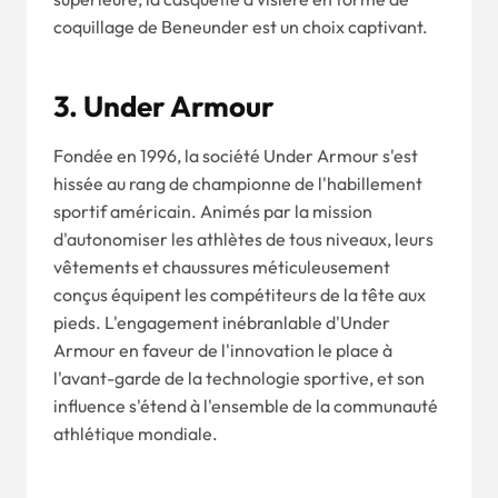
coquillage de Beneunder est un choix captivant.
3. Under Armour
Fondée en 1996, la société Under Armour s'est
hissée au rang de championne de l'habillement
sportif américain. Animés par la mission
d'autonomiser les athlètes de tous niveaux, leurs
vêtements et chaussures méticuleusement
conçus équipent les compétiteurs de la tête aux
pieds. L'engagement inébranlable d'Under
Armour en faveur de l'innovation le place à
l'avant-garde de la technologie sportive, et son
influence s'étend à l'ensemble de la communauté
athlétique mondiale.