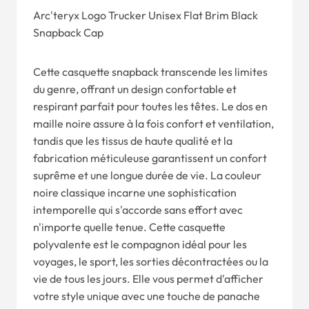
Arc'teryx Logo Trucker Unisex Flat Brim Black
Snapback Cap
Cette casquette snapback transcende les limites
du genre, offrant un design confortable et
respirant parfait pour toutes les têtes. Le dos en
maille noire assure à la fois confort et ventilation,
tandis que les tissus de haute qualité et la
fabrication méticuleuse garantissent un confort
suprême et une longue durée de vie. La couleur
noire classique incarne une sophistication
intemporelle qui s'accorde sans effort avec
n'importe quelle tenue. Cette casquette
polyvalente est le compagnon idéal pour les
voyages, le sport, les sorties décontractées ou la
vie de tous les jours. Elle vous permet d'afficher
votre style unique avec une touche de panache