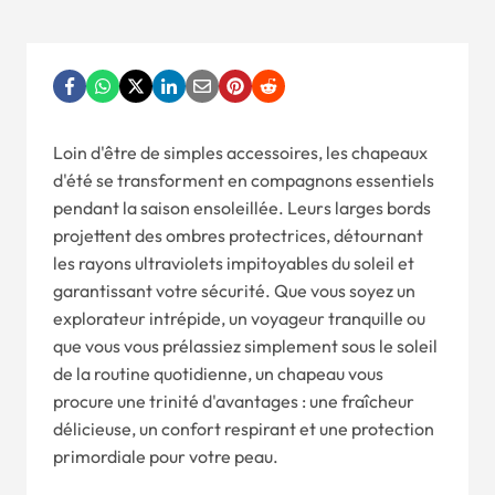
Loin d'être de simples accessoires, les chapeaux
d'été se transforment en compagnons essentiels
pendant la saison ensoleillée. Leurs larges bords
projettent des ombres protectrices, détournant
les rayons ultraviolets impitoyables du soleil et
garantissant votre sécurité. Que vous soyez un
explorateur intrépide, un voyageur tranquille ou
que vous vous prélassiez simplement sous le soleil
de la routine quotidienne, un chapeau vous
procure une trinité d'avantages : une fraîcheur
délicieuse, un confort respirant et une protection
primordiale pour votre peau.