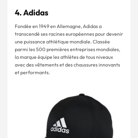
4. Adidas
Fondée en 1949 en Allemagne, Adidas a
transcendé ses racines européennes pour devenir
une puissance athlétique mondiale. Classée
parmi les 500 premières entreprises mondiales,
la marque équipe les athlètes de tous niveaux
avec des vêtements et des chaussures innovants
et performants.