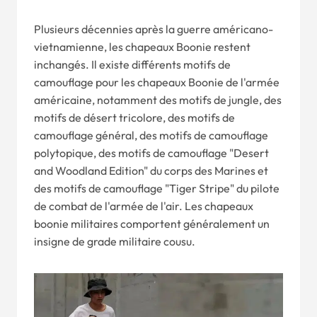
Plusieurs décennies après la guerre américano-
vietnamienne, les chapeaux Boonie restent
inchangés. Il existe différents motifs de
camouflage pour les chapeaux Boonie de l'armée
américaine, notamment des motifs de jungle, des
motifs de désert tricolore, des motifs de
camouflage général, des motifs de camouflage
polytopique, des motifs de camouflage "Desert
and Woodland Edition" du corps des Marines et
des motifs de camouflage "Tiger Stripe" du pilote
de combat de l'armée de l'air. Les chapeaux
boonie militaires comportent généralement un
insigne de grade militaire cousu.