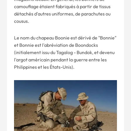
camouflage étaient fabriqués à partir de tissus
détachés d'autres uniformes, de parachutes ou
cousus.
Le nom du chapeau Boonie est dérivé de "Bonnie"
et Bonnie est l'abréviation de Boondocks
(initialement issu du Tagalog - Bundok, et devenu
l'argot américain pendant la guerre entre les
Philippines et les États-Unis).