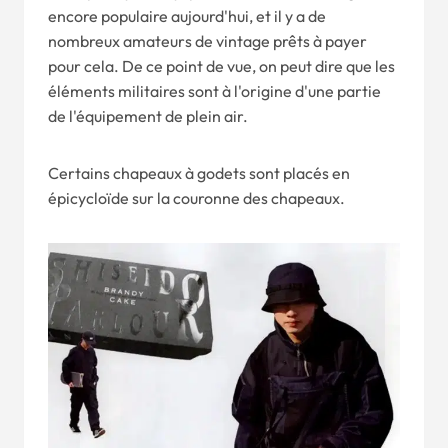
encore populaire aujourd'hui, et il y a de
nombreux amateurs de vintage prêts à payer
pour cela. De ce point de vue, on peut dire que les
éléments militaires sont à l'origine d'une partie
de l'équipement de plein air.
Certains chapeaux à godets sont placés en
épicycloïde sur la couronne des chapeaux.