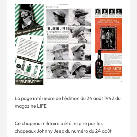
La page intérieure de l'édition du 24 août 1942 du
magazine LIFE
Ce chapeau militaire a été inspiré par les
chapeaux Johnny Jeep du numéro du 24 août