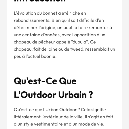
L'évolution du bonnet a été riche en
rebondissements. Bien qu'il soit difficile d'en
déterminer l'origine, on peut la faire remonter à
une centaine d'années, avec l'apparition d'un
chapeau de pêcheur appelé "dubula". Ce
chapeau, fait de laine ou de tweed, ressemblait un
peu à l'actuel boonie.
Qu'est-Ce Que
L'Outdoor Urbain ?
Qu'est-ce que l'Urban Outdoor ? Cela signifie
littéralement l'extérieur de la ville. Il s'agit en fait
d'un style vestimentaire et d'un mode de vie.