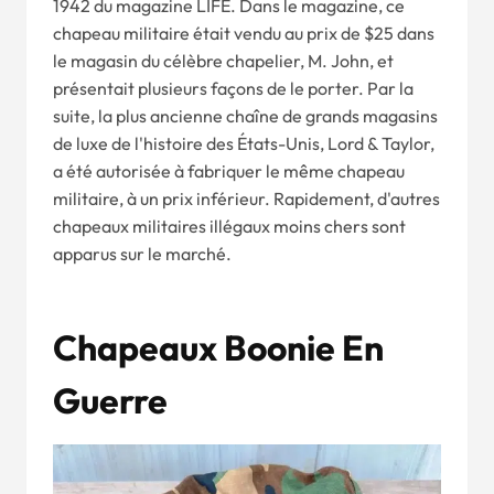
1942 du magazine LIFE. Dans le magazine, ce
chapeau militaire était vendu au prix de $25 dans
le magasin du célèbre chapelier, M. John, et
présentait plusieurs façons de le porter. Par la
suite, la plus ancienne chaîne de grands magasins
de luxe de l'histoire des États-Unis, Lord & Taylor,
a été autorisée à fabriquer le même chapeau
militaire, à un prix inférieur. Rapidement, d'autres
chapeaux militaires illégaux moins chers sont
apparus sur le marché.
Chapeaux Boonie En
Guerre