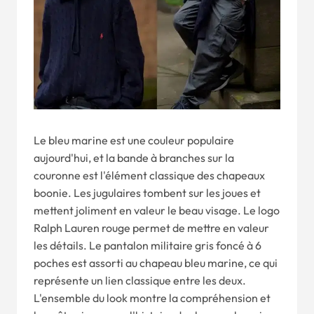
Le bleu marine est une couleur populaire
aujourd'hui, et la bande à branches sur la
couronne est l'élément classique des chapeaux
boonie. Les jugulaires tombent sur les joues et
mettent joliment en valeur le beau visage. Le logo
Ralph Lauren rouge permet de mettre en valeur
les détails. Le pantalon militaire gris foncé à 6
poches est assorti au chapeau bleu marine, ce qui
représente un lien classique entre les deux.
L'ensemble du look montre la compréhension et