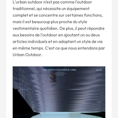
L'urban outdoor n'est pas comme l'outdoor
traditionnel, qui nécessite un équipement
complet et se concentre sur certaines fonctions,
mais il est beaucoup plus proche du style
vestimentaire quotidien. De plus, il peut répondre
aux besoins de l'outdoor en ajoutant un ou deux
articles individuels et en adoptant un style de vie
en même temps. C'est ce que nous entendons par
Urban Outdoor.