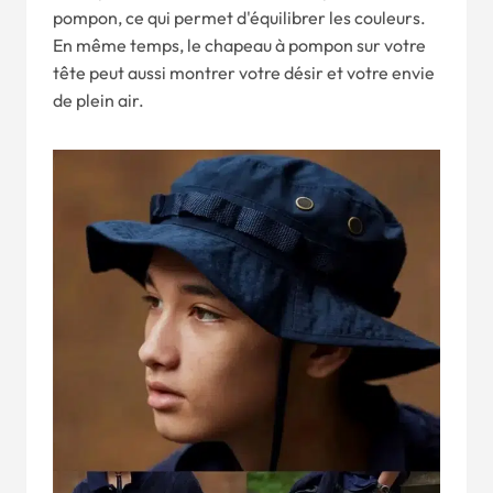
pompon, ce qui permet d'équilibrer les couleurs.
En même temps, le chapeau à pompon sur votre
tête peut aussi montrer votre désir et votre envie
de plein air.