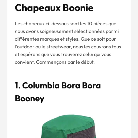
Chapeaux Boonie
Les chapeaux ci-dessous sont les 10 pièces que
nous avons soigneusement sélectionnées parmi
différentes marques et styles. Que ce soit pour
l'outdoor ou le streetwear, nous les couvrons tous
et espérons que vous trouverez celui qui vous
convient. Commençons par le début.
1. Columbia Bora Bora
Booney