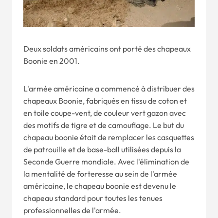
Deux soldats américains ont porté des chapeaux
Boonie en 2001.
L'armée américaine a commencé à distribuer des
chapeaux Boonie, fabriqués en tissu de coton et
en toile coupe-vent, de couleur vert gazon avec
des motifs de tigre et de camouflage. Le but du
chapeau boonie était de remplacer les casquettes
de patrouille et de base-ball utilisées depuis la
Seconde Guerre mondiale. Avec l'élimination de
la mentalité de forteresse au sein de l'armée
américaine, le chapeau boonie est devenu le
chapeau standard pour toutes les tenues
professionnelles de l'armée.