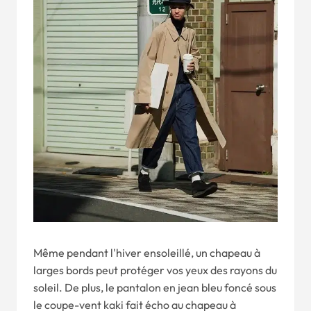
Même pendant l'hiver ensoleillé, un chapeau à
larges bords peut protéger vos yeux des rayons du
soleil. De plus, le pantalon en jean bleu foncé sous
le coupe-vent kaki fait écho au chapeau à