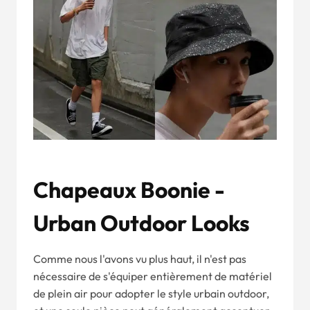
Chapeaux Boonie -
Urban Outdoor Looks
Comme nous l'avons vu plus haut, il n'est pas
nécessaire de s'équiper entièrement de matériel
de plein air pour adopter le style urbain outdoor,