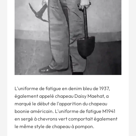
L'uniforme de fatigue en denim bleu de 1937,
également appelé chapeau Daisy Maehat, a
marqué le début de l'apparition du chapeau
boonie américain. L'uniforme de fatigue M1941
en sergé à chevrons vert comportait également
le même style de chapeau à pompon.