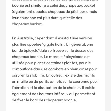
boonie est similaire à celui des chapeaux bucket
(également appelés chapeaux de pêcheur), mais
leur couronne est plus dure que celle des
chapeaux bucket.
En Australie, cependant, il existait une version
plus fine appelée "giggle hats". En général, une
bande épicycloïdale se trouve sur le dessus des
chapeaux boonie. La marque épicycloïde est
utilisée pour placer certaines plantes, pour le
camouflage dans les combats en plein air et pour
assurer la stabilité. En outre, il existe des motifs
en maille ou de petits œillets sur la couronne pour
l'aération et la dissipation de la chaleur. Il existe
également des boutons latéraux qui permettent
de fixer le bord des chapeaux boonie.