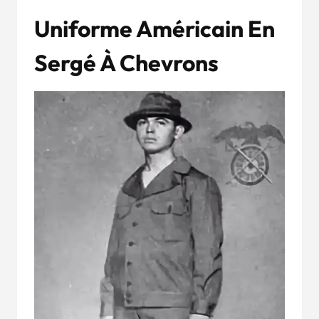
Uniforme Américain En
Sergé À Chevrons