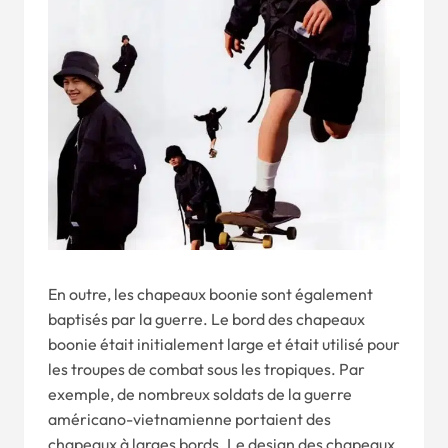
En outre, les chapeaux boonie sont également
baptisés par la guerre. Le bord des chapeaux
boonie était initialement large et était utilisé pour
les troupes de combat sous les tropiques. Par
exemple, de nombreux soldats de la guerre
américano-vietnamienne portaient des
chapeaux à larges bords. Le design des chapeaux