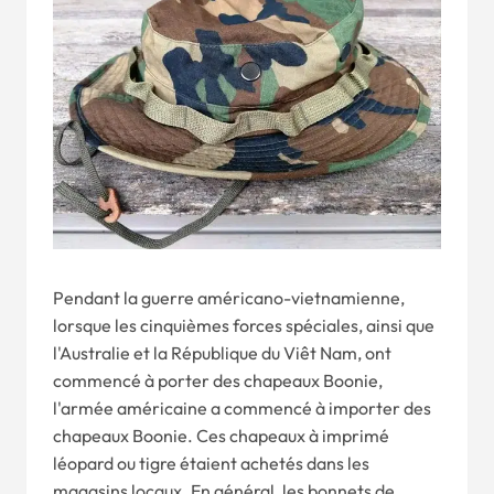
Pendant la guerre américano-vietnamienne,
lorsque les cinquièmes forces spéciales, ainsi que
l'Australie et la République du Viêt Nam, ont
commencé à porter des chapeaux Boonie,
l'armée américaine a commencé à importer des
chapeaux Boonie. Ces chapeaux à imprimé
léopard ou tigre étaient achetés dans les
magasins locaux. En général, les bonnets de