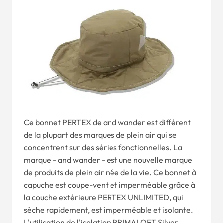
Ce bonnet PERTEX de and wander est différent
de la plupart des marques de plein air qui se
concentrent sur des séries fonctionnelles. La
marque - and wander - est une nouvelle marque
de produits de plein air née de la vie. Ce bonnet à
capuche est coupe-vent et imperméable grâce à
la couche extérieure PERTEX UNLIMITED, qui
sèche rapidement, est imperméable et isolante.
L'utilisation de l'isolation PRIMALOFT Silver