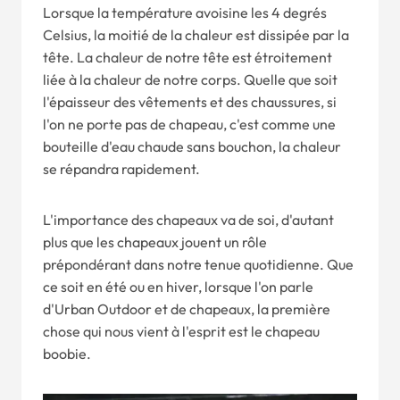
Lorsque la température avoisine les 4 degrés
Celsius, la moitié de la chaleur est dissipée par la
tête. La chaleur de notre tête est étroitement
liée à la chaleur de notre corps. Quelle que soit
l'épaisseur des vêtements et des chaussures, si
l'on ne porte pas de chapeau, c'est comme une
bouteille d'eau chaude sans bouchon, la chaleur
se répandra rapidement.
L'importance des chapeaux va de soi, d'autant
plus que les chapeaux jouent un rôle
prépondérant dans notre tenue quotidienne. Que
ce soit en été ou en hiver, lorsque l'on parle
d'Urban Outdoor et de chapeaux, la première
chose qui nous vient à l'esprit est le chapeau
boobie.