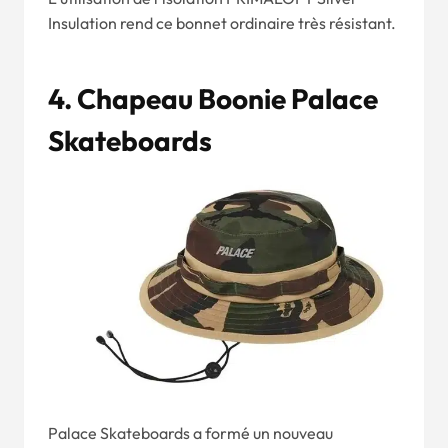
Insulation rend ce bonnet ordinaire très résistant.
4. Chapeau Boonie Palace
Skateboards
Palace Skateboards a formé un nouveau