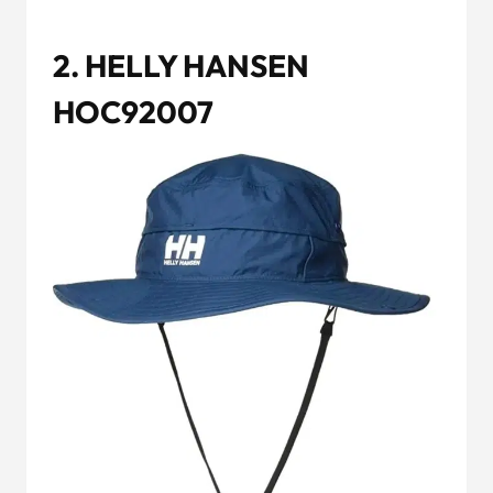
2. HELLY HANSEN
HOC92007