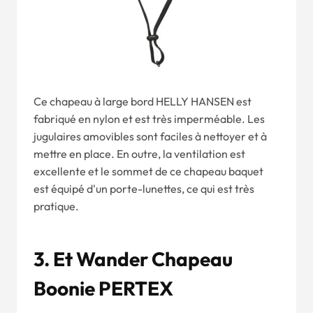
Ce chapeau à large bord HELLY HANSEN est
fabriqué en nylon et est très imperméable. Les
jugulaires amovibles sont faciles à nettoyer et à
mettre en place. En outre, la ventilation est
excellente et le sommet de ce chapeau baquet
est équipé d'un porte-lunettes, ce qui est très
pratique.
3. Et Wander Chapeau
Boonie PERTEX