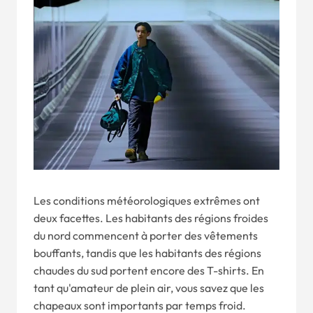
Les conditions météorologiques extrêmes ont
deux facettes. Les habitants des régions froides
du nord commencent à porter des vêtements
bouffants, tandis que les habitants des régions
chaudes du sud portent encore des T-shirts. En
tant qu'amateur de plein air, vous savez que les
chapeaux sont importants par temps froid.