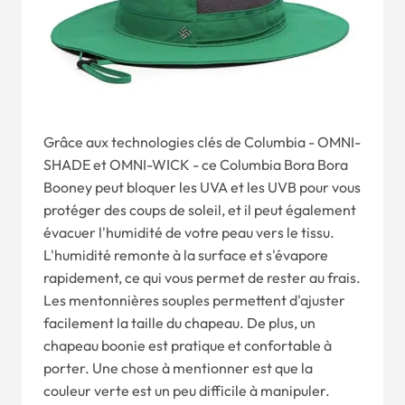
Grâce aux technologies clés de Columbia - OMNI-
SHADE et OMNI-WICK - ce Columbia Bora Bora
Booney peut bloquer les UVA et les UVB pour vous
protéger des coups de soleil, et il peut également
évacuer l'humidité de votre peau vers le tissu.
L'humidité remonte à la surface et s'évapore
rapidement, ce qui vous permet de rester au frais.
Les mentonnières souples permettent d'ajuster
facilement la taille du chapeau. De plus, un
chapeau boonie est pratique et confortable à
porter. Une chose à mentionner est que la
couleur verte est un peu difficile à manipuler.