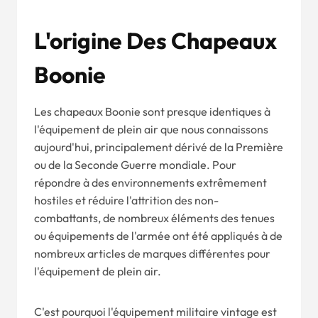
L'origine Des Chapeaux
Boonie
Les chapeaux Boonie sont presque identiques à
l'équipement de plein air que nous connaissons
aujourd'hui, principalement dérivé de la Première
ou de la Seconde Guerre mondiale. Pour
répondre à des environnements extrêmement
hostiles et réduire l'attrition des non-
combattants, de nombreux éléments des tenues
ou équipements de l'armée ont été appliqués à de
nombreux articles de marques différentes pour
l'équipement de plein air.
C'est pourquoi l'équipement militaire vintage est