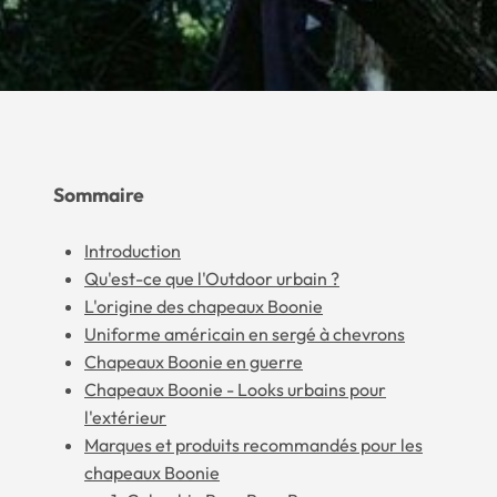
Sommaire
Introduction
Qu'est-ce que l'Outdoor urbain ?
L'origine des chapeaux Boonie
Uniforme américain en sergé à chevrons
Chapeaux Boonie en guerre
Chapeaux Boonie - Looks urbains pour
l'extérieur
Marques et produits recommandés pour les
chapeaux Boonie