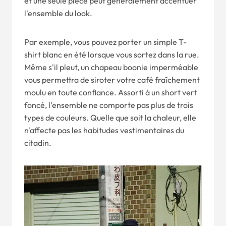
et une seule pièce peut généralement accentuer
l'ensemble du look.
Par exemple, vous pouvez porter un simple T-
shirt blanc en été lorsque vous sortez dans la rue.
Même s'il pleut, un chapeau boonie imperméable
vous permettra de siroter votre café fraîchement
moulu en toute confiance. Assorti à un short vert
foncé, l'ensemble ne comporte pas plus de trois
types de couleurs. Quelle que soit la chaleur, elle
n'affecte pas les habitudes vestimentaires du
citadin.