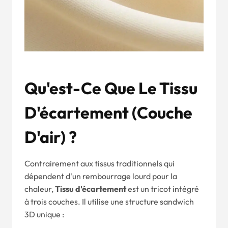
Qu'est-Ce Que Le Tissu
D'écartement (couche
D'air) ?
Contrairement aux tissus traditionnels qui
dépendent d'un rembourrage lourd pour la
chaleur,
Tissu d'écartement
est un tricot intégré
à trois couches. Il utilise une structure sandwich
3D unique :