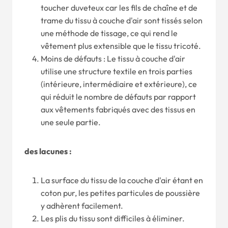
toucher duveteux car les fils de chaîne et de
trame du tissu à couche d'air sont tissés selon
une méthode de tissage, ce qui rend le
vêtement plus extensible que le tissu tricoté.
Moins de défauts : Le tissu à couche d'air
utilise une structure textile en trois parties
(intérieure, intermédiaire et extérieure), ce
qui réduit le nombre de défauts par rapport
aux vêtements fabriqués avec des tissus en
une seule partie.
des lacunes :
La surface du tissu de la couche d'air étant en
coton pur, les petites particules de poussière
y adhèrent facilement.
Les plis du tissu sont difficiles à éliminer.