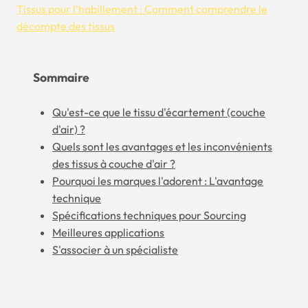
Tissus pour l'habillement : Comment comprendre le
décompte des tissus
Sommaire
Qu'est-ce que le tissu d'écartement (couche
d'air) ?
Quels sont les avantages et les inconvénients
des tissus à couche d'air ?
Pourquoi les marques l'adorent : L'avantage
technique
Spécifications techniques pour Sourcing
Meilleures applications
S'associer à un spécialiste