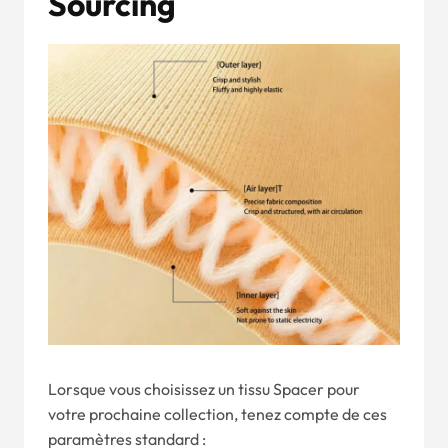
Sourcing
Lorsque vous choisissez un tissu Spacer pour
votre prochaine collection, tenez compte de ces
paramètres standard :