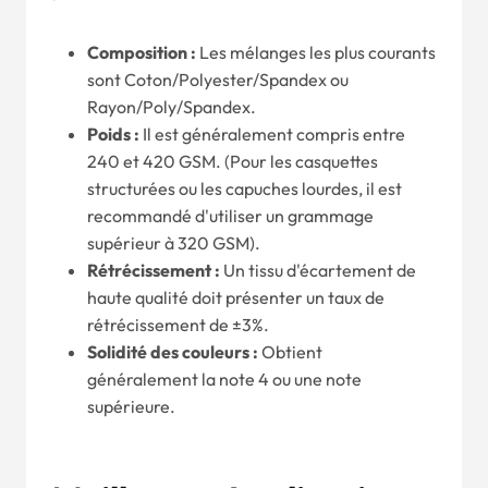
Composition :
Les mélanges les plus courants
sont Coton/Polyester/Spandex ou
Rayon/Poly/Spandex.
Poids :
Il est généralement compris entre
240 et 420 GSM. (Pour les casquettes
structurées ou les capuches lourdes, il est
recommandé d'utiliser un grammage
supérieur à 320 GSM).
Rétrécissement :
Un tissu d'écartement de
haute qualité doit présenter un taux de
rétrécissement de ±3%.
Solidité des couleurs :
Obtient
généralement la note 4 ou une note
supérieure.