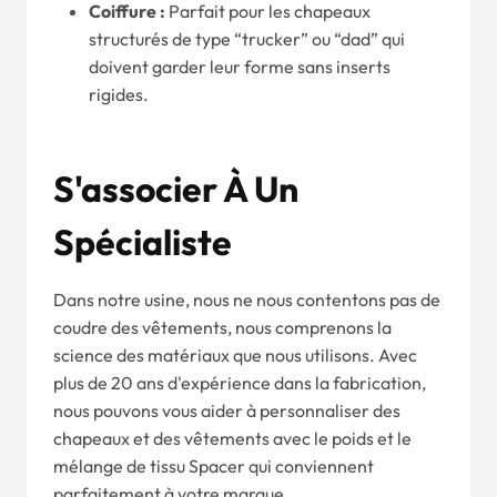
Coiffure :
Parfait pour les chapeaux
structurés de type “trucker” ou “dad” qui
doivent garder leur forme sans inserts
rigides.
S'associer À Un
Spécialiste
Dans notre usine, nous ne nous contentons pas de
coudre des vêtements, nous comprenons la
science des matériaux que nous utilisons. Avec
plus de 20 ans d'expérience dans la fabrication,
nous pouvons vous aider à personnaliser des
chapeaux et des vêtements avec le poids et le
mélange de tissu Spacer qui conviennent
parfaitement à votre marque.