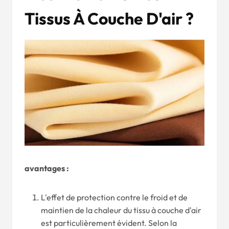
Tissus À Couche D'air ?
avantages :
L'effet de protection contre le froid et de
maintien de la chaleur du tissu à couche d'air
est particulièrement évident. Selon la