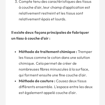
Compte tenu des caractéristiques des tissus
à couche d'air, leur champ d'application est
relativement restreint et les tissus sont
relativement épais et lourds.
Il existe deux façons principales de fabriquer
un tissu à couche d'air :
Méthode de traitement chimique :
Tremper
les tissus comme le coton dans une solution
chimique. Cela permet de créer de
nombreuses fibres minuscules à la surface,
qui forment ensuite une fine couche d'air.
Méthode de couture :
Cousez deux tissus
différents ensemble. L'espace entre les deux
est également appelé couche d'air.