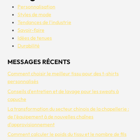
Personnalisation
Styles de mode
Tendances de l'industrie
Savoir-faire
Idées de tenues
Durabilité
MESSAGES RÉCENTS
Comment choisir le meilleur tissu pour des t-shirts
personnalisés
Conseils d'entretien et de lavage pour les sweats à
capuche
La transformation du secteur chinois de la chapellerie :
de l'équipement à de nouvelles chaînes
d'approvisionnement
Comment calculer le poids du tissu et le nombre de fils