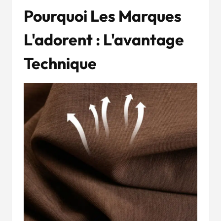
Pourquoi Les Marques
L'adorent : L'avantage
Technique