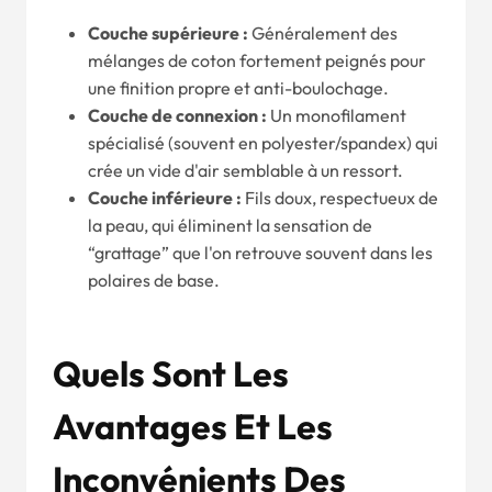
Couche supérieure :
Généralement des
mélanges de coton fortement peignés pour
une finition propre et anti-boulochage.
Couche de connexion :
Un monofilament
spécialisé (souvent en polyester/spandex) qui
crée un vide d'air semblable à un ressort.
Couche inférieure :
Fils doux, respectueux de
la peau, qui éliminent la sensation de
“grattage” que l'on retrouve souvent dans les
polaires de base.
Quels Sont Les
Avantages Et Les
Inconvénients Des