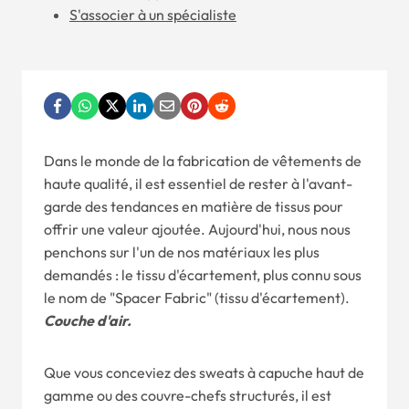
S'associer à un spécialiste
Dans le monde de la fabrication de vêtements de
haute qualité, il est essentiel de rester à l'avant-
garde des tendances en matière de tissus pour
offrir une valeur ajoutée. Aujourd'hui, nous nous
penchons sur l'un de nos matériaux les plus
demandés : le tissu d'écartement, plus connu sous
le nom de "Spacer Fabric" (tissu d'écartement).
Couche d'air.
Que vous conceviez des sweats à capuche haut de
gamme ou des couvre-chefs structurés, il est