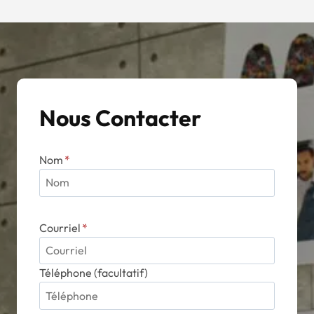
Nous Contacter
Nom
*
Courriel
*
Téléphone (facultatif)