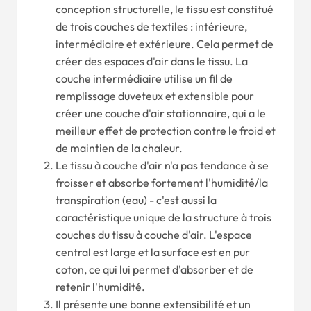
conception structurelle, le tissu est constitué
de trois couches de textiles : intérieure,
intermédiaire et extérieure. Cela permet de
créer des espaces d'air dans le tissu. La
couche intermédiaire utilise un fil de
remplissage duveteux et extensible pour
créer une couche d'air stationnaire, qui a le
meilleur effet de protection contre le froid et
de maintien de la chaleur.
Le tissu à couche d'air n'a pas tendance à se
froisser et absorbe fortement l'humidité/la
transpiration (eau) - c'est aussi la
caractéristique unique de la structure à trois
couches du tissu à couche d'air. L'espace
central est large et la surface est en pur
coton, ce qui lui permet d'absorber et de
retenir l'humidité.
Il présente une bonne extensibilité et un