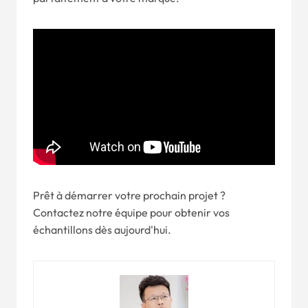
Prêt à démarrer votre prochain projet ?
Contactez notre équipe pour obtenir vos
échantillons dès aujourd'hui.