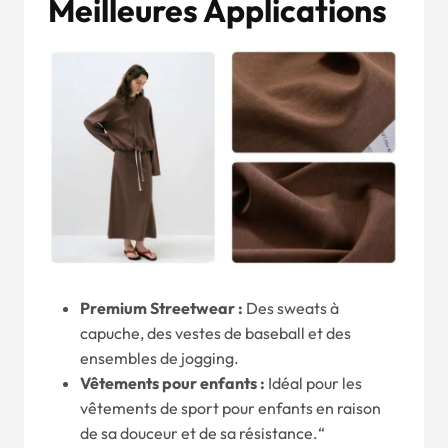
Meilleures Applications
Premium Streetwear :
Des sweats à
capuche, des vestes de baseball et des
ensembles de jogging.
Vêtements pour enfants :
Idéal pour les
vêtements de sport pour enfants en raison
de sa douceur et de sa résistance.“