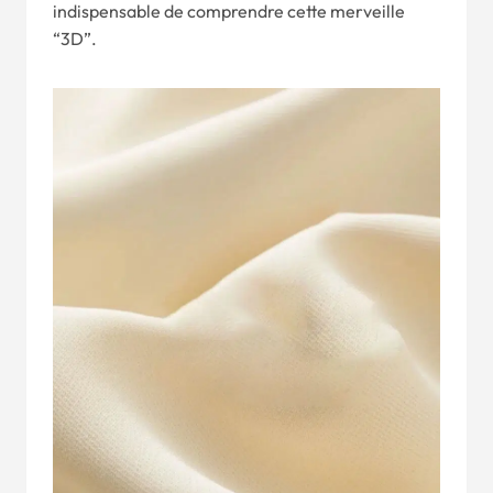
indispensable de comprendre cette merveille
“3D”.